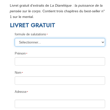
Livret gratuit d’extraits de
La Dianétique : la puissance de la
pensée sur le corps
. Contient trois chapitres du best-seller n°
1 sur le mental.
LIVRET GRATUIT
formule de salutations
Prénom
Nom
Adresse