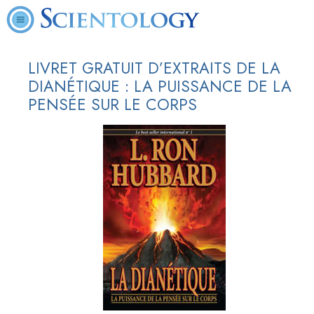
LIVRET GRATUIT D’EXTRAITS DE LA
DIANÉTIQUE : LA PUISSANCE DE LA
PENSÉE SUR LE CORPS