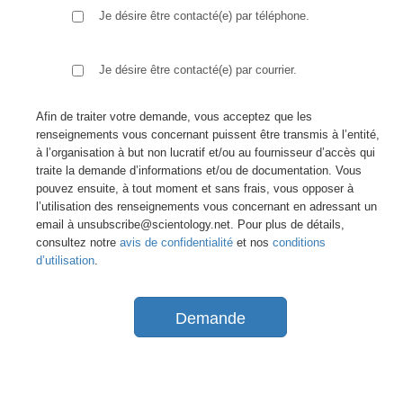
Je désire être contacté(e) par téléphone.
Je désire être contacté(e) par courrier.
Afin de traiter votre demande, vous acceptez que les
renseignements vous concernant puissent être transmis à l’entité,
à l’organisation à but non lucratif et/ou au fournisseur d’accès qui
traite la demande d’informations et/ou de documentation. Vous
pouvez ensuite, à tout moment et sans frais, vous opposer à
l’utilisation des renseignements vous concernant en adressant un
email à unsubscribe@scientology.net. Pour plus de détails,
consultez notre
avis de confidentialité
et nos
conditions
d’utilisation
.
Demande