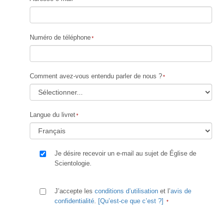
Numéro de téléphone
Comment avez-vous entendu parler de nous ?
Langue du livret
Je désire recevoir un e-mail au sujet de Église de
Scientologie.
J’accepte les
conditions d’utilisation
et l’
avis de
confidentialité
.
[Qu’est-ce que c’est ?]