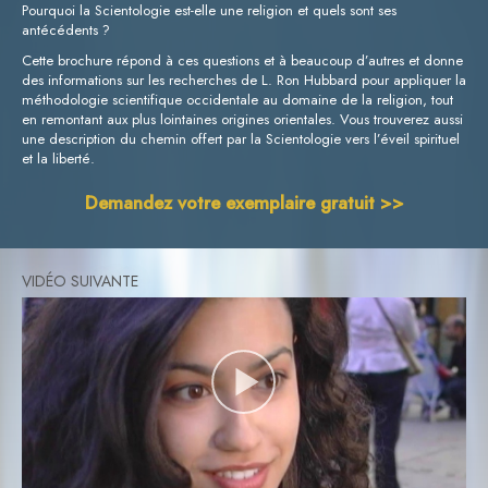
Pourquoi la Scientologie est-elle une religion et quels sont ses
antécédents ?
Cette brochure répond à ces questions et à beaucoup d’autres et donne
des informations sur les recherches de L. Ron Hubbard pour appliquer la
méthodologie scientifique occidentale au domaine de la religion, tout
en remontant aux plus lointaines origines orientales. Vous trouverez aussi
une description du chemin offert par la Scientologie vers l’éveil spirituel
et la liberté.
Demandez votre exemplaire gratuit >>