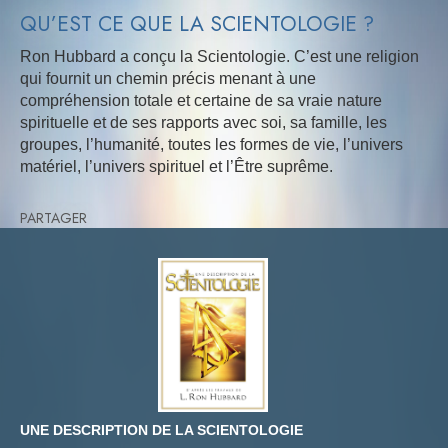
QU’EST CE QUE LA SCIENTOLOGIE ?
Ron Hubbard a conçu la Scientologie. C’est une religion
qui fournit un chemin précis menant à une
compréhension totale et certaine de sa vraie nature
spirituelle et de ses rapports avec soi, sa famille, les
groupes, l’humanité, toutes les formes de vie, l’univers
matériel, l’univers spirituel et l’Être suprême.
PARTAGER
UNE DESCRIPTION DE LA SCIENTOLOGIE