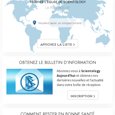
TROUVER L’ÉGLISE DE SCIENTOLOGY
LA PLUS PROCHE
AFFICHEZ LA LISTE
OBTENEZ LE BULLETIN D’INFORMATION
Abonnez-vous à
Scientology
Aujourd’hui
et obtenez nos
dernières nouvelles et l’actualité
dans votre boîte de réception.
INSCRIPTION
COMMENT RESTER EN BONNE SANTÉ