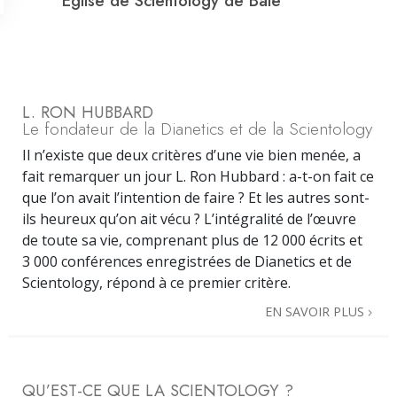
Église de Scientology de Bâle
L. RON HUBBARD
Le fondateur de la Dianetics et de la Scientology
Il n’existe que deux critères d’une vie bien menée, a
fait remarquer un jour L. Ron Hubbard : a-t-on fait ce
que l’on avait l’intention de faire ? Et les autres sont-
ils heureux qu’on ait vécu ? L’intégralité de l’œuvre
de toute sa vie, comprenant plus de 12 000 écrits et
3 000 conférences enregistrées de Dianetics et de
Scientology, répond à ce premier critère.
EN SAVOIR PLUS
QU’EST-CE QUE LA SCIENTOLOGY ?