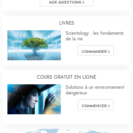
AUX QUESTIONS
LIVRES
Scientology : les fondements
de la vie
COMMANDER
COURS GRATUIT EN LIGNE
Solutions à un environnement
dangereux
COMMENCER