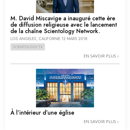
M. David Miscavige a inauguré cette ère
de diffusion religieuse avec le lancement
de la chaîne Scientology Network.
LOS ANGELES, CALIFORNIE
12 MARS 2018
SCIENTOLOGY TV
EN SAVOIR PLUS
À l’intérieur d’une église
EN SAVOIR PLUS