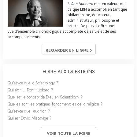
L. Ron Hubbard
met en valeur tout
ce que LRH a accompli en tant que
philanthrope, éducateur,
administrateur, philosophe et
artiste. De plus, il offre une
vue d’ensemble chronologique et complète de sa vie et de ses
accomplissements.
REGARDER EN LIGNE
FOIRE AUX QUESTIONS
Qu’est-ce que la Scientology ?
Qui était L. Ron Hubbard ?
Quel est le concept de Dieu en Scientology ?
Quelles sont les pratiques fondamentales de la religion ?
Qu’est-ce que l’audition ?
Qui est David Miscavige ?
VOIR TOUTE LA FOIRE