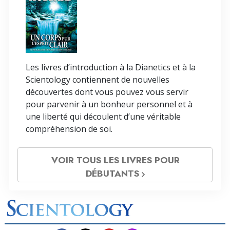
Les livres d’introduction à la Dianetics et à la
Scientology contiennent de nouvelles
découvertes dont vous pouvez vous servir
pour parvenir à un bonheur personnel et à
une liberté qui découlent d’une véritable
compréhension de soi.
VOIR TOUS LES LIVRES POUR
DÉBUTANTS