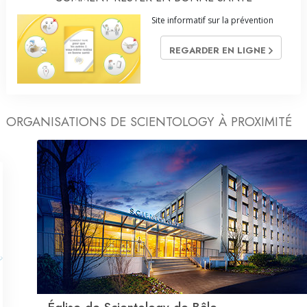
Site informatif sur la prévention
REGARDER EN LIGNE
ORGANISATIONS DE SCIENTOLOGY À PROXIMITÉ