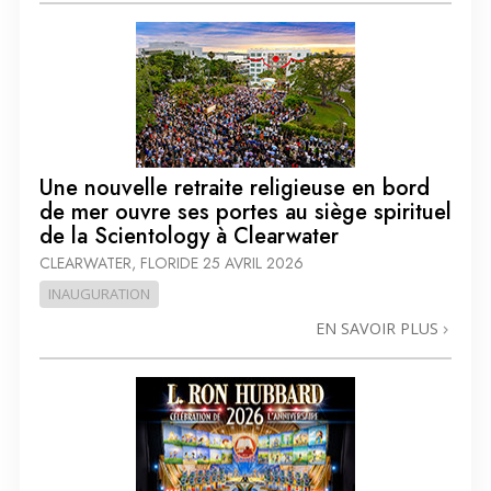
Une nouvelle retraite religieuse en bord
de mer ouvre ses portes au siège spirituel
de la Scientology à Clearwater
CLEARWATER, FLORIDE
25 AVRIL 2026
INAUGURATION
EN SAVOIR PLUS