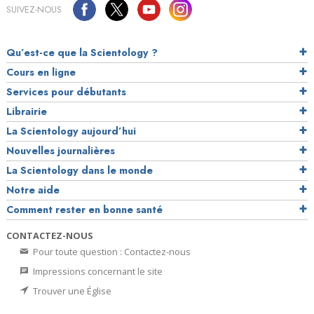
SUIVEZ-NOUS
Qu’est-ce que la Scientology ?
Cours en ligne
Services pour débutants
Librairie
La Scientology aujourd’hui
Nouvelles journalières
La Scientology dans le monde
Notre aide
Comment rester en bonne santé
CONTACTEZ-NOUS
Pour toute question : Contactez-nous
Impressions concernant le site
Trouver une Église