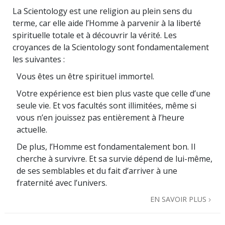
La Scientology est une religion au plein sens du
terme, car elle aide l’Homme à parvenir à la liberté
spirituelle totale et à découvrir la vérité. Les
croyances de la Scientology sont fondamentalement
les suivantes :
Vous êtes un être spirituel immortel.
Votre expérience est bien plus vaste que celle d’une
seule vie. Et vos facultés sont illimitées, même si
vous n’en jouissez pas entièrement à l’heure
actuelle.
De plus, l’Homme est fondamentalement bon. Il
cherche à survivre. Et sa survie dépend de lui-même,
de ses semblables et du fait d’arriver à une
fraternité avec l’univers.
EN SAVOIR PLUS