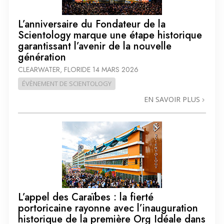
L’anniversaire du Fondateur de la
Scientology marque une étape historique
garantissant l’avenir de la nouvelle
génération
CLEARWATER, FLORIDE
14 MARS 2026
ÉVÈNEMENT DE SCIENTOLOGY
EN SAVOIR PLUS
L’appel des Caraïbes : la fierté
portoricaine rayonne avec l’inauguration
historique de la première Org Idéale dans