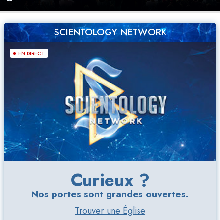
SCIENTOLOGY NETWORK
EN DIRECT
Curieux ?
Nos portes sont grandes ouvertes.
Trouver une Église