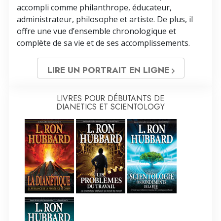
accompli comme philanthrope, éducateur,
administrateur, philosophe et artiste. De plus, il
offre une vue d’ensemble chronologique et
complète de sa vie et de ses accomplissements.
LIRE UN PORTRAIT EN LIGNE
LIVRES POUR DÉBUTANTS DE
DIANETICS ET SCIENTOLOGY