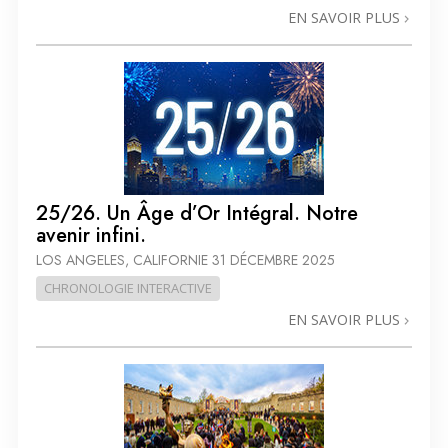
EN SAVOIR PLUS
25/26. Un Âge d’Or Intégral. Notre
avenir infini.
LOS ANGELES, CALIFORNIE
31 DÉCEMBRE 2025
CHRONOLOGIE INTERACTIVE
EN SAVOIR PLUS