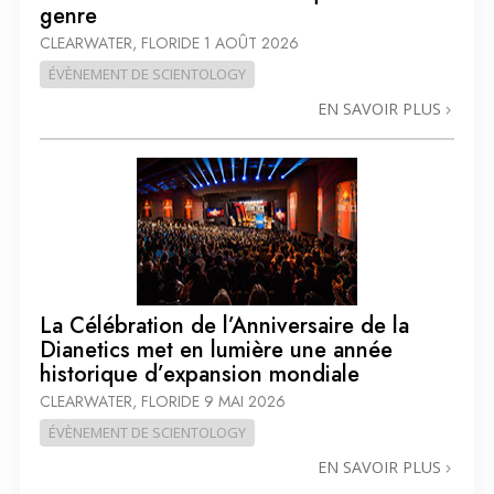
genre
CLEARWATER, FLORIDE
1 AOÛT 2026
ÉVÈNEMENT DE SCIENTOLOGY
EN SAVOIR PLUS
La Célébration de l’Anniversaire de la
Dianetics met en lumière une année
historique d’expansion mondiale
CLEARWATER, FLORIDE
9 MAI 2026
ÉVÈNEMENT DE SCIENTOLOGY
EN SAVOIR PLUS