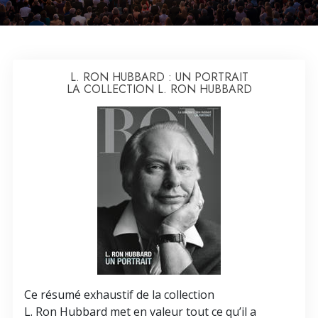
L. RON HUBBARD : UN PORTRAIT
LA COLLECTION L. RON HUBBARD
Ce résumé exhaustif de la collection
L. Ron Hubbard met en valeur tout ce qu’il a