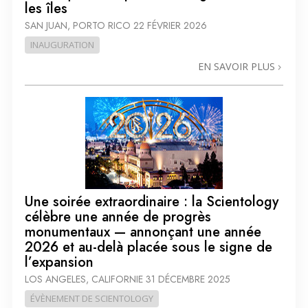
les îles
SAN JUAN, PORTO RICO
22 FÉVRIER 2026
INAUGURATION
EN SAVOIR PLUS
Une soirée extraordinaire : la Scientology
célèbre une année de progrès
monumentaux — annonçant une année
2026 et au-delà placée sous le signe de
l’expansion
LOS ANGELES, CALIFORNIE
31 DÉCEMBRE 2025
ÉVÈNEMENT DE SCIENTOLOGY