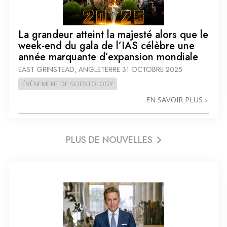
La grandeur atteint la majesté alors que le
week-end du gala de l’IAS célèbre une
année marquante d’expansion mondiale
EAST GRINSTEAD, ANGLETERRE
31 OCTOBRE 2025
ÉVÈNEMENT DE SCIENTOLOGY
EN SAVOIR PLUS
PLUS DE NOUVELLES