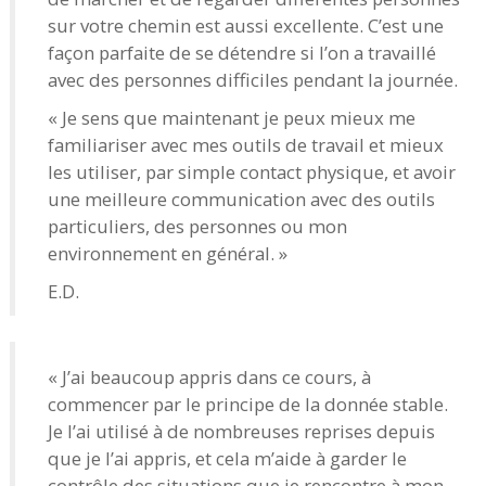
sur votre chemin est aussi excellente. C’est une
façon parfaite de se détendre si l’on a travaillé
avec des personnes difficiles pendant la journée.
« Je sens que maintenant je peux mieux me
familiariser avec mes outils de travail et mieux
les utiliser, par simple contact physique, et avoir
une meilleure communication avec des outils
particuliers, des personnes ou mon
environnement en général. »
E.D.
« J’ai beaucoup appris dans ce cours, à
commencer par le principe de la donnée stable.
Je l’ai utilisé à de nombreuses reprises depuis
que je l’ai appris, et cela m’aide à garder le
contrôle des situations que je rencontre à mon