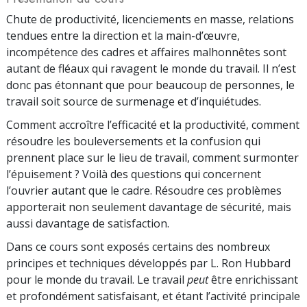
Chute de productivité, licenciements en masse, relations
tendues entre la direction et la main-d’œuvre,
incompétence des cadres et affaires malhonnêtes sont
autant de fléaux qui ravagent le monde du travail. Il n’est
donc pas étonnant que pour beaucoup de personnes, le
travail soit source de surmenage et d’inquiétudes.
Comment accroître l’efficacité et la productivité, comment
résoudre les bouleversements et la confusion qui
prennent place sur le lieu de travail, comment surmonter
l’épuisement ? Voilà des questions qui concernent
l’ouvrier autant que le cadre. Résoudre ces problèmes
apporterait non seulement davantage de sécurité, mais
aussi davantage de satisfaction.
Dans ce cours sont exposés certains des nombreux
principes et techniques développés par L. Ron Hubbard
pour le monde du travail. Le travail
peut
être enrichissant
et profondément satisfaisant, et étant l’activité principale