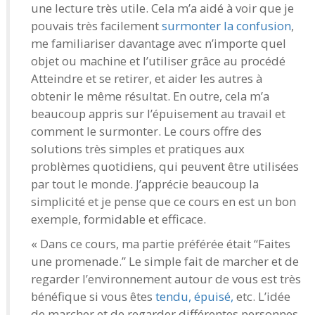
une lecture très utile. Cela m’a aidé à voir que je
pouvais très facilement
surmonter la confusion
,
me familiariser davantage avec n’importe quel
objet ou machine et l’utiliser grâce au procédé
Atteindre et se retirer, et aider les autres à
obtenir le même résultat. En outre, cela m’a
beaucoup appris sur l’épuisement au travail et
comment le surmonter. Le cours offre des
solutions très simples et pratiques aux
problèmes quotidiens, qui peuvent être utilisées
par tout le monde. J’apprécie beaucoup la
simplicité et je pense que ce cours en est un bon
exemple, formidable et efficace.
« Dans ce cours, ma partie préférée était “Faites
une promenade.” Le simple fait de marcher et de
regarder l’environnement autour de vous est très
bénéfique si vous êtes
tendu, épuisé,
etc. L’idée
de marcher et de regarder différentes personnes