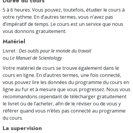
Durée du cours
5 à 6 heures. Vous pouvez, toutefois, étudier le cours à
votre rythme. En d’autres termes, vous n’avez pas
d’impératif de temps. Le cours est un service que nous
vous donnons gratuitement.
Matériel
Livret :
Des outils pour le monde du travail
ou
Le Manuel de Scientology
Votre matériel de cours se trouve également dans le
cours en ligne. En d’autres termes, une fois connecté,
vous pouvez lire les données du programme du cours en
ligne au fur et à mesure que vous progressez. Nous vous
recommandons cependant de télécharger gratuitement
le livret ou de l’acheter, afin de le réviser ou de vous y
référer quand vous n’êtes pas connecté au programme
du cours.
La supervision