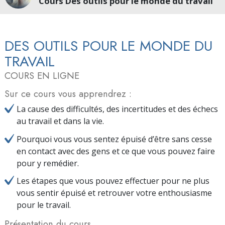
Cours Des outils pour le monde du travail
DES OUTILS POUR LE MONDE DU
TRAVAIL
COURS EN LIGNE
Sur ce cours vous apprendrez :
La cause des difficultés, des incertitudes et des échecs
au travail et dans la vie.
Pourquoi vous vous sentez épuisé d’être sans cesse
en contact avec des gens et ce que vous pouvez faire
pour y remédier.
Les étapes que vous pouvez effectuer pour ne plus
vous sentir épuisé et retrouver votre enthousiasme
pour le travail.
Présentation du cours