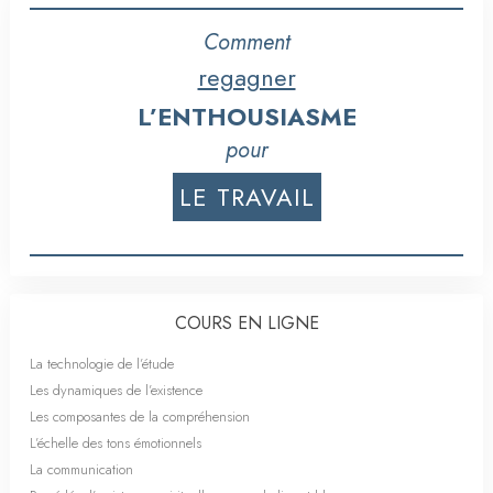
Comment
regagner
L’ENTHOUSIASME
pour
LE TRAVAIL
COURS EN LIGNE
La technologie de l’étude
Les dynamiques de l’existence
Les composantes de la compréhension
L’échelle des tons émotionnels
La communication