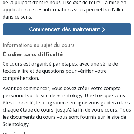
de la plupart d’entre nous, il se
doit
de l’être. La mise en
application de ces informations vous permettra d’aller
dans ce sens.
Commencez dès maintenant
Informations au sujet du cours
Étudier sans difficulté
Ce cours est organisé par étapes, avec une série de
textes à lire et de questions pour vérifier votre
compréhension.
Avant de commencer, vous devez créer votre compte
personnel sur le site de Scientology. Une fois que vous
êtes connecté, le programme en ligne vous guidera dans
chaque étape du cours, jusqu’à la fin de votre cours. Tous
les documents du cours vous sont fournis sur le site de
Scientology.