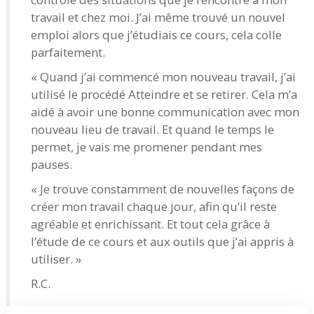
travail et chez moi. J’ai même trouvé un nouvel
emploi alors que j’étudiais ce cours, cela colle
parfaitement.
« Quand j’ai commencé mon nouveau travail, j’ai
utilisé le procédé Atteindre et se retirer. Cela m’a
aidé à avoir une bonne communication avec mon
nouveau lieu de travail. Et quand le temps le
permet, je vais me promener pendant mes
pauses.
« Je trouve constamment de nouvelles façons de
créer mon travail chaque jour, afin qu’il reste
agréable et enrichissant. Et tout cela grâce à
l’étude de ce cours et aux outils que j’ai appris à
utiliser. »
R.C.