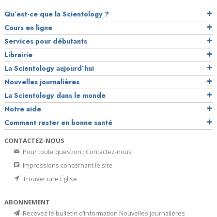
Qu’est-ce que la Scientology ?
Cours en ligne
Services pour débutants
Librairie
La Scientology aujourd’hui
Nouvelles journalières
La Scientology dans le monde
Notre aide
Comment rester en bonne santé
CONTACTEZ-NOUS
Pour toute question : Contactez-nous
Impressions concernant le site
Trouver une Église
ABONNEMENT
Recevez le bulletin d’information Nouvelles journalières