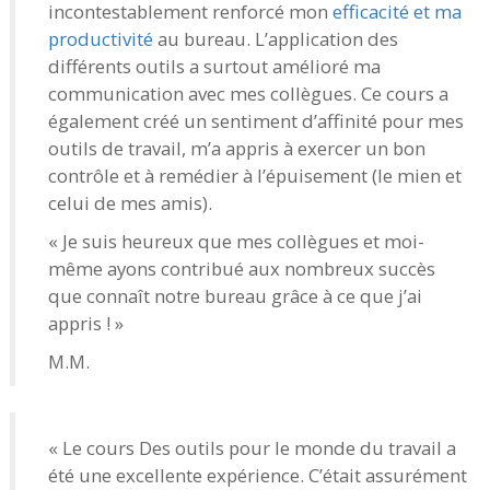
incontestablement renforcé mon
efficacité et ma
productivité
au bureau. L’application des
différents outils a surtout amélioré ma
communication avec mes collègues. Ce cours a
également créé un sentiment d’affinité pour mes
outils de travail, m’a appris à exercer un bon
contrôle et à remédier à l’épuisement (le mien et
celui de mes amis).
« Je suis heureux que mes collègues et moi-
même ayons contribué aux nombreux succès
que connaît notre bureau grâce à ce que j’ai
appris ! »
M.M.
« Le cours Des outils pour le monde du travail a
été une excellente expérience. C’était assurément