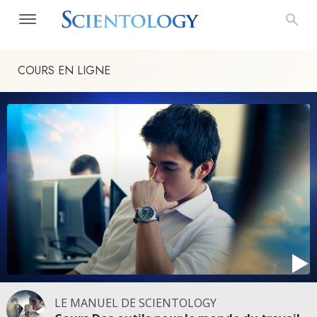
COURS EN LIGNE
LE MANUEL DE SCIENTOLOGY