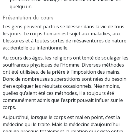
quelqu’un.
Présentation du cours
Les gens peuvent parfois se blesser dans la vie de tous
les jours. Le corps humain est sujet aux maladies, aux
blessures et à toutes sortes de mésaventures de nature
accidentelle ou intentionnelle.
Au cours des âges, les religions ont tenté de soulager les
souffrances physiques de l’Homme. Diverses méthodes
ont été utilisées, de la prière à l’imposition des mains.
Donc de nombreuses superstitions sont nées du besoin
d’en expliquer les résultats occasionnels. Néanmoins,
quelles qu’aient été ces méthodes, il a toujours été
communément admis que l’esprit pouvait influer sur le
corps.
Aujourd’hui, lorsque le corps est mal en point, c’est la
médecine qui le traite. Mais la médecine d’aujourd’hui
néglige presque totalement la relation qui existe entre