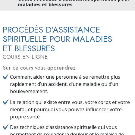
maladies et blessures
PROCÉDÉS D’ASSISTANCE
SPIRITUELLE POUR MALADIES
ET BLESSURES
COURS EN LIGNE
Sur ce cours vous apprendrez :
Comment aider une personne à se remettre plus
rapidement d’un accident, d’une maladie ou d’un
bouleversement.
La relation qui existe entre vous, votre corps et votre
mental, et pourquoi vous pouvez influencer votre
propre santé.
Des techniques d’assistance spirituelle qui vous
permettent de soulager la douleur et le malaise de