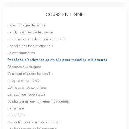
COURS EN LIGNE
La technologie de l’étude
Les dynamiques de l’existence
Les composantes de la compréhension
L’échelle des tons émotionnels
La communication
Procédés d’assistance spirituelle pour maladies et blessures
Réponses aux drogues
Comment résoudre les conflits
Intégrité et honnêteté
L’éthique et les conditions
La raison de l’oppression
Solutions à un environnement dangereux
Le mariage
Les enfants
Des outils pour le monde du travail
Les fondements de l’organisation