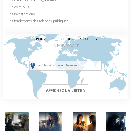
Cibles et buts
Les investigations
Les fondements des relations publiques
TROUVER L’ÉGLISE DE SCIENTOLOGY
LA PLUS PROCHE
AFFICHEZ LA LISTE