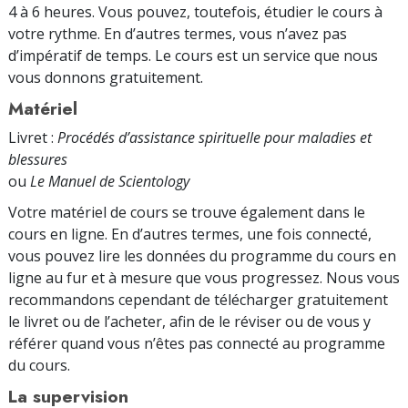
4 à 6 heures. Vous pouvez, toutefois, étudier le cours à
votre rythme. En d’autres termes, vous n’avez pas
d’impératif de temps. Le cours est un service que nous
vous donnons gratuitement.
Matériel
Livret :
Procédés d’assistance spirituelle pour maladies et
blessures
ou
Le Manuel de Scientology
Votre matériel de cours se trouve également dans le
cours en ligne. En d’autres termes, une fois connecté,
vous pouvez lire les données du programme du cours en
ligne au fur et à mesure que vous progressez. Nous vous
recommandons cependant de télécharger gratuitement
le livret ou de l’acheter, afin de le réviser ou de vous y
référer quand vous n’êtes pas connecté au programme
du cours.
La supervision