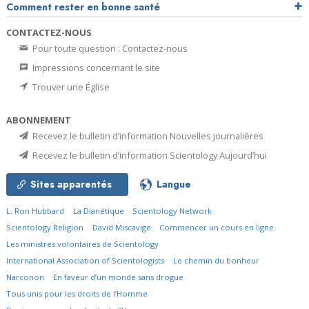
Comment rester en bonne santé
CONTACTEZ-NOUS
Pour toute question : Contactez-nous
Impressions concernant le site
Trouver une Église
ABONNEMENT
Recevez le bulletin d’information Nouvelles journalières
Recevez le bulletin d’information Scientology Aujourd’hui
Sites apparentés
Langue
L. Ron Hubbard
La Dianétique
Scientology Network
Scientology Religion
David Miscavige
Commencer un cours en ligne
Les ministres volontaires de Scientology
International Association of Scientologists
Le chemin du bonheur
Narconon
En faveur d’un monde sans drogue
Tous unis pour les droits de l’Homme