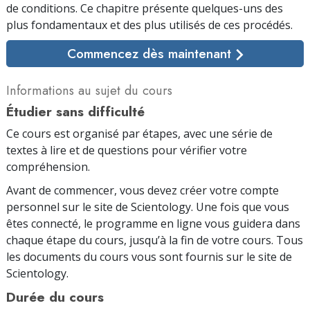
de conditions. Ce chapitre présente quelques-uns des
plus fondamentaux et des plus utilisés de ces procédés.
Commencez dès maintenant
Informations au sujet du cours
Étudier sans difficulté
Ce cours est organisé par étapes, avec une série de
textes à lire et de questions pour vérifier votre
compréhension.
Avant de commencer, vous devez créer votre compte
personnel sur le site de Scientology. Une fois que vous
êtes connecté, le programme en ligne vous guidera dans
chaque étape du cours, jusqu’à la fin de votre cours. Tous
les documents du cours vous sont fournis sur le site de
Scientology.
Durée du cours