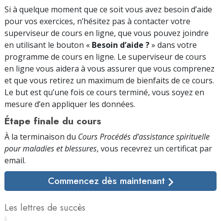
Si à quelque moment que ce soit vous avez besoin d’aide
pour vos exercices, n’hésitez pas à contacter votre
superviseur de cours en ligne, que vous pouvez joindre
en utilisant le bouton «
Besoin d’aide ?
» dans votre
programme de cours en ligne. Le superviseur de cours
en ligne vous aidera à vous assurer que vous comprenez
et que vous retirez un maximum de bienfaits de ce cours.
Le but est qu’une fois ce cours terminé, vous soyez en
mesure d’en appliquer les données.
Étape finale du cours
À la terminaison du
Cours Procédés d’assistance spirituelle
pour maladies et blessures
, vous recevrez un certificat par
email.
Commencez dès maintenant
Les lettres de succès