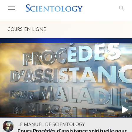
COURS EN LIGNE
LE MANUEL DE SCIENTOLOGY
Cours Procédés d’assistance spirituelle pour