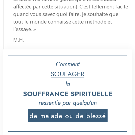
affectée par cette situation). C’est tellement facile
quand vous savez quoi faire. Je souhaite que
tout le monde connaisse cette méthode et
l’essaye. »
M.H.
Comment
SOULAGER
la
SOUFFRANCE SPIRITUELLE
ressentie par quelqu’un
de malade ou de blessé