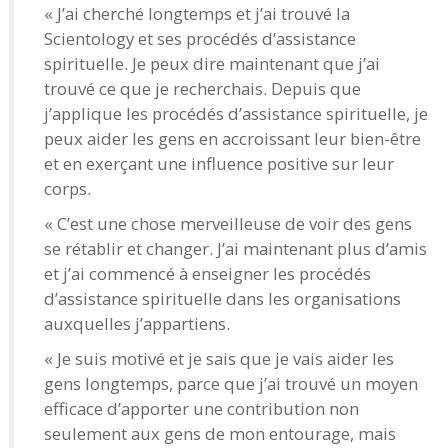
« J’ai cherché longtemps et j’ai trouvé la
Scientology et ses procédés d’assistance
spirituelle. Je peux dire maintenant que j’ai
trouvé ce que je recherchais. Depuis que
j’applique les procédés d’assistance spirituelle, je
peux aider les gens en accroissant leur bien-être
et en exerçant une influence positive sur leur
corps.
« C’est une chose merveilleuse de voir des gens
se rétablir et changer. J’ai maintenant plus d’amis
et j’ai commencé à enseigner les procédés
d’assistance spirituelle dans les organisations
auxquelles j’appartiens.
« Je suis motivé et je sais que je vais aider les
gens longtemps, parce que j’ai trouvé un moyen
efficace d’apporter une contribution non
seulement aux gens de mon entourage, mais