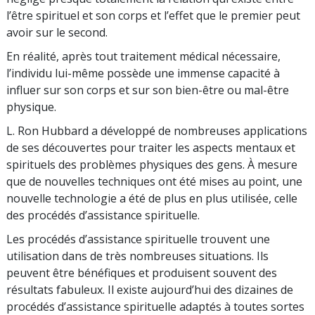
l’être spirituel et son corps et l’effet que le premier peut
avoir sur le second.
En réalité, après tout traitement médical nécessaire,
l’individu lui-même possède une immense capacité à
influer sur son corps et sur son bien-être ou mal-être
physique.
L. Ron Hubbard a développé de nombreuses applications
de ses découvertes pour traiter les aspects mentaux et
spirituels des problèmes physiques des gens. À mesure
que de nouvelles techniques ont été mises au point, une
nouvelle technologie a été de plus en plus utilisée, celle
des procédés d’assistance spirituelle.
Les procédés d’assistance spirituelle trouvent une
utilisation dans de très nombreuses situations. Ils
peuvent être bénéfiques et produisent souvent des
résultats fabuleux. Il existe aujourd’hui des dizaines de
procédés d’assistance spirituelle adaptés à toutes sortes