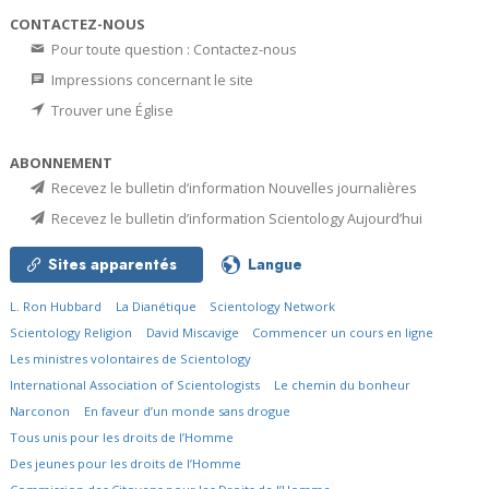
CONTACTEZ-NOUS
Pour toute question : Contactez-nous
Impressions concernant le site
Trouver une Église
ABONNEMENT
Recevez le bulletin d’information Nouvelles journalières
Recevez le bulletin d’information Scientology Aujourd’hui
Sites apparentés
Langue
L. Ron Hubbard
La Dianétique
Scientology Network
Scientology Religion
David Miscavige
Commencer un cours en ligne
Les ministres volontaires de Scientology
International Association of Scientologists
Le chemin du bonheur
Narconon
En faveur d’un monde sans drogue
Tous unis pour les droits de l’Homme
Des jeunes pour les droits de l’Homme