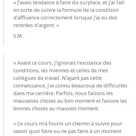
« J’avais tendance à faire du surplace, et j’ai fait
en sorte de suivre la formule de la condition
d’affluence correctement lorsque j’ai eu des
rentrées d’argent. »
S.M.
« Avant ce cours, j’ignorais l’existence des
conditions, les miennes et celles de mes
collègues de travail. N’ayant pas cette
connaissance, j’ai connu beaucoup de difficultés
dans ma carrière. Parfois, nous faisons les
mauvaises choses au bon moment et faisons les
bonnes choses au mauvais moment.
« Ce cours m’a fourni un chemin à suivre pour
savoir quoi faire ou ne pas faire à un moment