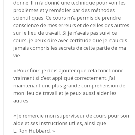
donné. Il m’a donné une technique pour voir les
problèmes et y remédier par des méthodes
scientifiques. Ce cours m’a permis de prendre
conscience de mes erreurs et de celles des autres
sur le lieu de travail. Si je n’avais pas suivi ce
cours, je peux dire avec certitude que je n’aurais
jamais compris les secrets de cette partie de ma
vie.
« Pour finir, je dois ajouter que cela fonctionne
vraiment si c’est appliqué correctement. J’ai
maintenant une plus grande compréhension de
mon lieu de travail et je peux aussi aider les
autres.
« Je remercie mon superviseur de cours pour son
aide et ses instructions utiles, ainsi que
L. Ron Hubbard. »