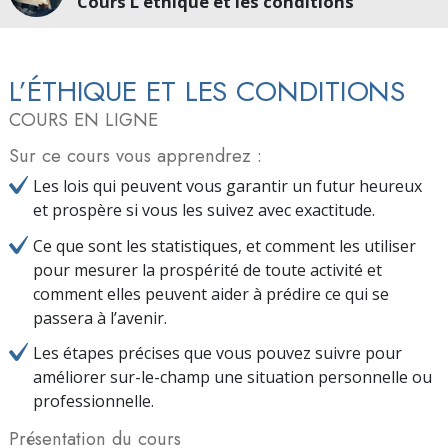
Cours L’éthique et les conditions
L’ÉTHIQUE ET LES CONDITIONS
COURS EN LIGNE
Sur ce cours vous apprendrez :
Les lois qui peuvent vous garantir un futur heureux
et prospère si vous les suivez avec exactitude.
Ce que sont les statistiques, et comment les utiliser
pour mesurer la prospérité de toute activité et
comment elles peuvent aider à prédire ce qui se
passera à l’avenir.
Les étapes précises que vous pouvez suivre pour
améliorer sur-le-champ une situation personnelle ou
professionnelle.
Présentation du cours