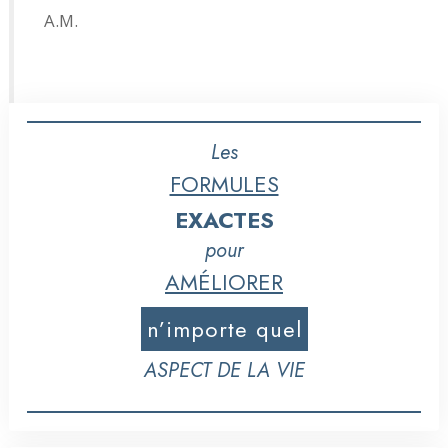
A.M.
Les
FORMULES
EXACTES
pour
AMÉLIORER
n’importe quel
ASPECT DE LA VIE