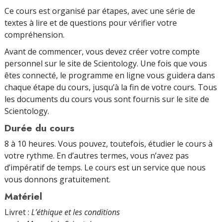
Ce cours est organisé par étapes, avec une série de
textes à lire et de questions pour vérifier votre
compréhension.
Avant de commencer, vous devez créer votre compte
personnel sur le site de Scientology. Une fois que vous
êtes connecté, le programme en ligne vous guidera dans
chaque étape du cours, jusqu’à la fin de votre cours. Tous
les documents du cours vous sont fournis sur le site de
Scientology.
Durée du cours
8 à 10 heures. Vous pouvez, toutefois, étudier le cours à
votre rythme. En d’autres termes, vous n’avez pas
d’impératif de temps. Le cours est un service que nous
vous donnons gratuitement.
Matériel
Livret :
L’éthique et les conditions