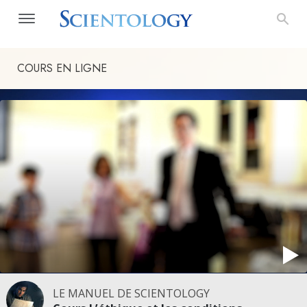
COURS EN LIGNE
LE MANUEL DE SCIENTOLOGY