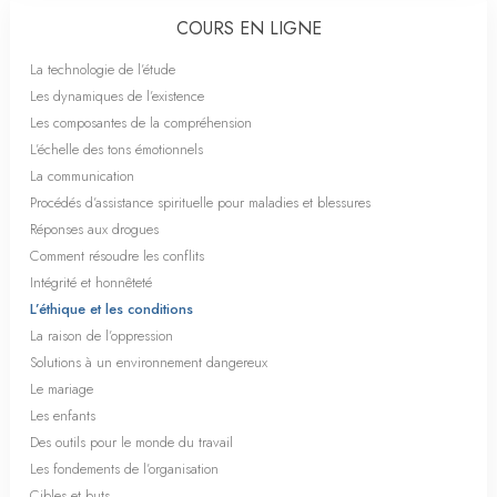
COURS EN LIGNE
La technologie de l’étude
Les dynamiques de l’existence
Les composantes de la compréhension
L’échelle des tons émotionnels
La communication
Procédés d’assistance spirituelle pour maladies et blessures
Réponses aux drogues
Comment résoudre les conflits
Intégrité et honnêteté
L’éthique et les conditions
La raison de l’oppression
Solutions à un environnement dangereux
Le mariage
Les enfants
Des outils pour le monde du travail
Les fondements de l’organisation
Cibles et buts