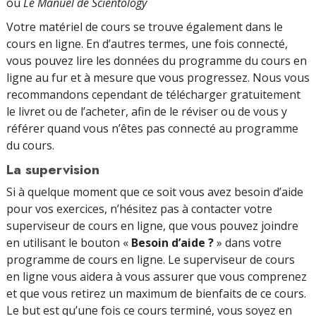
ou
Le Manuel de Scientology
Votre matériel de cours se trouve également dans le
cours en ligne. En d’autres termes, une fois connecté,
vous pouvez lire les données du programme du cours en
ligne au fur et à mesure que vous progressez. Nous vous
recommandons cependant de télécharger gratuitement
le livret ou de l’acheter, afin de le réviser ou de vous y
référer quand vous n’êtes pas connecté au programme
du cours.
La supervision
Si à quelque moment que ce soit vous avez besoin d’aide
pour vos exercices, n’hésitez pas à contacter votre
superviseur de cours en ligne, que vous pouvez joindre
en utilisant le bouton «
Besoin d’aide ?
» dans votre
programme de cours en ligne. Le superviseur de cours
en ligne vous aidera à vous assurer que vous comprenez
et que vous retirez un maximum de bienfaits de ce cours.
Le but est qu’une fois ce cours terminé, vous soyez en