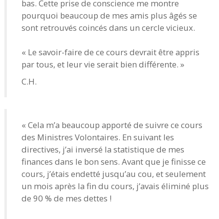
bas. Cette prise de conscience me montre
pourquoi beaucoup de mes amis plus âgés se
sont retrouvés coincés dans un cercle vicieux.
« Le savoir-faire de ce cours devrait être appris
par tous, et leur vie serait bien différente. »
C.H.
« Cela m’a beaucoup apporté de suivre ce cours
des Ministres Volontaires. En suivant les
directives, j’ai inversé la statistique de mes
finances dans le bon sens. Avant que je finisse ce
cours, j’étais endetté jusqu’au cou, et seulement
un mois après la fin du cours, j’avais éliminé plus
de 90 % de mes dettes !