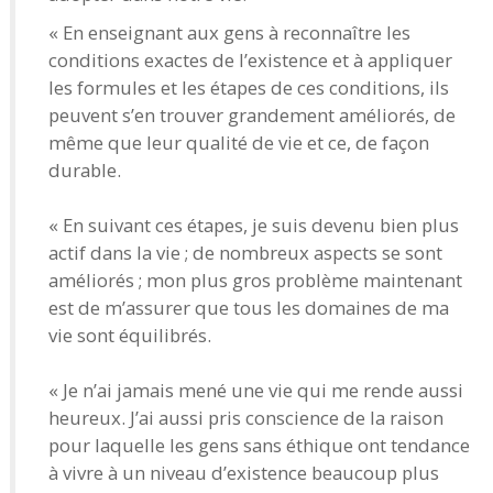
« En enseignant aux gens à reconnaître les
conditions exactes de l’existence et à appliquer
les formules et les étapes de ces conditions, ils
peuvent s’en trouver grandement améliorés, de
même que leur qualité de vie et ce, de façon
durable.
« En suivant ces étapes, je suis devenu bien plus
actif dans la vie ; de nombreux aspects se sont
améliorés ; mon plus gros problème maintenant
est de m’assurer que tous les domaines de ma
vie sont équilibrés.
« Je n’ai jamais mené une vie qui me rende aussi
heureux. J’ai aussi pris conscience de la raison
pour laquelle les gens sans éthique ont tendance
à vivre à un niveau d’existence beaucoup plus