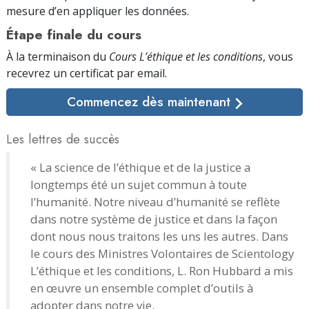
mesure d’en appliquer les données.
Étape finale du cours
À la terminaison du
Cours L’éthique et les conditions
, vous
recevrez un certificat par
email.
Commencez dès maintenant
Les lettres de succès
« La science de l’éthique et de la justice a
longtemps été un sujet commun à toute
l’humanité. Notre niveau d’humanité se reflète
dans notre système de justice et dans la façon
dont nous nous traitons les uns les autres. Dans
le cours des Ministres Volontaires de Scientology
L’éthique et les conditions, L. Ron Hubbard a mis
en œuvre un ensemble complet d’outils à
adopter dans notre vie.