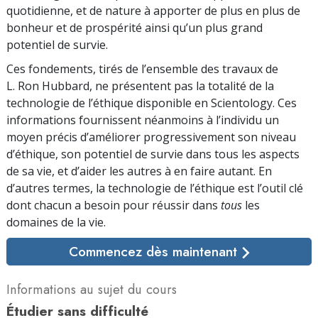
quotidienne, et de nature à apporter de plus en plus de
bonheur et de prospérité ainsi qu’un plus grand
potentiel de survie.
Ces fondements, tirés de l’ensemble des travaux de
L. Ron Hubbard, ne présentent pas la totalité de la
technologie de l’éthique disponible en Scientology. Ces
informations fournissent néanmoins à l’individu un
moyen précis d’améliorer progressivement son niveau
d’éthique, son potentiel de survie dans tous les aspects
de sa vie, et d’aider les autres à en faire autant. En
d’autres termes, la technologie de l’éthique est l’outil clé
dont chacun a besoin pour réussir dans
tous
les
domaines de la vie.
Commencez dès maintenant
Informations au sujet du cours
Étudier sans difficulté