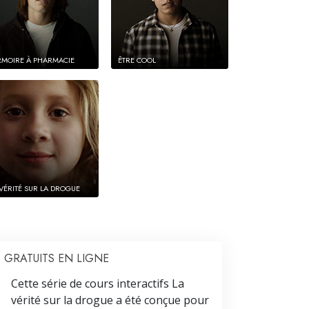
ARMOIRE À PHARMACIE
ÊTRE COOL
 VÉRITÉ SUR LA DROGUE
 GRATUITS EN LIGNE
Cette série de cours interactifs La
vérité sur la drogue a été conçue pour