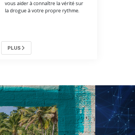
vous aider à connaître la vérité sur
la drogue à votre propre rythme.
PLUS