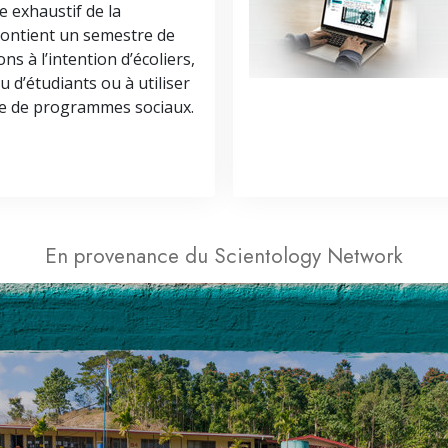
 exhaustif de la
contient un semestre de
ns à l’intention d’écoliers,
u d’étudiants ou à utiliser
re de programmes sociaux.
En provenance du Scientology Network