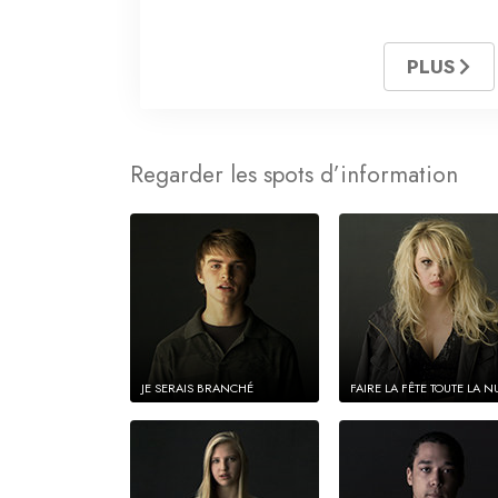
PLUS
Regarder les spots d’information
JE SERAIS BRANCHÉ
FAIRE LA FÊTE TOUTE LA N