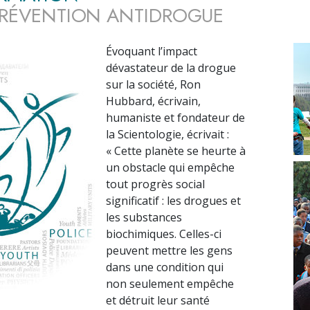
PRÉVENTION ANTIDROGUE
Évoquant l’impact
dévastateur de la drogue
sur la société, Ron
Hubbard, écrivain,
humaniste et fondateur de
la Scientologie, écrivait :
« Cette planète se heurte à
un obstacle qui empêche
tout progrès social
significatif : les drogues et
les substances
biochimiques. Celles-ci
peuvent mettre les gens
dans une condition qui
non seulement empêche
et détruit leur santé