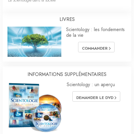
La Scientologie dans la société
LIVRES
Scientology : les fondements
de la vie
COMMANDER
INFORMATIONS SUPPLÉMENTAIRES
Scientology : un aperçu
DEMANDER LE DVD