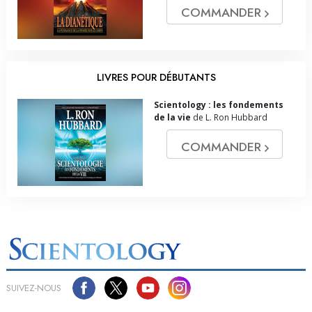
COMMANDER
LIVRES POUR DÉBUTANTS
Scientology : les fondements
de la vie
de L. Ron Hubbard
COMMANDER
SUIVEZ-NOUS