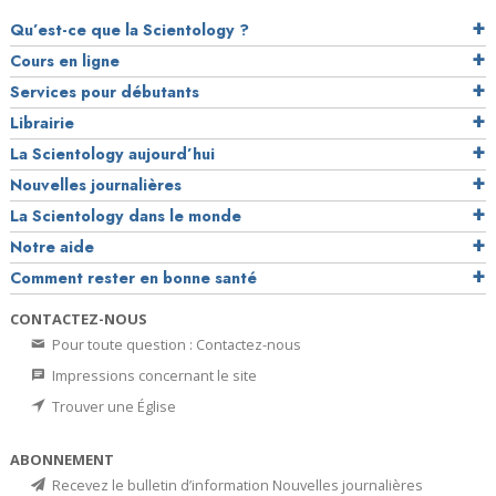
Qu’est-ce que la Scientology ?
Cours en ligne
Services pour débutants
Librairie
La Scientology aujourd’hui
Nouvelles journalières
La Scientology dans le monde
Notre aide
Comment rester en bonne santé
CONTACTEZ-NOUS
Pour toute question : Contactez-nous
Impressions concernant le site
Trouver une Église
ABONNEMENT
Recevez le bulletin d’information Nouvelles journalières