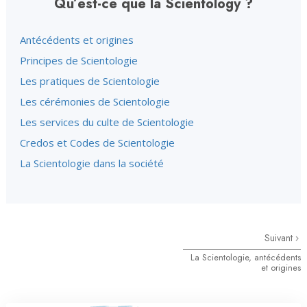
Qu’est-ce que la Scientology ?
Antécédents et origines
Principes de Scientologie
Les pratiques de Scientologie
Les cérémonies de Scientologie
Les services du culte de Scientologie
Credos et Codes de Scientologie
La Scientologie dans la société
Suivant
La Scientologie, antécédents
et origines