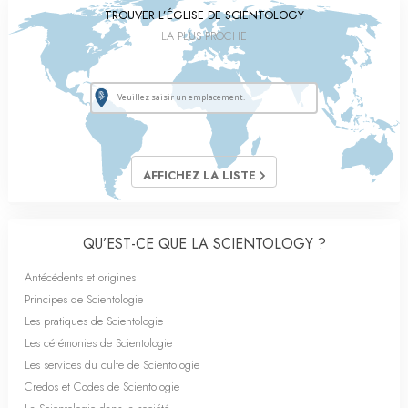
TROUVER L’ÉGLISE DE SCIENTOLOGY
LA PLUS PROCHE
AFFICHEZ LA LISTE
QU’EST-CE QUE LA SCIENTOLOGY ?
Antécédents et origines
Principes de Scientologie
Les pratiques de Scientologie
Les cérémonies de Scientologie
Les services du culte de Scientologie
Credos et Codes de Scientologie