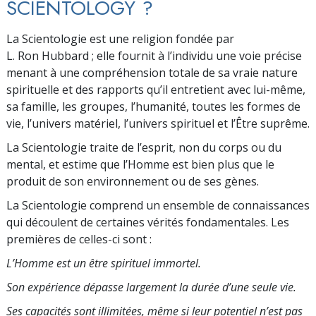
SCIENTOLOGY ?
La Scientologie est une religion fondée par
L. Ron Hubbard ; elle fournit à l’individu une voie précise
menant à une compréhension totale de sa vraie nature
spirituelle et des rapports qu’il entretient avec lui-même,
sa famille, les groupes, l’humanité, toutes les formes de
vie, l’univers matériel, l’univers spirituel et l’Être suprême.
La Scientologie traite de l’esprit, non du corps ou du
mental, et estime que l’Homme est bien plus que le
produit de son environnement ou de ses gènes.
La Scientologie comprend un ensemble de connaissances
qui découlent de certaines vérités fondamentales. Les
premières de celles-ci sont :
L’Homme est un être spirituel immortel.
Son expérience dépasse largement la durée d’une seule vie.
Ses capacités sont illimitées, même si leur po­tentiel n’est pas