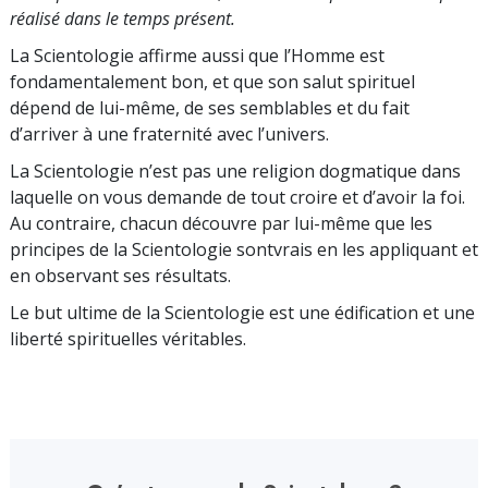
réalisé dans le temps présent.
La Scientologie affirme aussi que l’Homme est
fondamentalement bon, et que son salut spirituel
dépend de lui-même, de ses semblables et du fait
d’arriver à une fraternité avec l’univers.
La Scientologie n’est pas une religion dogmatique dans
laquelle on vous demande de tout croire et d’avoir la foi.
Au contraire, chacun découvre par lui-même que les
principes de la Scientologie sontvrais en les appliquant et
en observant ses résultats.
Le but ultime de la Scientologie est une édification et une
liberté spirituelles véritables.