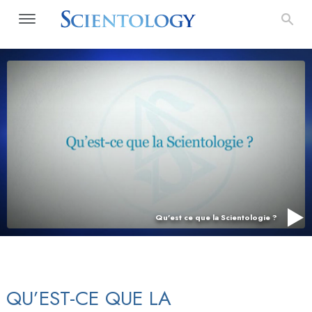
Qu’est ce que la Scientologie ?
QU’EST-CE QUE LA