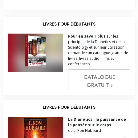
LIVRES POUR DÉBUTANTS
Pour en savoir plus
sur les
principes de la Dianetics et de la
Scientology et sur leur utilisation,
demandez un catalogue gratuit de
livres, livres audio, films et
conférences.
CATALOGUE
GRATUIT
LIVRES POUR DÉBUTANTS
La Dianetics : la puissance de
la pensée sur le corps
de L. Ron Hubbard