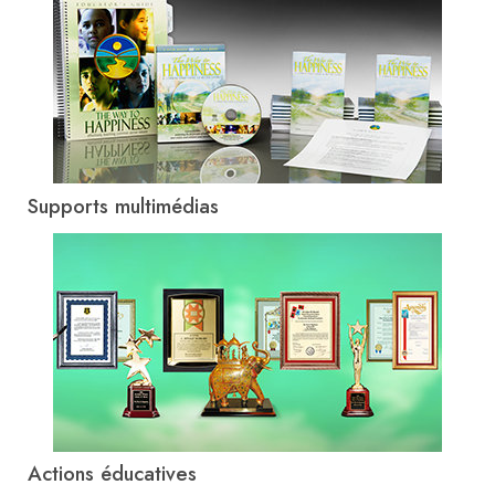
Supports multimédias
Actions éducatives