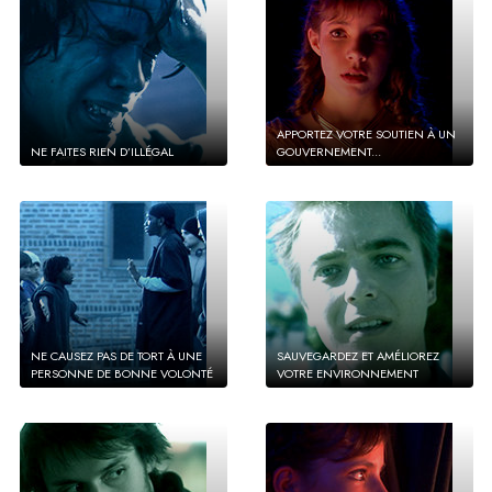
APPORTEZ VOTRE SOUTIEN À UN
NE FAITES RIEN D’ILLÉGAL
GOUVERNEMENT...
NE CAUSEZ PAS DE TORT À UNE
SAUVEGARDEZ ET AMÉLIOREZ
PERSONNE DE BONNE VOLONTÉ
VOTRE ENVIRONNEMENT