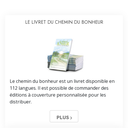
LE LIVRET DU CHEMIN DU BONHEUR
Le chemin du bonheur est un livret disponible en
112 langues. Il est possible de commander des
éditions à couverture personnalisée pour les
distribuer.
PLUS