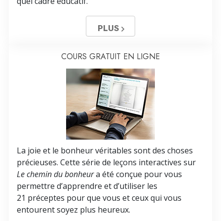
quel cadre éducatif.
PLUS
COURS GRATUIT EN LIGNE
La joie et le bonheur véritables sont des choses
précieuses. Cette série de leçons interactives sur
Le chemin du bonheur
a été conçue pour vous
permettre d’apprendre et d’utiliser les
21 préceptes pour que vous et ceux qui vous
entourent soyez plus heureux.