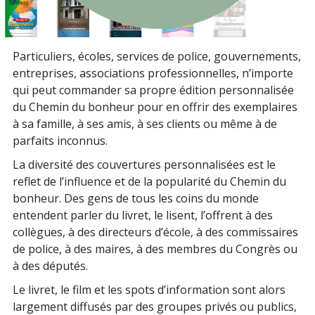
Particuliers, écoles, services de police, gouvernements,
entreprises, associations professionnelles, n’importe
qui peut commander sa propre édition personnalisée
du Chemin du bonheur pour en offrir des exemplaires
à sa famille, à ses amis, à ses clients ou même à de
parfaits inconnus.
La diversité des couvertures personnalisées est le
reflet de l’influence et de la popularité du Chemin du
bonheur. Des gens de tous les coins du monde
entendent parler du livret, le lisent, l’offrent à des
collègues, à des directeurs d’école, à des commissaires
de police, à des maires, à des membres du Congrès ou
à des députés.
Le livret, le film et les spots d’information sont alors
largement diffusés par des groupes privés ou publics,