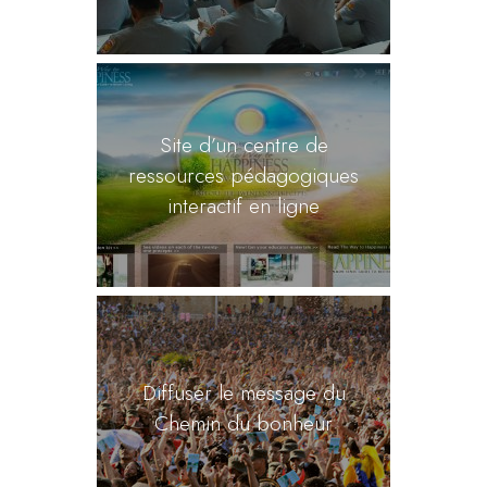
Site d’un centre de
ressources pédagogiques
interactif en ligne
Diffuser le message du
Chemin du bonheur