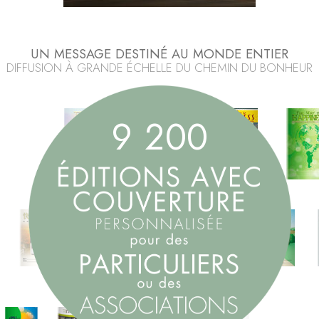
UN MESSAGE DESTINÉ AU MONDE ENTIER
DIFFUSION À GRANDE ÉCHELLE DU CHEMIN DU BONHEUR
9
2
0
0