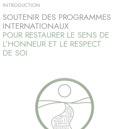
INTRODUCTION
SOUTENIR DES PROGRAMMES
INTERNATIONAUX
POUR RESTAURER LE SENS DE
L’HONNEUR ET LE RESPECT
DE SOI