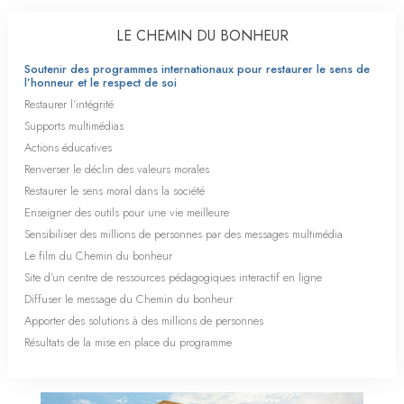
LE CHEMIN DU BONHEUR
Soutenir des programmes internationaux pour restaurer le sens de
l’honneur et le respect de soi
Restaurer l’intégrité
Supports multimédias
Actions éducatives
Renverser le déclin des valeurs morales
Restaurer le sens moral dans la société
Enseigner des outils pour une vie meilleure
Sensibiliser des millions de personnes par des messages multimédia
Le film du Chemin du bonheur
Site d’un centre de ressources pédagogiques interactif en ligne
Diffuser le message du Chemin du bonheur
Apporter des solutions à des millions de personnes
Résultats de la mise en place du programme