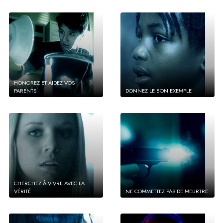
HONOREZ ET AIDEZ VOS
PARENTS
DONNEZ LE BON EXEMPLE
CHERCHEZ À VIVRE AVEC LA
VÉRITÉ
NE COMMETTEZ PAS DE MEURTRE