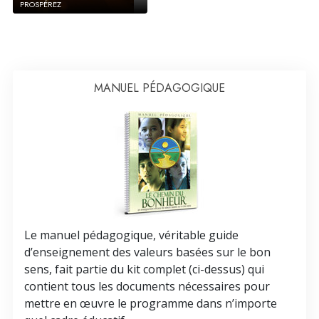
PROSPÉREZ
MANUEL PÉDAGOGIQUE
Le manuel pédagogique, véritable guide
d’enseignement des valeurs basées sur le bon
sens, fait partie du kit complet (ci-dessus) qui
contient tous les documents nécessaires pour
mettre en œuvre le programme dans n’importe