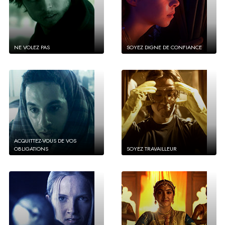
NE VOLEZ PAS
SOYEZ DIGNE DE CONFIANCE
ACQUITTEZ-VOUS DE VOS
OBLIGATIONS
SOYEZ TRAVAILLEUR