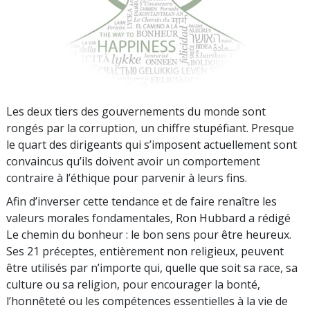
Les deux tiers des gouvernements du monde sont
rongés par la corruption, un chiffre stupéfiant. Presque
le quart des dirigeants qui s’imposent actuellement sont
convaincus qu’ils doivent avoir un comportement
contraire à l’éthique pour parvenir à leurs fins.
Afin d’inverser cette tendance et de faire renaître les
valeurs morales fondamentales, Ron Hubbard a rédigé
Le chemin du bonheur : le bon sens pour être heureux.
Ses 21 préceptes, entièrement non religieux, peuvent
être utilisés par n’importe qui, quelle que soit sa race, sa
culture ou sa religion, pour encourager la bonté,
l’honnêteté ou les compétences essentielles à la vie de