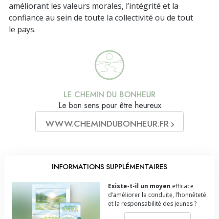
améliorant les valeurs morales, l’intégrité et la
confiance au sein de toute la collectivité ou de tout
le pays.
LE CHEMIN DU BONHEUR
Le bon sens pour être heureux
WWW.CHEMINDUBONHEUR.FR
INFORMATIONS SUPPLÉMENTAIRES
Existe-t-il un moyen
efficace
d’améliorer la conduite, l’honnêteté
et la responsabilité des jeunes ?