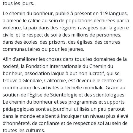
tous les jours.
Le chemin du bonheur, publié à présent en 119 langues,
a amené le calme au sein de populations déchirées par la
violence, la paix dans des régions ravagées par la guerre
civile, et le respect de soi à des millions de personnes,
dans des écoles, des prisons, des églises, des centres
communautaires ou pour les jeunes.
Afin d’améliorer les choses dans tous les domaines de la
société, la Fondation internationale du Chemin du
bonheur, association laïque à but non lucratif, qui se
trouve à Glendale, Californie, est devenue le centre de
coordination des activités à l’échelle mondiale. Grâce au
soutien de l’Église de Scientologie et des scientologues,
Le chemin du bonheur et ses programmes et supports
pédagogiques sont aujourd’hui utilisés un peu partout
dans le monde et aident à inculquer un niveau plus élevé
d’honnêteté, de confiance et de respect de soi au sein de
toutes les cultures.