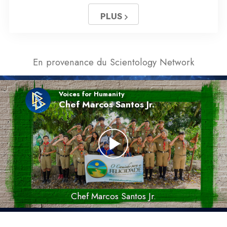
PLUS
En provenance du Scientology Network
Voices for Humanity
Chef Marcos Santos Jr.
Chef Marcos Santos Jr.