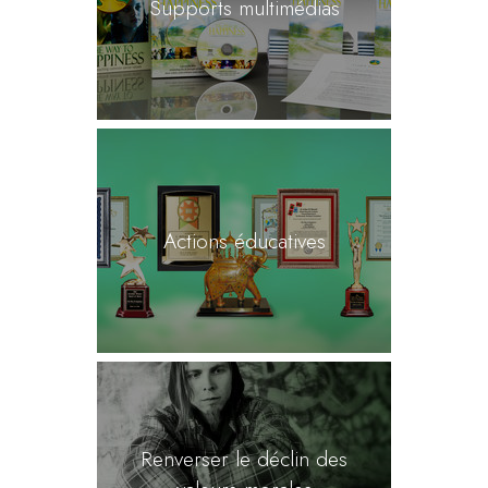
Supports multimédias
Actions éducatives
Renverser le déclin des