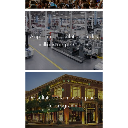
Apporter des solutions à des
millions de personnes
Résultats de la mise en place
du programme