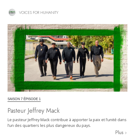
VOICES FOR HUMANITY
SAISON 7 ÉPISODE 1
Pasteur Jeffrey Mack
Le pasteur Jeffrey Mack contribue à apporter la paix et l’unité dans
l’un des quartiers les plus dangereux du pays.
Plus