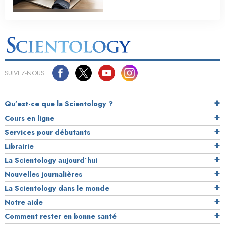
SUIVEZ-NOUS
Qu’est-ce que la Scientology ?
Cours en ligne
Services pour débutants
Librairie
La Scientology aujourd’hui
Nouvelles journalières
La Scientology dans le monde
Notre aide
Comment rester en bonne santé