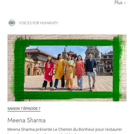
Plus
VOICES FOR HUMANITY
SAISON 7 ÉPISODE 7
Meena Sharma
Meena Sharma présente Le Chemin du Bonheur pour restaurer