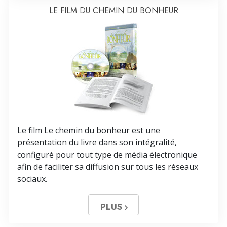
LE FILM DU CHEMIN DU BONHEUR
Le film Le chemin du bonheur est une
présentation du livre dans son intégralité,
configuré pour tout type de média électronique
afin de faciliter sa diffusion sur tous les réseaux
sociaux.
PLUS