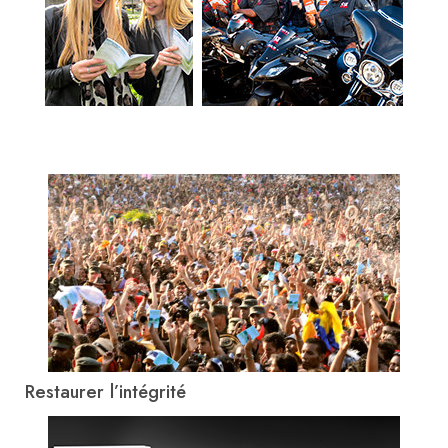
Restaurer l’intégrité