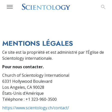
MENTIONS LÉGALES
Ce site est la propriété et est administré par l’Église de
Scientology internationale.
Pour nous contacter.
Church of Scientology International
6331 Hollywood Boulevard
Los Angeles, CA 90028
États-Unis d’Amérique
Téléphone : +1 323-960-3500
https://www.scientology.ch/contact/‎