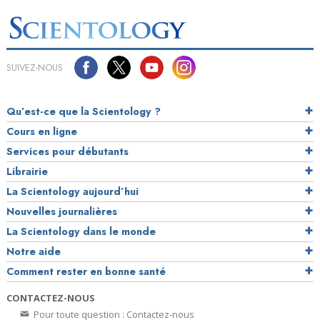
SUIVEZ-NOUS
Qu’est-ce que la Scientology ?
Cours en ligne
Services pour débutants
Librairie
La Scientology aujourd’hui
Nouvelles journalières
La Scientology dans le monde
Notre aide
Comment rester en bonne santé
CONTACTEZ-NOUS
Pour toute question : Contactez-nous