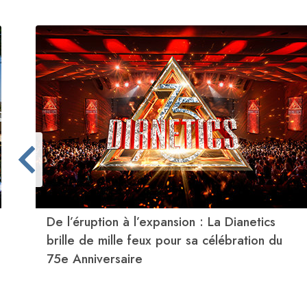
De l’éruption à l’expansion : La Dianetics
brille de mille feux pour sa célébration du
75e Anniversaire