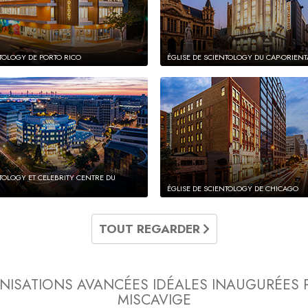
NTOLOGY DE PORTO RICO
ÉGLISE DE SCIENTOLOGY DU CAP-ORIENT
NTOLOGY ET CELEBRITY CENTRE DU
ÉGLISE DE SCIENTOLOGY DE CHICAGO
TOUT REGARDER
NISATIONS AVANCÉES IDÉALES
INAUGURÉES 
MISCAVIGE