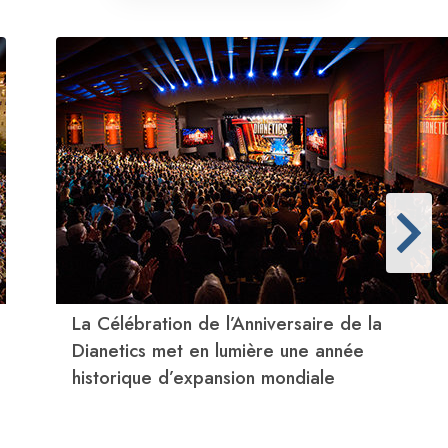
La Célébration de l’Anniversaire de la
Dianetics met en lumière une année
historique d’expansion mondiale