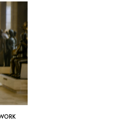
TWORK