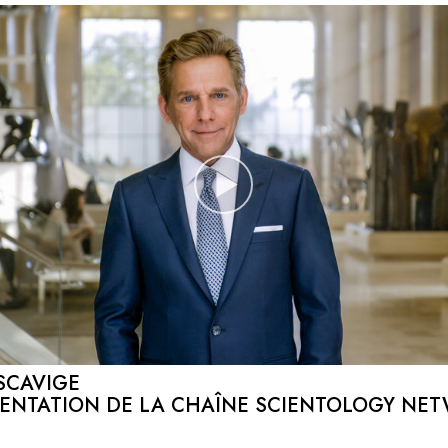
SCAVIGE
SENTATION DE LA CHAÎNE SCIENTOLOGY NE