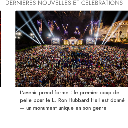
DERNIÈRES NOUVELLES ET CÉLÉBRATIONS
L’avenir prend forme : le premier coup de
pelle pour le L. Ron Hubbard Hall est donné
— un monument unique en son genre