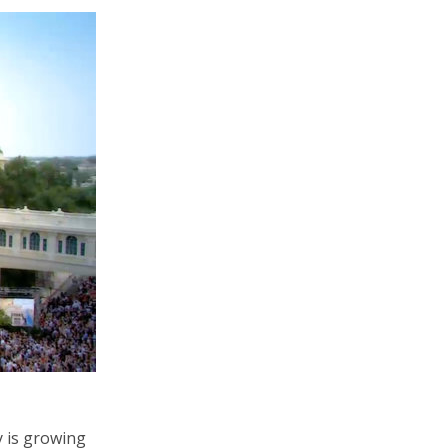
y is growing