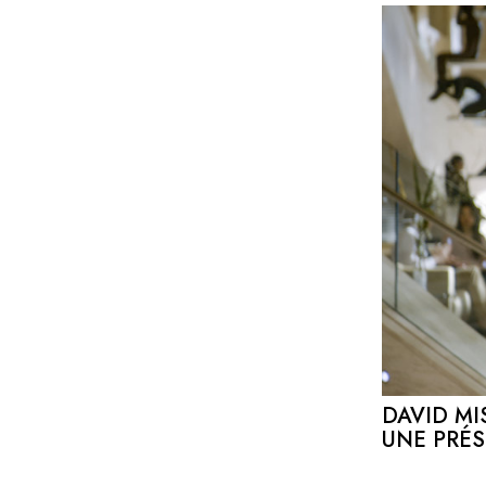
DAVID MI
UNE PRÉ