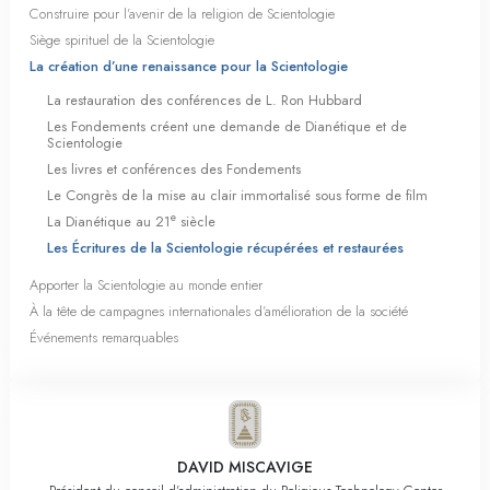
Construire pour l’avenir de la religion de Scientologie
Siège spirituel de la Scientologie
La création d’une renaissance pour la Scientologie
La restauration des conférences de L. Ron Hubbard
Les Fondements créent une demande de Dianétique et de
Scientologie
Les livres et conférences des Fondements
Le Congrès de la mise au clair immortalisé sous forme de film
e
La Dianétique au 21
siècle
Les Écritures de la Scientologie récupérées et restaurées
Apporter la Scientologie au monde entier
À la tête de campagnes internationales d’amélioration de la société
Événements remarquables
DAVID MISCAVIGE