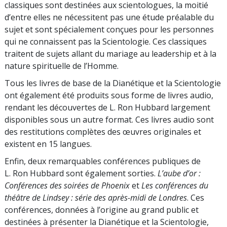
classiques sont destinées aux scientologues, la moitié
d’entre elles ne nécessitent pas une étude préalable du
sujet et sont spécialement conçues pour les personnes
qui ne connaissent pas la Scientologie. Ces classiques
traitent de sujets allant du mariage au leadership et à la
nature spirituelle de l’Homme.
Tous les livres de base de la Dianétique et la Scientologie
ont également été produits sous forme de livres audio,
rendant les découvertes de L. Ron Hubbard largement
disponibles sous un autre format. Ces livres audio sont
des restitutions complètes des œuvres originales et
existent en 15 langues.
Enfin, deux remarquables conférences publiques de
L. Ron Hubbard sont également sorties.
L’aube d’or :
Conférences des soirées de Phoenix
et
Les conférences du
théâtre de Lindsey : série des après-midi de Londres
. Ces
conférences, données à l’origine au grand public et
destinées à présenter la Dianétique et la Scientologie,