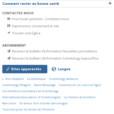
Comment rester en bonne santé
CONTACTEZ-NOUS
Pour toute question : Contactez-nous
Impressions concernant le site
Trouver une Église
ABONNEMENT
Recevez le bulletin d’information Nouvelles journalières
Recevez le bulletin d’information Scientology Aujourd’hui
Sites apparentés
Langue
L. Ron Hubbard
La Dianétique
Scientology Network
Scientology Religion
David Miscavige
Commencer un cours en ligne
Les ministres volontaires de Scientology
International Association of Scientologists
Le chemin du bonheur
Narconon
En faveur d’un monde sans drogue
Tous unis pour les droits de l’Homme