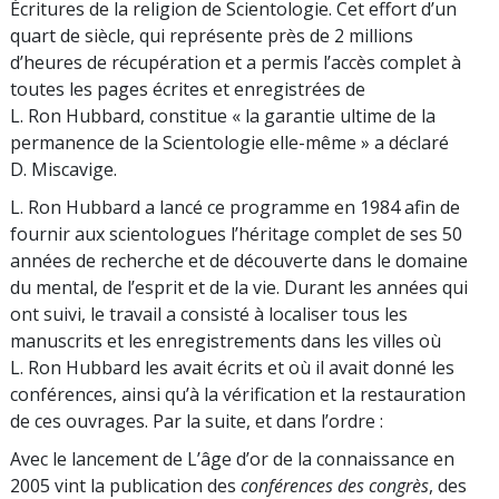
Écritures de la religion de Scientologie. Cet effort d’un
quart de siècle, qui représente près de 2 millions
d’heures de récupération et a permis l’accès complet à
toutes les pages écrites et enregistrées de
L. Ron Hubbard, constitue « la garantie ultime de la
permanence de la Scientologie elle-même » a déclaré
D. Miscavige.
L. Ron Hubbard a lancé ce programme en 1984 afin de
fournir aux scientologues l’héritage complet de ses 50
années de recherche et de découverte dans le domaine
du mental, de l’esprit et de la vie. Durant les années qui
ont suivi, le travail a consisté à localiser tous les
manuscrits et les enregistrements dans les villes où
L. Ron Hubbard les avait écrits et où il avait donné les
conférences, ainsi qu’à la vérification et la restauration
de ces ouvrages. Par la suite, et dans l’ordre :
Avec le lancement de L’âge d’or de la connaissance en
2005 vint la publication des
conférences des congrès
, des