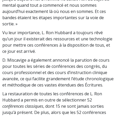
mental quand tout a commencé et nous sommes
aujourd’hui exactement là où nous en sommes. Et ces
bandes étaient les étapes importantes sur la voie de
sortie. »
Vu leur importance, L. Ron Hubbard a toujours rêvé
qu’un jour il existerait des ressources et une technologie
pour mettre ces conférences à la disposition de tous, et
ce jour est arrivé.
D. Miscavige a également annoncé la parution de cours
pour toutes les séries de conférences des congrès, du
cours professionnel et des cours d’instruction clinique
avancée, ce qui facilite grandement l’étude chronologique
et méthodique de ces vastes étendues des Écritures.
La restauration de toutes les conférences de L. Ron
Hubbard a permis en outre de sélectionner 52
conférences classiques
, dont 15 ne sont jamais sorties
jusqu’à présent. De plus, alors que les 52 conférences