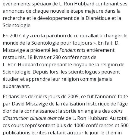
événements spéciaux de L. Ron Hubbard contenant ses
annonces de chaque nouvelle étape majeure dans la
recherche et le développement de la Dianétique et la
Scientologie.
En 2007, il y a eu la parution de ce qui allait « changer le
monde de la Scientologie pour toujours ». En fait, D.
Miscavige a présenté les
Fondements
entièrement
restaurés, 18 livres et 280 conférences de
L. Ron Hubbard comprenant le noyau de la religion de
Scientologie. Depuis lors, les scientologues peuvent
étudier et apprendre leur religion comme jamais
auparavant.
Et dans les derniers jours de 2009, ce fut l’annonce faite
par David Miscavige de la réalisation historique de l’âge
d’or de la connaissance : la sortie en anglais des
cours
d’instruction clinique avancée
de L. Ron Hubbard. Au total,
ces cours représentent plus de 1000 conférences et 500
publications écrites relatant au jour le jour le chemin