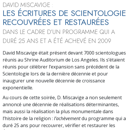
DAVID MISCAVIGE :
LES ÉCRITURES DE SCIENTOLOGIE
RECOUVRÉES ET RESTAURÉES
DANS LE CADRE D’UN PROGRAMME QUI A
DURÉ 25 ANS ET A ÉTÉ ACHEVÉ EN 2009
David Miscavige était présent devant 7000 scientologues
réunis au Shrine Auditorium de Los Angeles. Ils s’étaient
réunis pour célébrer l’expansion sans précédent de la
Scientologie lors de la dernière décennie et pour
inaugurer une nouvelle décennie de croissance
exponentielle.
Au cours de cette soirée, D. Miscavige a non seulement
annoncé une décennie de réalisations déterminantes,
mais aussi la réalisation la plus monumentale dans
l’histoire de la religion :
l’achèvement
du programme qui a
duré 25 ans pour recouvrer, vérifier et restaurer les