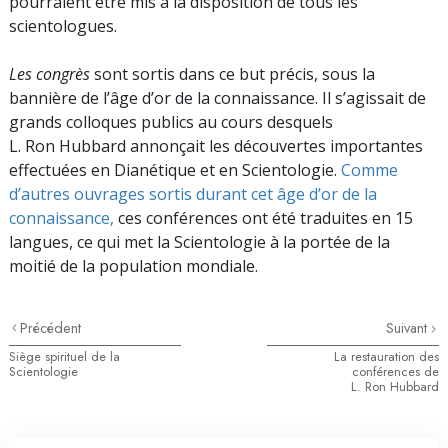
pourraient être mis à la disposition de tous les
scientologues.
Les congrès
sont sortis dans ce but précis, sous la
bannière de l’âge d’or de la connaissance. Il s’agissait de
grands colloques publics au cours desquels
L. Ron Hubbard annonçait les découvertes importantes
effectuées en Dianétique et en Scientologie.
Comme
d’autres ouvrages sortis durant cet âge d’or de la
connaissance,
ces conférences ont été traduites en 15
langues, ce qui met la Scientologie à la portée de la
moitié de la population mondiale.
Précédent
Suivant
Siège spirituel de la
La restauration des
Scientologie
conférences de
L. Ron Hubbard