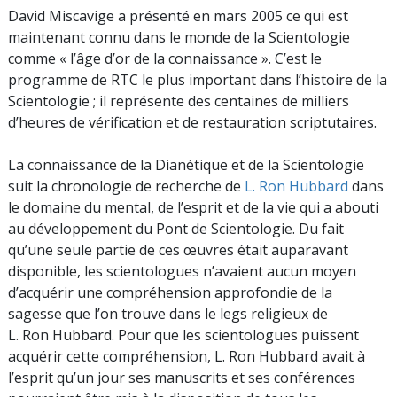
David Miscavige a présenté en mars 2005 ce qui est
maintenant connu dans le monde de la Scientologie
comme « l’âge d’or de la connaissance ». C’est le
programme de RTC le plus important dans l’histoire de la
Scientologie ; il représente des centaines de milliers
d’heures de vérification et de restauration scriptutaires.
La connaissance de la Dianétique et de la Scientologie
suit la chronologie de recherche de
L. Ron Hubbard
dans
le domaine du mental, de l’esprit et de la vie qui a abouti
au développement du Pont de Scientologie. Du fait
qu’une seule partie de ces œuvres était auparavant
disponible, les scientologues n’avaient aucun moyen
d’acquérir une compréhension approfondie de la
sagesse que l’on trouve dans le legs religieux de
L. Ron Hubbard. Pour que les scientologues puissent
acquérir cette compréhension, L. Ron Hubbard avait à
l’esprit qu’un jour ses manuscrits et ses conférences