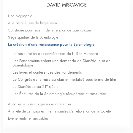
DAVID MISCAVIGE
Une biographie
À la barre à l’ère de l’expansion
Construire pour l’avenir de la religion de Scientologie
Siège spirituel de la Scientologie
La création d’une renaissance pour la Scientologie
La restauration des conférences de L. Ron Hubbard
Les Fondements créent une demande de Dianétique et de
Scientologie
Les livres et conférences des Fondements
Le Congrès de la mise au clair immortalisé sous forme de film
e
La Dianétique au 21
siècle
Les Écritures de la Scientologie récupérées et restaurées
Apporter la Scientologie au monde entier
À la tête de campagnes internationales d’amélioration de la société
Événements remarquables