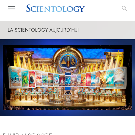
LA SCIENTOLOGY AUJOURD’HUI