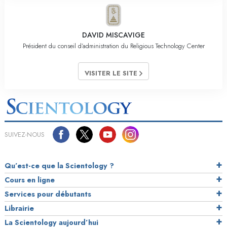
DAVID MISCAVIGE
Président du conseil d’administration du Religious Technology Center
VISITER LE SITE
SUIVEZ-NOUS
Qu’est-ce que la Scientology ?
Cours en ligne
Services pour débutants
Librairie
La Scientology aujourd’hui