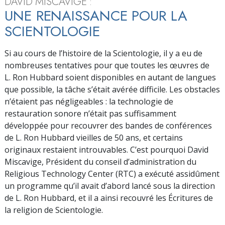
DAVID MISCAVIGE :
UNE RENAISSANCE POUR LA
SCIENTOLOGIE
Si au cours de l’histoire de la Scientologie, il y a eu de
nombreuses tentatives pour que toutes les œuvres de
L. Ron Hubbard soient disponibles en autant de langues
que possible, la tâche s’était avérée difficile. Les obstacles
n’étaient pas négligeables : la technologie de
restauration sonore n’était pas suffisamment
développée pour recouvrer des bandes de conférences
de L. Ron Hubbard vieilles de 50 ans, et certains
originaux restaient introuvables. C’est pourquoi David
Miscavige, Président du conseil d’administration du
Religious Technology Center (RTC) a exécuté assidûment
un programme qu’il avait d’abord lancé sous la direction
de L. Ron Hubbard, et il a ainsi recouvré les Écritures de
la religion de Scientologie.