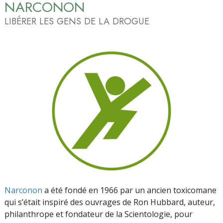
NARCONON
LIBÉRER LES GENS DE LA DROGUE
Narconon
a été fondé en 1966 par un ancien toxicomane
qui s’était inspiré des ouvrages de Ron Hubbard, auteur,
philanthrope et fondateur de la Scientologie, pour