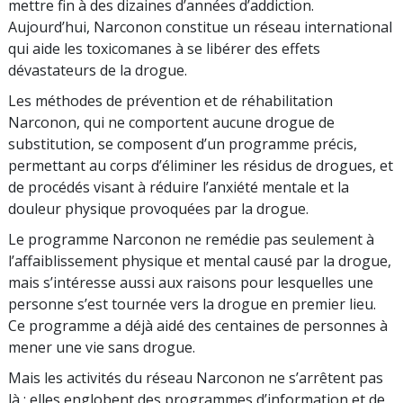
mettre fin à des dizaines d’années d’addiction.
Aujourd’hui, Narconon constitue un réseau international
qui aide les toxicomanes à se libérer des effets
dévastateurs de la drogue.
Les méthodes de prévention et de réhabilitation
Narconon, qui ne comportent aucune drogue de
substitution, se composent d’un programme précis,
permettant au corps d’éliminer les résidus de drogues, et
de procédés visant à réduire l’anxiété mentale et la
douleur physique provoquées par la drogue.
Le programme Narconon ne remédie pas seulement à
l’affaiblissement physique et mental causé par la drogue,
mais s’intéresse aussi aux raisons pour lesquelles une
personne s’est tournée vers la drogue en premier lieu.
Ce programme a déjà aidé des centaines de personnes à
mener une vie sans drogue.
Mais les activités du réseau Narconon ne s’arrêtent pas
là ; elles englobent des programmes d’information et de