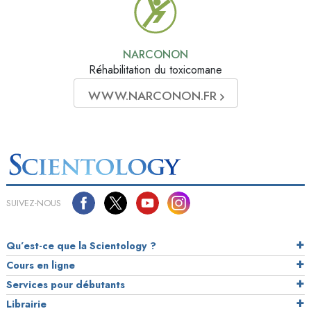
NARCONON
Réhabilitation du toxicomane
WWW.NARCONON.FR
SUIVEZ-NOUS
Qu’est-ce que la Scientology ?
Cours en ligne
Services pour débutants
Librairie