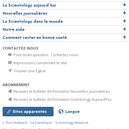
La Scientology aujourd’hui
Nouvelles journalières
La Scientology dans le monde
Notre aide
Comment rester en bonne santé
CONTACTEZ-NOUS
Pour toute question : Contactez-nous
Impressions concernant le site
Trouver une Église
ABONNEMENT
Recevez le bulletin d’information Nouvelles journalières
Recevez le bulletin d’information Scientology Aujourd’hui
Sites apparentés
Langue
L. Ron Hubbard
La Dianétique
Scientology Network