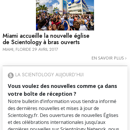
Miami accueille la nouvelle église
de Scientology à bras ouverts
MIAMI, FLORIDE
29 AVRIL 2017
EN SAVOIR PLUS
LA SCIENTOLOGY AUJOURD’HUI
Vous voulez des nouvelles comme ça dans
votre boîte de réception ?
Notre bulletin d’information vous tiendra informé
des dernières nouvelles et mises à jour de
Scientology.fr. Des ouvertures de nouvelles Églises
et des célébrations internationales jusqu’aux
dernières nouvelles sur Scientology Network, nous