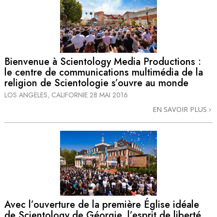
Bienvenue à Scientology Media Productions :
le centre de communications multimédia de la
religion de Scientologie s’ouvre au monde
LOS ANGELES, CALIFORNIE
28 MAI 2016
EN SAVOIR PLUS
Avec l’ouverture de la première Église idéale
de Scientology de Géorgie, l’esprit de liberté