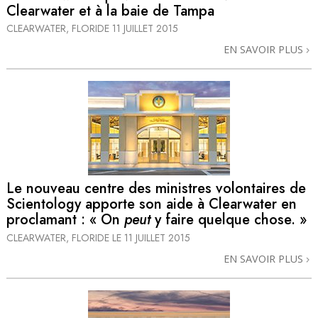
Clearwater et à la baie de Tampa
CLEARWATER, FLORIDE
11 JUILLET 2015
EN SAVOIR PLUS
Le nouveau centre des ministres volontaires de
Scientology apporte son aide à Clearwater en
proclamant : « On
peut
y faire quelque chose. »
CLEARWATER, FLORIDE
LE 11 JUILLET 2015
EN SAVOIR PLUS