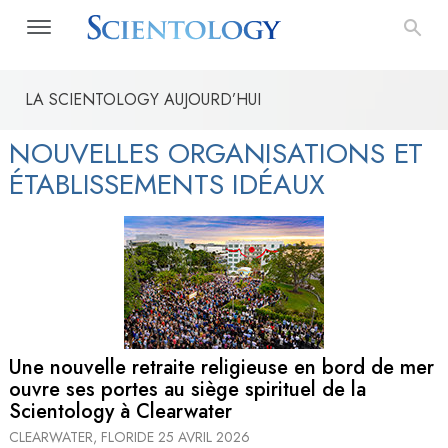
LA SCIENTOLOGY AUJOURD’HUI
NOUVELLES ORGANISATIONS ET
ÉTABLISSEMENTS IDÉAUX
Une nouvelle retraite religieuse en bord de mer
ouvre ses portes au siège spirituel de la
Scientology à Clearwater
CLEARWATER, FLORIDE
25 AVRIL 2026