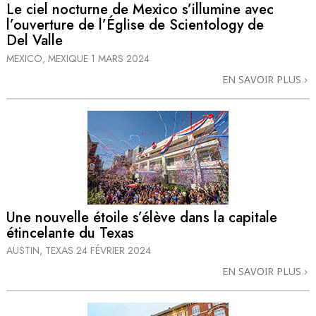
Le ciel nocturne de Mexico s’illumine avec
l’ouverture de l’Église de Scientology de
Del Valle
MEXICO, MEXIQUE
1 MARS 2024
EN SAVOIR PLUS
Une nouvelle étoile s’élève dans la capitale
étincelante du Texas
AUSTIN, TEXAS
24 FÉVRIER 2024
EN SAVOIR PLUS