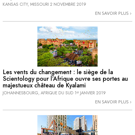
KANSAS CITY, MISSOURI
2 NOVEMBRE 2019
EN SAVOIR PLUS
Les vents du changement : le siège de la
Scientology pour l’Afrique ouvre ses portes au
majestueux château de Kyalami
JOHANNESBOURG, AFRIQUE DU SUD
1ᵉʳ JANVIER 2019
EN SAVOIR PLUS