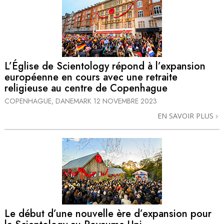
L’Église de Scientology répond à l’expansion
européenne en cours avec une retraite
religieuse au centre de Copenhague
COPENHAGUE, DANEMARK
12 NOVEMBRE 2023
EN SAVOIR PLUS
Le début d’une nouvelle ère d’expansion pour