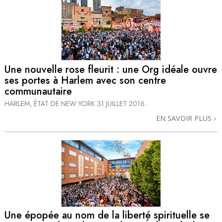
Une nouvelle rose fleurit : une Org idéale ouvre
ses portes à Harlem avec son centre
communautaire
HARLEM, ÉTAT DE NEW YORK
31 JUILLET 2016
EN SAVOIR PLUS
Une épopée au nom de la liberté spirituelle se