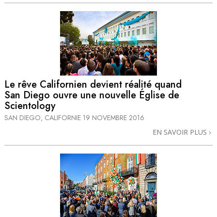
Le rêve Californien devient réalité quand
San Diego ouvre une nouvelle Église de
Scientology
SAN DIEGO, CALIFORNIE
19 NOVEMBRE 2016
EN SAVOIR PLUS