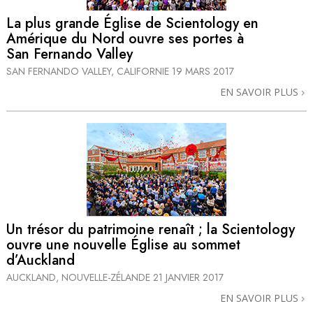
La plus grande Église de Scientology en
Amérique du Nord ouvre ses portes à
San Fernando Valley
SAN FERNANDO VALLEY, CALIFORNIE
19 MARS 2017
EN SAVOIR PLUS
Un trésor du patrimoine renaît ; la Scientology
ouvre une nouvelle Église au sommet
d’Auckland
AUCKLAND, NOUVELLE-ZÉLANDE
21 JANVIER 2017
EN SAVOIR PLUS