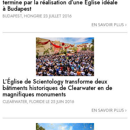
termine par la réalisation d’une Église idéale
à Budapest
BUDAPEST, HONGRIE
23 JUILLET 2016
EN SAVOIR PLUS
L’Église de Scientology transforme deux
bâtiments historiques de Clearwater en de
magnifiques monuments
CLEARWATER, FLORIDE
LE 25 JUIN 2016
EN SAVOIR PLUS