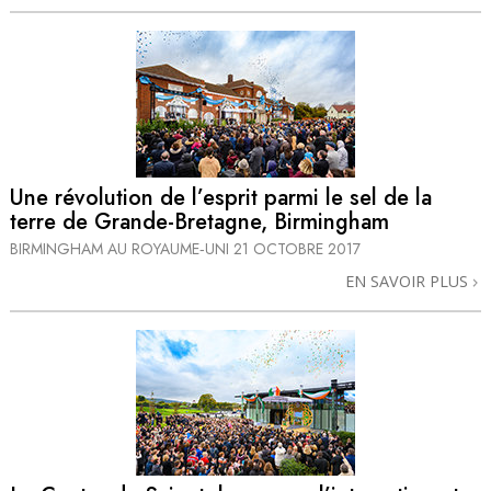
Une révolution de l’esprit parmi le sel de la
terre de Grande-Bretagne, Birmingham
BIRMINGHAM AU ROYAUME‑UNI
21 OCTOBRE 2017
EN SAVOIR PLUS