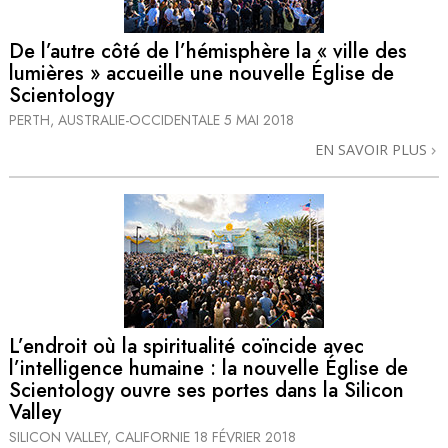
De l’autre côté de l’hémisphère la « ville des
lumières » accueille une nouvelle Église de
Scientology
PERTH, AUSTRALIE-OCCIDENTALE
5 MAI 2018
EN SAVOIR PLUS
L’endroit où la spiritualité coïncide avec
l’intelligence humaine : la nouvelle Église de
Scientology ouvre ses portes dans la Silicon
Valley
SILICON VALLEY, CALIFORNIE
18 FÉVRIER 2018