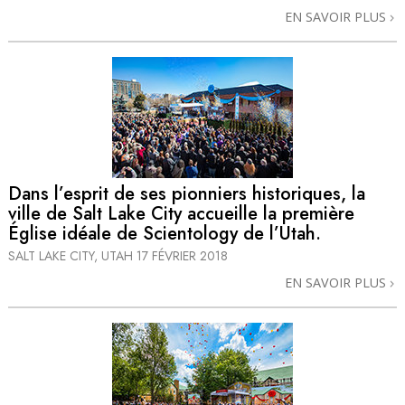
EN SAVOIR PLUS
Dans l’esprit de ses pionniers historiques, la
ville de Salt Lake City accueille la première
Église idéale de Scientology de l’Utah.
SALT LAKE CITY, UTAH
17 FÉVRIER 2018
EN SAVOIR PLUS