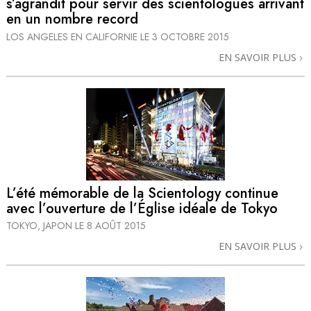
s’agrandit pour servir des scientologues arrivant
en un nombre record
LOS ANGELES EN CALIFORNIE
LE 3 OCTOBRE 2015
EN SAVOIR PLUS
L’été mémorable de la Scientology continue
avec l’ouverture de l’Église idéale de Tokyo
TOKYO, JAPON
LE 8 AOÛT 2015
EN SAVOIR PLUS