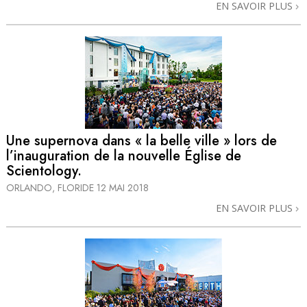
EN SAVOIR PLUS
Une supernova dans « la belle ville » lors de
l’inauguration de la nouvelle Église de
Scientology.
ORLANDO, FLORIDE
12 MAI 2018
EN SAVOIR PLUS