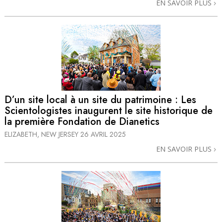
EN SAVOIR PLUS
D’un site local à un site du patrimoine : Les
Scientologistes inaugurent le site historique de
la première Fondation de Dianetics
ELIZABETH, NEW JERSEY
26 AVRIL 2025
EN SAVOIR PLUS