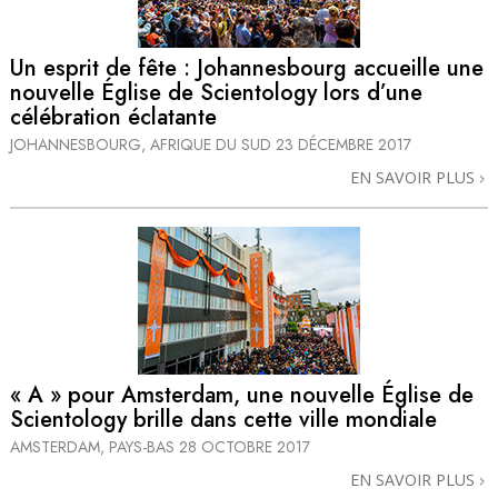
Un esprit de fête : Johannesbourg accueille une
nouvelle Église de Scientology lors d’une
célébration éclatante
JOHANNESBOURG, AFRIQUE DU SUD
23 DÉCEMBRE 2017
EN SAVOIR PLUS
« A » pour Amsterdam, une nouvelle Église de
Scientology brille dans cette ville mondiale
AMSTERDAM, PAYS-BAS
28 OCTOBRE 2017
EN SAVOIR PLUS