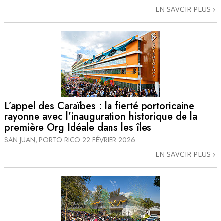
EN SAVOIR PLUS
L’appel des Caraïbes : la fierté portoricaine
rayonne avec l’inauguration historique de la
première Org Idéale dans les îles
SAN JUAN, PORTO RICO
22 FÉVRIER 2026
EN SAVOIR PLUS