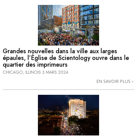
Grandes nouvelles dans la ville aux larges
épaules, l’Église de Scientology ouvre dans le
quartier des imprimeurs
CHICAGO, ILLINOIS
3 MARS 2024
EN SAVOIR PLUS