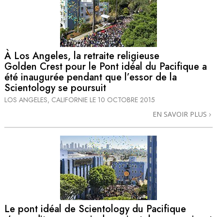
À Los Angeles, la retraite religieuse
Golden Crest pour le Pont idéal du Pacifique a
été inaugurée pendant que l’essor de la
Scientology se poursuit
LOS ANGELES, CALIFORNIE
LE 10 OCTOBRE 2015
EN SAVOIR PLUS
Le pont idéal de Scientology du Pacifique