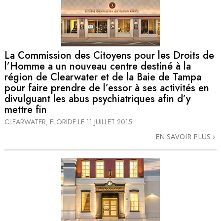
La Commission des Citoyens pour les Droits de
l’Homme a un nouveau centre destiné à la
région de Clearwater et de la Baie de Tampa
pour faire prendre de l’essor à ses activités en
divulguant les abus psychiatriques afin d’y
mettre fin
CLEARWATER, FLORIDE
LE 11 JUILLET 2015
EN SAVOIR PLUS