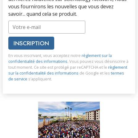
vous fournirons les nouvelles que vous devez
savoir... quand cela se produit.
INSCRIPTION
En vous inscrivant, vous acceptez notre
règlement sur la
confidentialité des informations
. Vous pouvez vous désinscrire à
tout moment. Ce site est protégé par reCAPTCHA et le
règlement
sur la confidentialité des informations
de Google et les
termes
de service
s’appliquent.