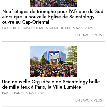
Neuf étages de triomphe pour l’Afrique du Sud
alors que la nouvelle Église de Scientology
ouvre au Cap-Oriental
GQEBERHA, CAP-ORIENTAL, AFRIQUE DU SUD
6 AVRIL 2025
EN SAVOIR PLUS
Une nouvelle Org idéale de Scientology brille
de mille feux à Paris, la Ville Lumière
PARIS, FRANCE
6 AVRIL 2024
EN SAVOIR PLUS