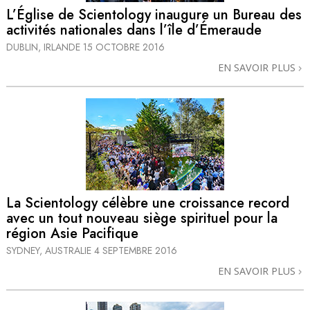
L’Église de Scientology inaugure un Bureau des
activités nationales dans l’île d’Émeraude
DUBLIN, IRLANDE
15 OCTOBRE 2016
EN SAVOIR PLUS
La Scientology célèbre une croissance record
avec
un tout nouveau
siège spirituel pour la
région Asie Pacifique
SYDNEY, AUSTRALIE
4 SEPTEMBRE 2016
EN SAVOIR PLUS