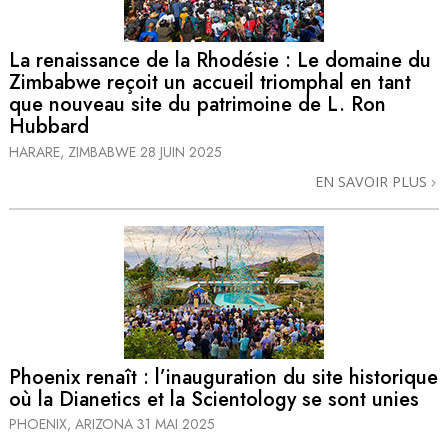
La renaissance de la Rhodésie : Le domaine du
Zimbabwe reçoit un accueil triomphal en tant
que nouveau site du patrimoine de L. Ron
Hubbard
HARARE, ZIMBABWE
28 JUIN 2025
EN SAVOIR PLUS
Phoenix renaît : l’inauguration du site historique
où la Dianetics et la Scientology se sont unies
PHOENIX, ARIZONA
31 MAI 2025