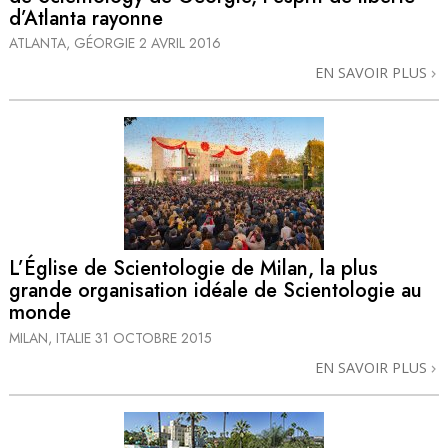
d’Atlanta rayonne
ATLANTA, GÉORGIE
2 AVRIL 2016
EN SAVOIR PLUS
L’Église de Scientologie de Milan, la plus
grande organisation idéale de Scientologie au
monde
MILAN, ITALIE
31 OCTOBRE 2015
EN SAVOIR PLUS