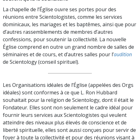
La chapelle de l’Église ouvre ses portes pour des
réunions entre Scientologistes, comme les services
dominicaux, les mariages et les baptêmes, ainsi que pour
d’autres rassemblements de membres d’autres
confessions, pour soutenir la collectivité. La nouvelle
Église comprend en outre un grand nombre de salles de
séminaires et de cours, et d’autres salles pour l’
audition
de Scientology (conseil spirituel).
Les Organisations idéales de l’Église (appelées des Orgs
idéales) sont conformes à ce que L. Ron Hubbard
souhaitait pour la religion de Scientology, dont il était le
Fondateur. Elles sont non seulement le cadre idéal pour
fournir leurs services aux Scientologistes qui veulent
atteindre des niveaux plus élevés de conscience et de
liberté spirituelle, elles sont aussi conçues pour servir de
foyer à toute la collectivité et pour des réunions visant à