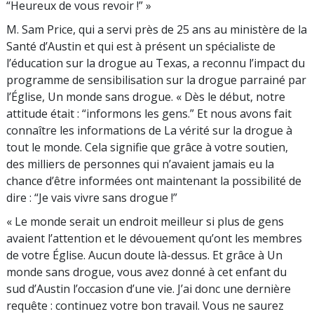
“Heureux de vous revoir !” »
M. Sam Price, qui a servi près de 25 ans au ministère de la
Santé d’Austin et qui est à présent un spécialiste de
l’éducation sur la drogue au Texas, a reconnu l’impact du
programme de sensibilisation sur la drogue parrainé par
l’Église, Un monde sans drogue. « Dès le début, notre
attitude était : “informons les gens.” Et nous avons fait
connaître les informations de La vérité sur la drogue à
tout le monde. Cela signifie que grâce à votre soutien,
des milliers de personnes qui n’avaient jamais eu la
chance d’être informées ont maintenant la possibilité de
dire : “Je vais vivre sans drogue !”
« Le monde serait un endroit meilleur si plus de gens
avaient l’attention et le dévouement qu’ont les membres
de votre Église. Aucun doute là-dessus. Et grâce à Un
monde sans drogue, vous avez donné à cet enfant du
sud d’Austin l’occasion d’une vie. J’ai donc une dernière
requête : continuez votre bon travail. Vous ne saurez