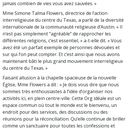
jamais combien de vies vous avez sauvées. »
Mme Simone Talma Flowers, directrice de l’action
interreligieuse du centre du Texas, a parlé de la diversité
internationale de la communauté religieuse d’Austin. « Il
n’est pas simplement “agréable” de rapprocher les
différentes religions, c’est essentiel, » a-t-elle dit. « Vous
avez été un parfait exemple de personnes dévouées et
sur qui l’on peut compter. Et c’est ainsi que nous avons
maintenant bâti le plus grand mouvement interreligieux
du centre du Texas. »
Faisant allusion à la chapelle spacieuse de la nouvelle
Église, Mme Flowers a dit : « Je dois vous dire que nous
sommes très enthousiastes à l’idée d’organiser nos
activités ici, en plein centre-ville. Cette Org idéale est un
espace commun où tout le monde est le bienvenu, un
endroit pour des services, des discussions ou des
réunions pour la réconciliation. Qu’elle continue de briller
comme un sanctuaire pour toutes les confessions et