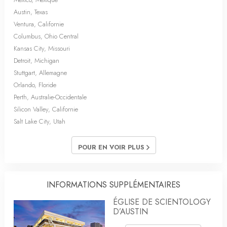
Austin, Texas
Ventura, Californie
Columbus, Ohio Central
Kansas City, Missouri
Detroit, Michigan
Stuttgart, Allemagne
Orlando, Floride
Perth, Australie-Occidentale
Silicon Valley, Californie
Salt Lake City, Utah
POUR EN VOIR PLUS
INFORMATIONS SUPPLÉMENTAIRES
ÉGLISE DE SCIENTOLOGY
D’AUSTIN