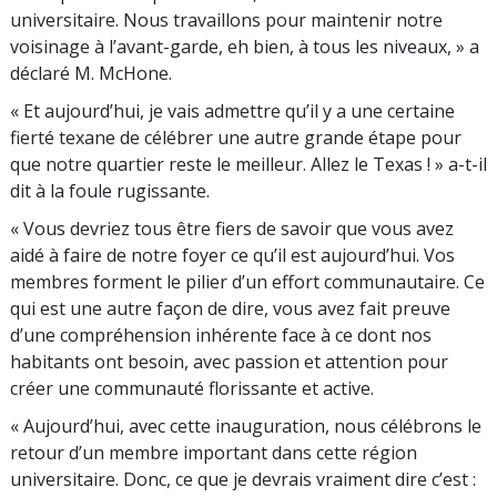
universitaire. Nous travaillons pour maintenir notre
voisinage à l’avant-garde, eh bien, à tous les niveaux, » a
déclaré M. McHone.
« Et aujourd’hui, je vais admettre qu’il y a une certaine
fierté texane de célébrer une autre grande étape pour
que notre quartier reste le meilleur. Allez le Texas ! » a-t-il
dit à la foule rugissante.
« Vous devriez tous être fiers de savoir que vous avez
aidé à faire de notre foyer ce qu’il est aujourd’hui. Vos
membres forment le pilier d’un effort communautaire. Ce
qui est une autre façon de dire, vous avez fait preuve
d’une compréhension inhérente face à ce dont nos
habitants ont besoin, avec passion et attention pour
créer une communauté florissante et active.
« Aujourd’hui, avec cette inauguration, nous célébrons le
retour d’un membre important dans cette région
universitaire. Donc, ce que je devrais vraiment dire c’est :