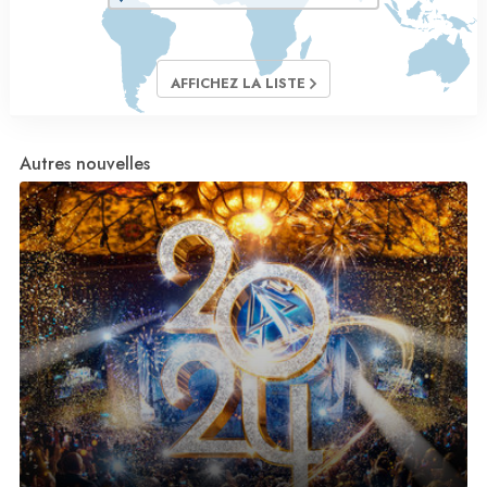
AFFICHEZ LA LISTE
Autres nouvelles