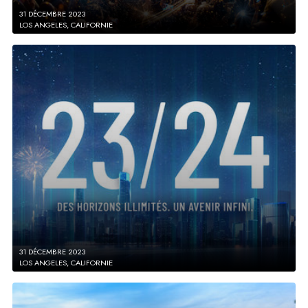
31 DÉCEMBRE 2023
LOS ANGELES, CALIFORNIE
31 DÉCEMBRE 2023
LOS ANGELES, CALIFORNIE