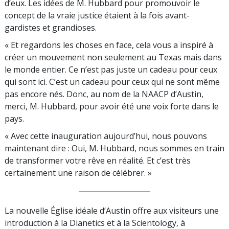
d’eux. Les idées de M. Hubbard pour promouvoir le
concept de la vraie justice étaient à la fois avant-
gardistes et grandioses.
« Et regardons les choses en face, cela vous a inspiré à
créer un mouvement non seulement au Texas mais dans
le monde entier. Ce n’est pas juste un cadeau pour ceux
qui sont ici. C’est un cadeau pour ceux qui ne sont même
pas encore nés. Donc, au nom de la NAACP d’Austin,
merci, M. Hubbard, pour avoir été une voix forte dans le
pays.
« Avec cette inauguration aujourd’hui, nous pouvons
maintenant dire : Oui, M. Hubbard, nous sommes en train
de transformer votre rêve en réalité. Et c’est très
certainement une raison de célébrer. »
La nouvelle Église idéale d’Austin offre aux visiteurs une
introduction à la Dianetics et à la Scientology, à