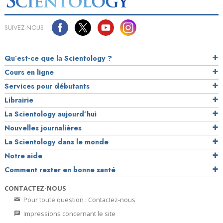
SUIVEZ-NOUS
Qu’est-ce que la Scientology ?
Cours en ligne
Services pour débutants
Librairie
La Scientology aujourd’hui
Nouvelles journalières
La Scientology dans le monde
Notre aide
Comment rester en bonne santé
CONTACTEZ-NOUS
Pour toute question : Contactez-nous
Impressions concernant le site