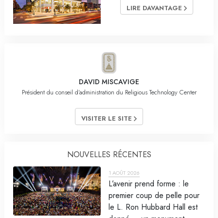
LIRE DAVANTAGE
DAVID MISCAVIGE
Président du conseil d’administration du Religious Technology Center
VISITER LE SITE
NOUVELLES RÉCENTES
1 AOÛT 2026
L’avenir prend forme : le
premier coup de pelle pour
le L. Ron Hubbard Hall est