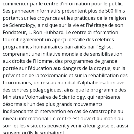
commencer par le centre d’information pour le public.
Ses panneaux informatifs présentent plus de 500 films
portant sur les croyances et les pratiques de la religion
de Scientology, ainsi que sur la vie et l’héritage de son
Fondateur, L. Ron Hubbard. Le centre d’information
fournit également un aperçu détaillé des célèbres
programmes humanitaires parrainés par l’Église,
comprenant une initiative mondiale de sensibilisation
aux droits de l’Homme, des programmes de grande
portée sur l’éducation aux dangers de la drogue, sur la
prévention de la toxicomanie et sur la réhabilitation des
toxicomanes, un réseau mondial d’alphabétisation avec
des centres pédagogiques, ainsi que le programme des
Ministres Volontaires de Scientology, qui représente
désormais l’un des plus grands mouvements
indépendants d’intervention en cas de catastrophe au
niveau international. Le centre est ouvert du matin au
soir, et les visiteurs peuvent y venir à leur guise et aussi
souvent qu’ils le souhaitent.