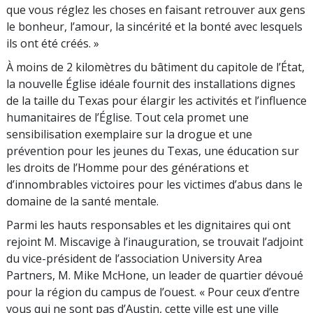
que vous réglez les choses en faisant retrouver aux gens
le bonheur, l’amour, la sincérité et la bonté avec lesquels
ils ont été créés. »
À moins de 2 kilomètres du bâtiment du capitole de l’État,
la nouvelle Église idéale fournit des installations dignes
de la taille du Texas pour élargir les activités et l’influence
humanitaires de l’Église. Tout cela promet une
sensibilisation exemplaire sur la drogue et une
prévention pour les jeunes du Texas, une éducation sur
les droits de l’Homme pour des générations et
d’innombrables victoires pour les victimes d’abus dans le
domaine de la santé mentale.
Parmi les hauts responsables et les dignitaires qui ont
rejoint M. Miscavige à l’inauguration, se trouvait l’adjoint
du vice-président de l’association University Area
Partners, M. Mike McHone, un leader de quartier dévoué
pour la région du campus de l’ouest. « Pour ceux d’entre
vous qui ne sont pas d’Austin, cette ville est une ville