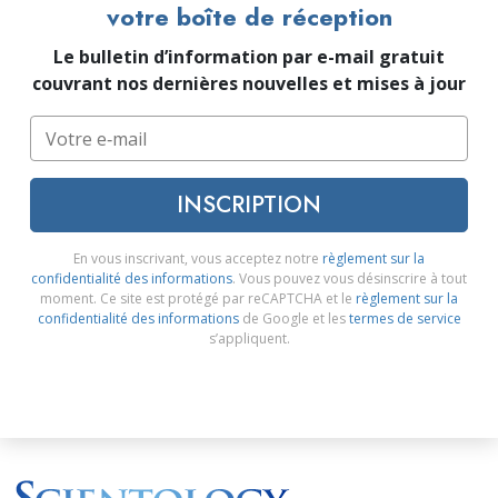
votre boîte de réception
Le bulletin d’information par e-mail gratuit
couvrant nos dernières nouvelles et mises à jour
INSCRIPTION
En vous inscrivant, vous acceptez notre
règlement sur la
confidentialité des informations
. Vous pouvez vous désinscrire à tout
moment. Ce site est protégé par reCAPTCHA et le
règlement sur la
confidentialité des informations
de Google et les
termes de service
s’appliquent.