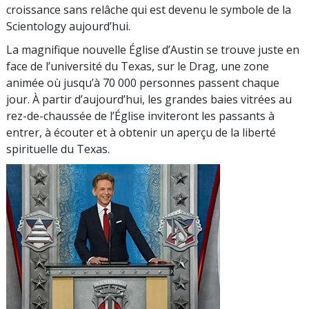
croissance sans relâche qui est devenu le symbole de la
Scientology aujourd’hui.
La magnifique nouvelle Église d’Austin se trouve juste en
face de l’université du Texas, sur le Drag, une zone
animée où jusqu’à 70 000 personnes passent chaque
jour. À partir d’aujourd’hui, les grandes baies vitrées au
rez-de-chaussée de l’Église inviteront les passants à
entrer, à écouter et à obtenir un aperçu de la liberté
spirituelle du Texas.