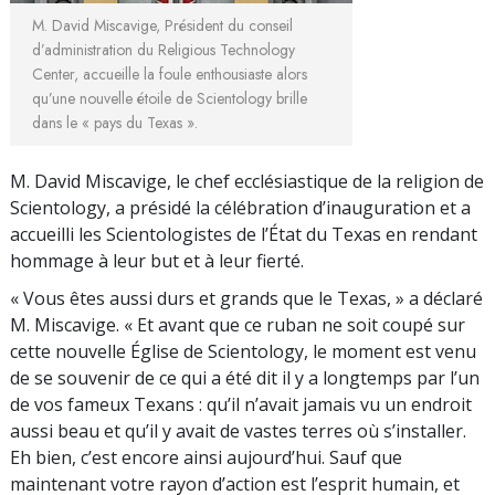
M. David Miscavige, Président du conseil
d’administration du Religious Technology
Center, accueille la foule enthousiaste alors
qu’une nouvelle étoile de Scientology brille
dans le « pays du Texas ».
M. David Miscavige, le chef ecclésiastique de la religion de
Scientology, a présidé la célébration d’inauguration et a
accueilli les Scientologistes de l’État du Texas en rendant
hommage à leur but et à leur fierté.
« Vous êtes aussi durs et grands que le Texas, » a déclaré
M. Miscavige. « Et avant que ce ruban ne soit coupé sur
cette nouvelle Église de Scientology, le moment est venu
de se souvenir de ce qui a été dit il y a longtemps par l’un
de vos fameux Texans : qu’il n’avait jamais vu un endroit
aussi beau et qu’il y avait de vastes terres où s’installer.
Eh bien, c’est encore ainsi aujourd’hui. Sauf que
maintenant votre rayon d’action est l’esprit humain, et