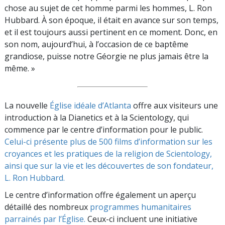
chose au sujet de cet homme parmi les hommes, L. Ron
Hubbard. À son époque, il était en avance sur son temps,
et il est toujours aussi pertinent en ce moment. Donc, en
son nom, aujourd’hui, à l’occasion de ce baptême
grandiose, puisse notre Géorgie ne plus jamais être la
même. »
La nouvelle
Église idéale d’Atlanta
offre aux visiteurs une
introduction à la Dianetics et à la Scientology, qui
commence par le centre d’information pour le public.
Celui-ci présente plus de 500 films d’information sur les
croyances et les pratiques de la religion de Scientology,
ainsi que sur la vie et les découvertes de son fondateur,
L. Ron Hubbard.
Le centre d’information offre également un aperçu
détaillé des nombreux
programmes humanitaires
parrainés par l’Église.
Ceux-ci incluent une initiative