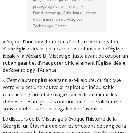
présage également l’avenir. »
David Miscavige, Président du conseil
d’administration du Religious
Technology Center
« Aujourd’hui nous honorons l’histoire de la création
d’une Église idéale qui incarne l’esprit même de l’Église
idéale », a déclaré D. Miscavige, juste avant de couper un
ruban géant et d’inaugurer officiellement l’Église idéale
de Scientology d’Atlanta.
« C’est d’autant plus exaltant, a-t-il ajouté, du fait que
votre ville est une source d’inspiration inépuisable,
remplie de grâce et de magie, une ville où même les
chênes et les magnolias ont une âme : une ville qui se
souvient et qui annonce également l’avenir. »
Le discours de D. Miscavige a évoqué l’histoire de la
Géorgie, un État marqué par les effusions de sang de la