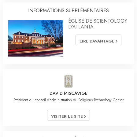
INFORMATIONS SUPPLÉMENTAIRES
ÉGLISE DE SCIENTOLOGY
D’ATLANTA
LIRE DAVANTAGE
DAVID MISCAVIGE
Président du conseil d’administration du Religious Technology Center
VISITER LE SITE