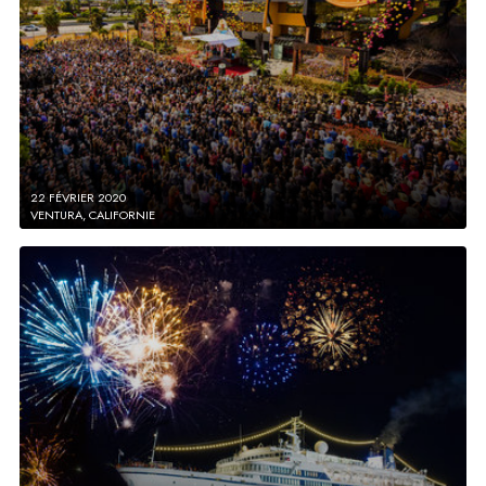
22 FÉVRIER 2020
VENTURA, CALIFORNIE