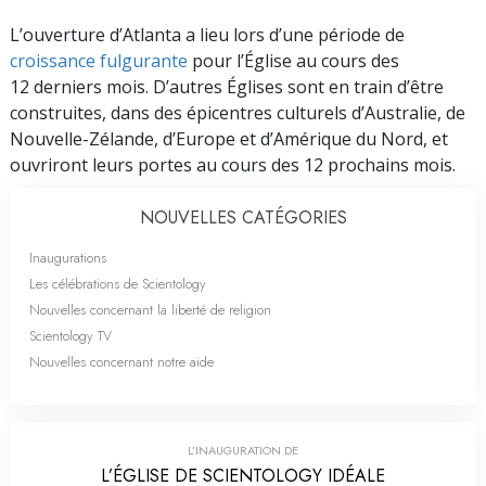
L’ouverture d’Atlanta a lieu lors d’une période de
croissance fulgurante
pour l’Église au cours des
12 derniers mois. D’autres Églises sont en train d’être
construites, dans des épicentres culturels d’Australie, de
Nouvelle-Zélande, d’Europe et d’Amérique du Nord, et
ouvriront leurs portes au cours des 12 prochains mois.
NOUVELLES CATÉGORIES
Inaugurations
Les célébrations de Scientology
Nouvelles concernant la liberté de religion
Scientology TV
Nouvelles concernant notre aide
L’INAUGURATION DE
L’ÉGLISE DE SCIENTOLOGY IDÉALE