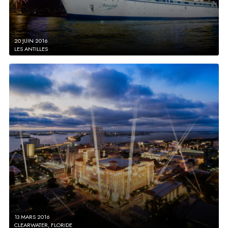
20 JUIN 2016
LES ANTILLES
13 MARS 2016
CLEARWATER, FLORIDE