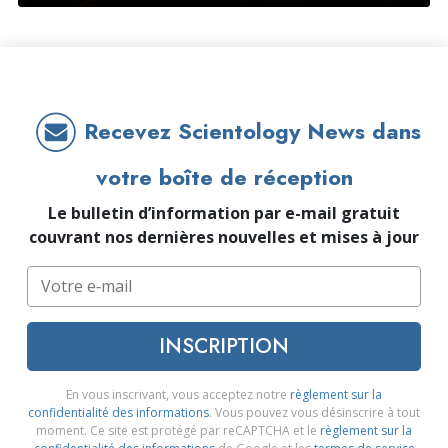
Recevez Scientology News dans
votre boîte de réception
Le bulletin d’information par e-mail gratuit
couvrant nos dernières nouvelles et mises à jour
INSCRIPTION
En vous inscrivant, vous acceptez notre
règlement sur la
confidentialité des informations
. Vous pouvez vous désinscrire à tout
moment. Ce site est protégé par reCAPTCHA et le
règlement sur la