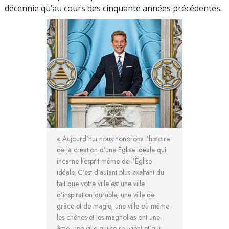
décennie qu’au cours des cinquante années précédentes.
« Aujourd’hui nous honorons l’histoire
de la création d’une Église idéale qui
incarne l’esprit même de l’Église
idéale. C’est d’autant plus exaltant du
fait que votre ville est une ville
d’inspiration durable, une ville de
grâce et de magie, une ville où même
les chênes et les magnolias ont une
âme, une ville qui se souvient et qui