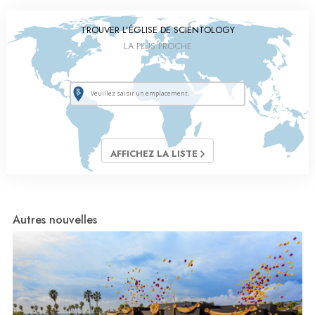
TROUVER L’ÉGLISE DE SCIENTOLOGY
LA PLUS PROCHE
AFFICHEZ LA LISTE
Autres nouvelles