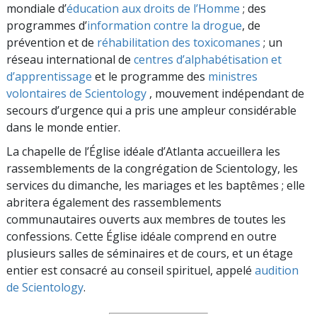
mondiale d’
éducation aux droits de l’Homme
; des
programmes d’
information contre la drogue
, de
prévention et de
réhabilitation des toxicomanes
; un
réseau international de
centres d’alphabétisation et
d’apprentissage
et le programme des
ministres
volontaires de Scientology
, mouvement indépendant de
secours d’urgence qui a pris une ampleur considérable
dans le monde entier.
La chapelle de l’Église idéale d’Atlanta accueillera les
rassemblements de la congrégation de Scientology, les
services du dimanche, les mariages et les baptêmes ; elle
abritera également des rassemblements
communautaires ouverts aux membres de toutes les
confessions. Cette Église idéale comprend en outre
plusieurs salles de séminaires et de cours, et un étage
entier est consacré au conseil spirituel, appelé
audition
de Scientology
.