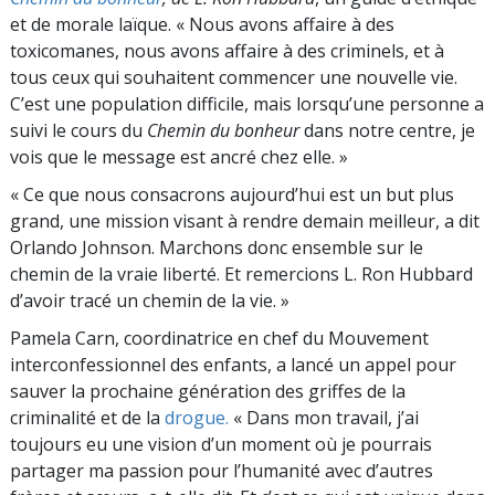
et de morale laïque. « Nous avons affaire à des
toxicomanes, nous avons affaire à des criminels, et à
tous ceux qui souhaitent commencer une nouvelle vie.
C’est une population difficile, mais lorsqu’une personne a
suivi le cours du
Chemin du bonheur
dans notre centre, je
vois que le message est ancré chez elle. »
« Ce que nous consacrons aujourd’hui est un but plus
grand, une mission visant à rendre demain meilleur, a dit
Orlando Johnson. Marchons donc ensemble sur le
chemin de la vraie liberté. Et remercions L. Ron Hubbard
d’avoir tracé un chemin de la vie. »
Pamela Carn, coordinatrice en chef du Mouvement
interconfessionnel des enfants, a lancé un appel pour
sauver la prochaine génération des griffes de la
criminalité et de la
drogue.
« Dans mon travail, j’ai
toujours eu une vision d’un moment où je pourrais
partager ma passion pour l’humanité avec d’autres