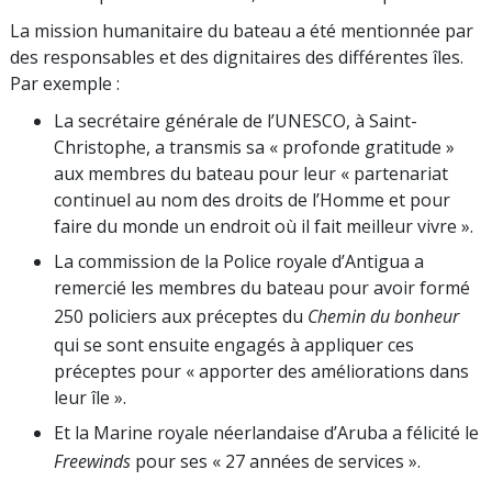
La mission humanitaire du bateau a été mentionnée par
des responsables et des dignitaires des différentes îles.
Par exemple :
La secrétaire générale de l’UNESCO, à Saint-
Christophe, a transmis sa « profonde gratitude »
aux membres du bateau pour leur « partenariat
continuel au nom des droits de l’Homme et pour
faire du monde un endroit où il fait meilleur vivre ».
La commission de la Police royale d’Antigua a
remercié les membres du bateau pour avoir formé
250 policiers aux préceptes du
Chemin du bonheur
qui se sont ensuite engagés à appliquer ces
préceptes pour « apporter des améliorations dans
leur île ».
Et la Marine royale néerlandaise d’Aruba a félicité le
Freewinds
pour ses « 27 années de services ».