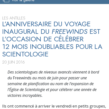
LES ANTILLES
L’ANNIVERSAIRE DU VOYAGE
INAUGURAL DU
FREEWINDS
EST
L’OCCASION DE CÉLÉBRER
12 MOIS INOUBLIABLES POUR LA
SCIENTOLOGIE
20 JUIN 2016
Des scientologues de niveaux avancés viennent à bord
du
Freewinds
au mois de juin pour passer une
semaine de planification au nom de l’expansion de
l’Église de Scientologie et pour célébrer une année de
victoires incroyables.
Ils ont commencé à arriver le vendredi en petits groupes,