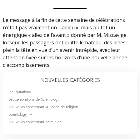
Le message à la fin de cette semaine de célébrations
n’était pas vraiment un « adieu », mais plutôt un
énergique « allez de l’avant » donné par M. Miscavige
lorsque les passagers ont quitté le bateau, des idées
plein la tête en vue d’un avenir intrépide, avec leur
attention fixée sur les horizons d’une nouvelle année
d’accomplissements.
NOUVELLES CATÉGORIES
Inaugurations
Les célébrations de Scientology
Nouvelles concernant la liberté de religion
Scientology TV
Nouvelles concernant notre aide