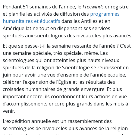
Pendant 51 semaines de l’année, le
Freewinds
enregistre
et planifie les activités de diffusion des
programmes
humanitaires et éducatifs
dans les Antilles et en
Amérique latine tout en dispensant ses services
spirituels aux scientologues des niveaux les plus avancés.
Et que se passe-t-il la semaine restante de l’année ? C’est
une semaine spéciale, très spéciale, même. Les
scientologues qui ont atteint les plus hauts niveaux
spirituels de la religion de Scientologie se réunissent en
juin pour avoir une vue d’ensemble de l’année écoulée,
célébrer l’expansion de l’Église et les résultats des
croisades humanitaires de grande envergure. Et plus
important encore, ils coordonnent leurs actions en vue
d’accomplissements encore plus grands dans les mois à
venir.
L’expédition annuelle est un rassemblement des
scientologues de niveaux les plus avancés de la religion