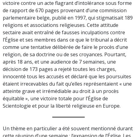
victoire contre un acte flagrant d’intolérance sous forme
de rapport de 670 pages provenant d’une commission
parlementaire belge, publié en 1997, qui stigmatisait 189
religions et associations religieuses. Cette attitude
sectaire avait entraîné de fausses inculpations contre
l’Église et ses membres dans ce que le tribunal a décrit
comme une tentative délibérée de faire le procès d’une
religion, de sa doctrine ou de ses croyances. Pourtant,
après 18 ans, et une audience de 7 semaines, une
décision de 173 pages a rejeté toutes les charges,
innocenté tous les accusés et déclaré que les poursuites
étaient irrecevables du fait qu’elles représentaient « une
atteinte grave et irrémédiable au droit à un procès
équitable », une victoire totale pour l’Église de
Scientologie et pour la liberté religieuse en Europe.
Un thème en particulier a été souvent mentionné durant
cette réunion d’une semaine : l’expansion de l’Église. Les