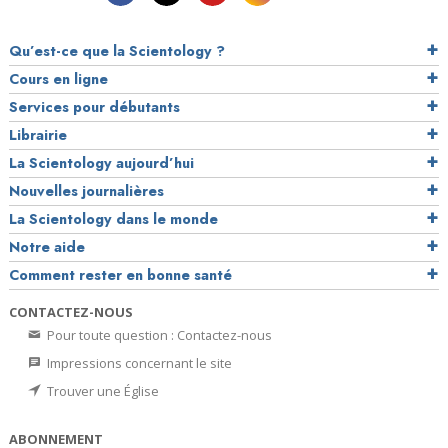
Qu’est-ce que la Scientology ?
Cours en ligne
Services pour débutants
Librairie
La Scientology aujourd’hui
Nouvelles journalières
La Scientology dans le monde
Notre aide
Comment rester en bonne santé
CONTACTEZ-NOUS
Pour toute question : Contactez-nous
Impressions concernant le site
Trouver une Église
ABONNEMENT