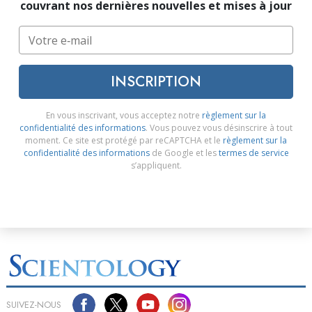
couvrant nos dernières nouvelles et mises à jour
INSCRIPTION
En vous inscrivant, vous acceptez notre
règlement sur la
confidentialité des informations
. Vous pouvez vous désinscrire à tout
moment. Ce site est protégé par reCAPTCHA et le
règlement sur la
confidentialité des informations
de Google et les
termes de service
s’appliquent.
SUIVEZ-NOUS