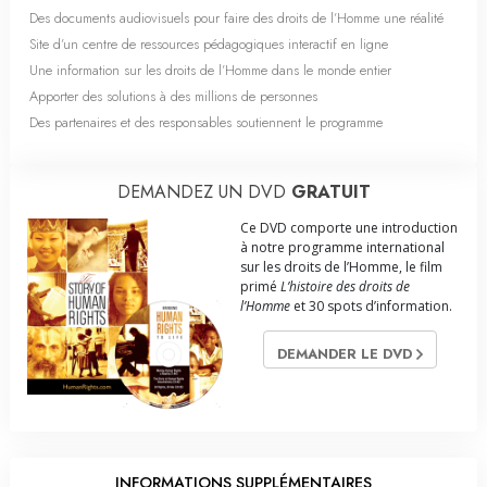
Des documents audiovisuels pour faire des droits de l’Homme une réalité
Site d’un centre de ressources pédagogiques interactif en ligne
Une information sur les droits de l’Homme dans le monde entier
Apporter des solutions à des millions de personnes
Des partenaires et des responsables soutiennent le programme
DEMANDEZ UN DVD
GRATUIT
Ce DVD comporte une introduction
à notre programme international
sur les droits de l’Homme, le film
primé
L’histoire des droits de
l’Homme
et 30 spots d’information.
DEMANDER LE DVD
INFORMATIONS SUPPLÉMENTAIRES