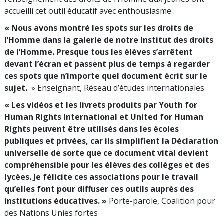
accueilli cet outil éducatif avec enthousiasme :
« Nous avons montré les spots sur les droits de
l’Homme dans la galerie de notre Institut des droits
de l’Homme. Presque tous les élèves s’arrêtent
devant l’écran et passent plus de temps à regarder
ces spots que n’importe quel document écrit sur le
sujet.
» Enseignant, Réseau d’études internationales
« Les vidéos et les livrets produits par Youth for
Human Rights International et United for Human
Rights peuvent être utilisés dans les écoles
publiques et privées, car ils simplifient la Déclaration
universelle de sorte que ce document vital devient
compréhensible pour les élèves des collèges et des
lycées. Je félicite ces associations pour le travail
qu’elles font pour diffuser ces outils auprès des
institutions éducatives. »
Porte-parole, Coalition pour
des Nations Unies fortes