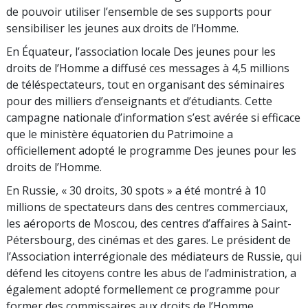
de pouvoir utiliser l’ensemble de ses supports pour
sensibiliser les jeunes aux droits de l’Homme.
En Équateur, l’association locale Des jeunes pour les
droits de l’Homme a diffusé ces messages à 4,5 millions
de téléspectateurs, tout en organisant des séminaires
pour des milliers d’enseignants et d’étudiants. Cette
campagne nationale d’information s’est avérée si efficace
que le ministère équatorien du Patrimoine a
officiellement adopté le programme Des jeunes pour les
droits de l’Homme.
En Russie, « 30 droits, 30 spots » a été montré à 10
millions de spectateurs dans des centres commerciaux,
les aéroports de Moscou, des centres d’affaires à Saint-
Pétersbourg, des cinémas et des gares. Le président de
l’Association interrégionale des médiateurs de Russie, qui
défend les citoyens contre les abus de l’administration, a
également adopté formellement ce programme pour
former des commissaires aux droits de l’Homme.