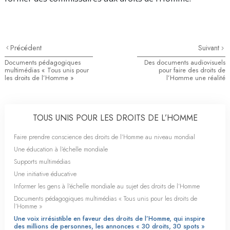
Précédent
Suivant
Documents pédagogiques
Des documents audiovisuels
multimédias « Tous unis pour
pour faire des droits de
les droits de l’Homme »
l’Homme une réalité
TOUS UNIS POUR LES DROITS DE L’HOMME
Faire prendre conscience des droits de l’Homme au niveau mondial
Une éducation à l’échelle mondiale
Supports multimédias
Une initiative éducative
Informer les gens à l’échelle mondiale au sujet des droits de l’Homme
Documents pédagogiques multimédias « Tous unis pour les droits de
l’Homme »
Une voix irrésistible en faveur des droits de l’Homme, qui inspire
des millions de personnes, les annonces « 30 droits, 30 spots »