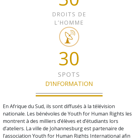
DROITS DE
L’HOMME
30
SPOTS
D’INFORMATION
En Afrique du Sud, ils sont diffusés à la télévision
nationale. Les bénévoles de Youth for Human Rights les
montrent à des milliers d’élèves et d’étudiants lors
d’ateliers. La ville de Johannesburg est partenaire de
l’association Youth for Human Rights International afin