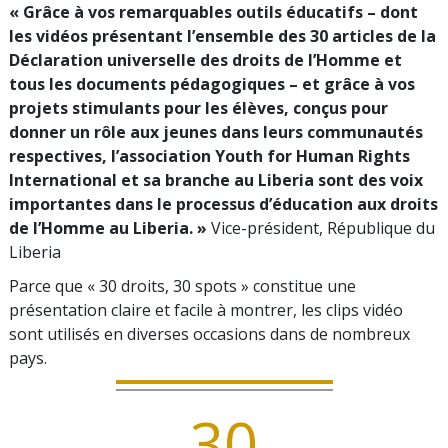
« Grâce à vos remarquables outils éducatifs – dont
les vidéos présentant l’ensemble des 30 articles de la
Déclaration universelle des droits de l’Homme et
tous les documents pédagogiques – et grâce à vos
projets stimulants pour les élèves, conçus pour
donner un rôle aux jeunes dans leurs communautés
respectives, l’association Youth for Human Rights
International et sa branche au Liberia sont des voix
importantes dans le processus d’éducation aux droits
de l’Homme au Liberia. »
Vice-président, République du
Liberia
Parce que « 30 droits, 30 spots » constitue une
présentation claire et facile à montrer, les clips vidéo
sont utilisés en diverses occasions dans de nombreux
pays.
30