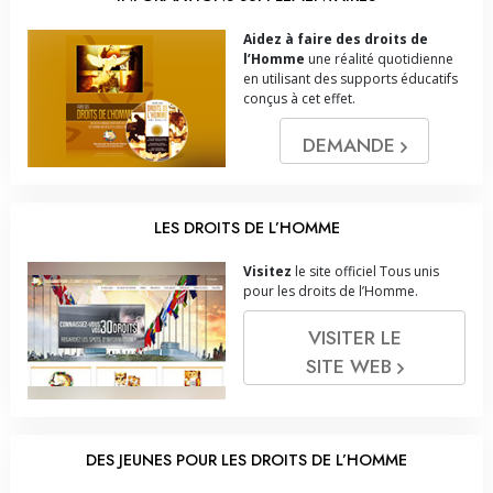
Aidez à faire des droits de
l’Homme
une réalité quotidienne
en utilisant des supports éducatifs
conçus à cet effet.
DEMANDE
LES DROITS DE L’HOMME
Visitez
le site officiel Tous unis
pour les droits de l’Homme.
VISITER LE
SITE WEB
DES JEUNES POUR LES DROITS DE L’HOMME