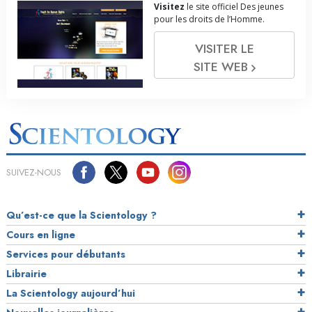
Visitez
le site officiel Des jeunes
pour les droits de l’Homme.
VISITER LE
SITE WEB
SUIVEZ-NOUS
Qu’est-ce que la Scientology ?
Cours en ligne
Services pour débutants
Librairie
La Scientology aujourd’hui