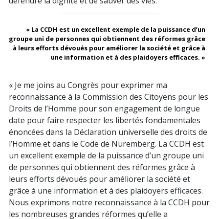
défendre la dignité et de sauver des vies.
« La CCDH est un excellent exemple de la puissance d’un
groupe uni de personnes qui obtiennent des réformes grâce
à leurs efforts dévoués pour améliorer la société et grâce à
une information et à des plaidoyers efficaces. »
« Je me joins au Congrès pour exprimer ma
reconnaissance à la Commission des Citoyens pour les
Droits de l’Homme pour son engagement de longue
date pour faire respecter les libertés fondamentales
énoncées dans la Déclaration universelle des droits de
l’Homme et dans le Code de Nuremberg. La CCDH est
un excellent exemple de la puissance d’un groupe uni
de personnes qui obtiennent des réformes grâce à
leurs efforts dévoués pour améliorer la société et
grâce à une information et à des plaidoyers efficaces.
Nous exprimons notre reconnaissance à la CCDH pour
les nombreuses grandes réformes qu’elle a