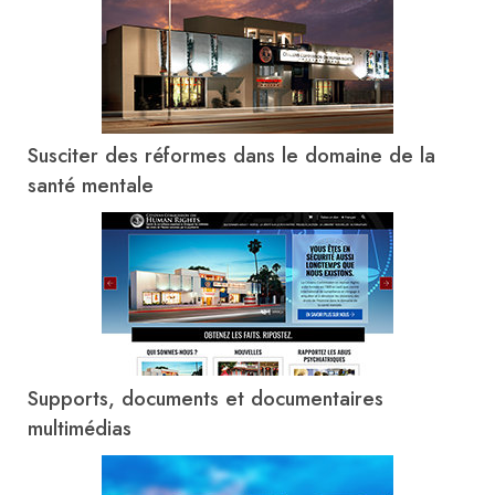
Susciter des réformes dans le domaine de la
santé mentale
Supports, documents et documentaires
multimédias