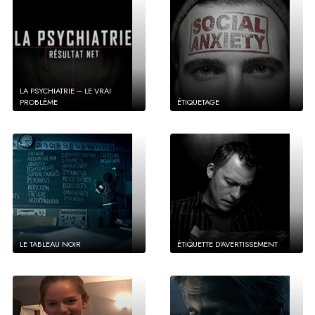
LA PSYCHIATRIE – LE VRAI
PROBLÈME
ÉTIQUETAGE
LE TABLEAU NOIR
ÉTIQUETTE D’AVERTISSEMENT