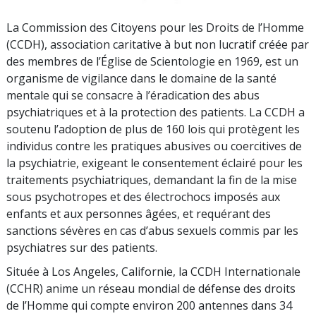
La Commission des Citoyens pour les Droits de l’Homme
(CCDH), association caritative à but non lucratif créée par
des membres de l’Église de Scientologie en 1969, est un
organisme de vigilance dans le domaine de la santé
mentale qui se consacre à l’éradication des abus
psychiatriques et à la protection des patients. La CCDH a
soutenu l’adoption de plus de 160 lois qui protègent les
individus contre les pratiques abusives ou coercitives de
la psychiatrie, exigeant le consentement éclairé pour les
traitements psychiatriques, demandant la fin de la mise
sous psychotropes et des électrochocs imposés aux
enfants et aux personnes âgées, et requérant des
sanctions sévères en cas d’abus sexuels commis par les
psychiatres sur des patients.
Située à Los Angeles, Californie, la CCDH Internationale
(CCHR) anime un réseau mondial de défense des droits
de l’Homme qui compte environ 200 antennes dans 34