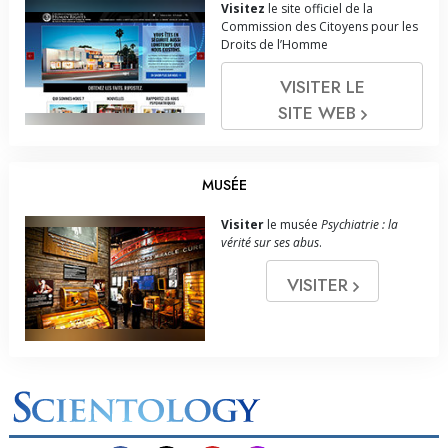
Visitez
le site officiel de la
Commission des Citoyens pour les
Droits de l’Homme
VISITER LE
SITE WEB
MUSÉE
Visiter
le musée
Psychiatrie : la
vérité sur ses abus
.
VISITER