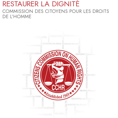
RESTAURER LA DIGNITÉ
COMMISSION DES CITOYENS POUR LES DROITS
DE L’HOMME