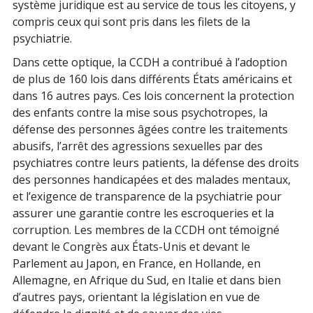
système juridique est au service de tous les citoyens, y
compris ceux qui sont pris dans les filets de la
psychiatrie.
Dans cette optique, la CCDH a contribué à l’adoption
de plus de 160 lois dans différents États américains et
dans 16 autres pays. Ces lois concernent la protection
des enfants contre la mise sous psychotropes, la
défense des personnes âgées contre les traitements
abusifs, l’arrêt des agressions sexuelles par des
psychiatres contre leurs patients, la défense des droits
des personnes handicapées et des malades mentaux,
et l’exigence de transparence de la psychiatrie pour
assurer une garantie contre les escroqueries et la
corruption. Les membres de la CCDH ont témoigné
devant le Congrès aux États-Unis et devant le
Parlement au Japon, en France, en Hollande, en
Allemagne, en Afrique du Sud, en Italie et dans bien
d’autres pays, orientant la législation en vue de