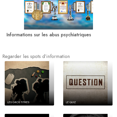
Informations sur les abus psychiatriques
Regarder les spots d’information
LES GROS TITRES
LE QUIZ