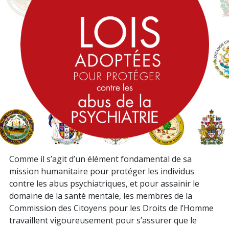
Comme il s’agit d’un élément fondamental de sa
mission humanitaire pour protéger les individus
contre les abus psychiatriques, et pour assainir le
domaine de la santé mentale, les membres de la
Commission des Citoyens pour les Droits de l’Homme
travaillent vigoureusement pour s’assurer que le