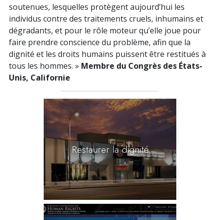
soutenues, lesquelles protègent aujourd’hui les
individus contre des traitements cruels, inhumains et
dégradants, et pour le rôle moteur qu’elle joue pour
faire prendre conscience du problème, afin que la
dignité et les droits humains puissent être restitués à
tous les hommes. »
Membre du Congrès des États-
Unis, Californie
Restaurer la dignité