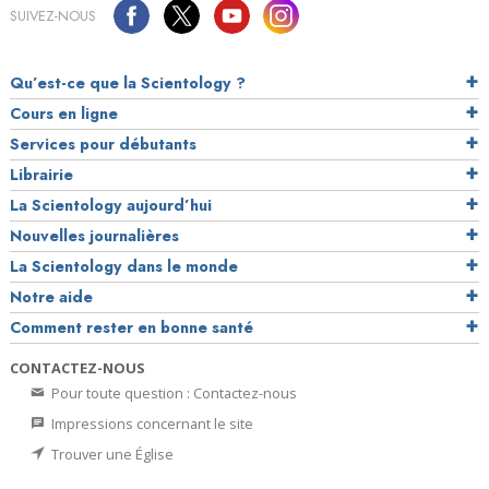
SUIVEZ-NOUS
Qu’est-ce que la Scientology ?
Cours en ligne
Services pour débutants
Librairie
La Scientology aujourd’hui
Nouvelles journalières
La Scientology dans le monde
Notre aide
Comment rester en bonne santé
CONTACTEZ-NOUS
Pour toute question : Contactez-nous
Impressions concernant le site
Trouver une Église