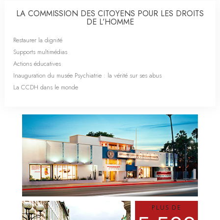
LA COMMISSION DES CITOYENS POUR LES DROITS
DE L’HOMME
Restaurer la dignité
Supports multimédias
Actions éducatives
Inauguration du musée Psychiatrie : la vérité sur ses abus
La CCDH dans le monde
PLUS DE