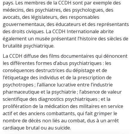
pays. Les membres de la CCDH sont par exemple des
médecins, des psychiatres, des psychologues, des
avocats, des législateurs, des responsables
gouvernementaux, des éducateurs et des représentants
des droits civiques. La CCDH Internationale abrite
également un musée présentant l’histoire des siècles de
brutalité psychiatrique.
La CCDH diffuse des films documentaires qui dénoncent
les différentes formes d’abus psychiatriques : les
conséquences destructrices du dépistage et de
l’étiquetage des individus et de la prescription de
psychotropes ; l’alliance lucrative entre l’industrie
pharmaceutique et la psychiatrie ; l’absence de valeur
scientifique des diagnostics psychiatriques ; et la
prolifération de la médication des militaires en service
actif et des anciens combattants, qui fait grimper le
nombre de décès non liés au combat, dus à un arrêt
cardiaque brutal ou au suicide.