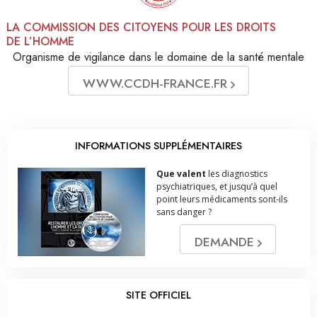
LA COMMISSION DES CITOYENS POUR LES DROITS
DE L’HOMME
Organisme de vigilance dans le domaine de la santé mentale
WWW.CCDH-FRANCE.FR
INFORMATIONS SUPPLÉMENTAIRES
Que valent
les diagnostics
psychiatriques, et jusqu’à quel
point leurs médicaments sont-ils
sans danger ?
DEMANDE
SITE OFFICIEL