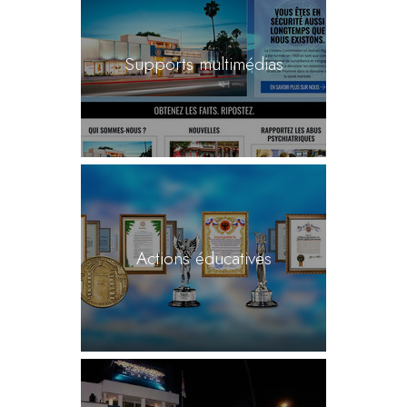
Supports multimédias
Actions éducatives