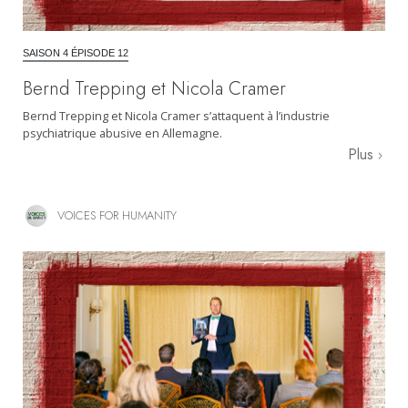
SAISON 4 ÉPISODE 12
Bernd Trepping et Nicola Cramer
Bernd Trepping et Nicola Cramer s’attaquent à l’industrie
psychiatrique abusive en Allemagne.
Plus
VOICES FOR HUMANITY