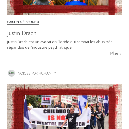
SAISON 4 ÉPISODE 4
Justin Drach
Justin Drach est un avocat en Floride qui combat les abus très
répandus de l’industrie psychiatrique.
Plus
VOICES FOR HUMANITY