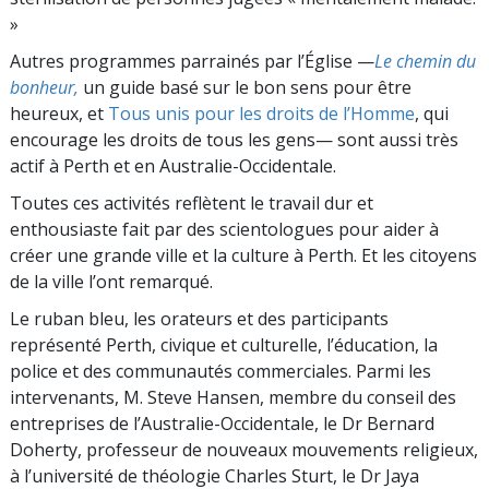
»
Autres programmes parrainés par l’Église —
Le chemin du
bonheur,
un guide basé sur le bon sens pour être
heureux, et
Tous unis pour les droits de l’Homme
, qui
encourage les droits de tous les gens— sont aussi très
actif à Perth et en Australie-Occidentale.
Toutes ces activités reflètent le travail dur et
enthousiaste fait par des scientologues pour aider à
créer une grande ville et la culture à Perth. Et les citoyens
de la ville l’ont remarqué.
Le ruban bleu, les orateurs et des participants
représenté Perth, civique et culturelle, l’éducation, la
police et des communautés commerciales. Parmi les
intervenants, M. Steve Hansen, membre du conseil des
entreprises de l’Australie-Occidentale, le Dr Bernard
Doherty, professeur de nouveaux mouvements religieux,
à l’université de théologie Charles Sturt, le Dr Jaya