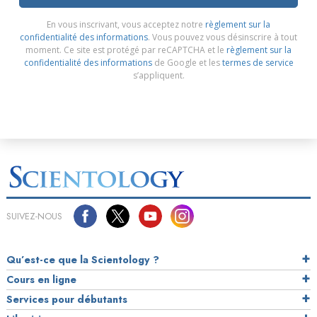
En vous inscrivant, vous acceptez notre
règlement sur la
confidentialité des informations
. Vous pouvez vous désinscrire à tout
moment. Ce site est protégé par reCAPTCHA et le
règlement sur la
confidentialité des informations
de Google et les
termes de service
s’appliquent.
SUIVEZ-NOUS
Qu’est-ce que la Scientology ?
Cours en ligne
Services pour débutants