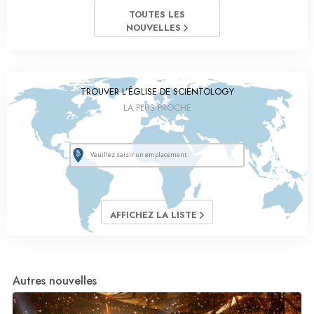
TOUTES LES
NOUVELLES
TROUVER L’ÉGLISE DE SCIENTOLOGY
LA PLUS PROCHE
AFFICHEZ LA LISTE
Autres nouvelles