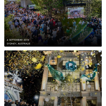
4 SEPTEMBRE 2016
SYDNEY, AUSTRALIE