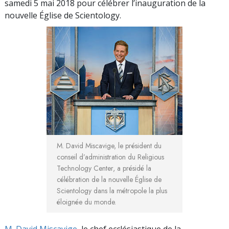
samedi 5 mai 2018 pour célébrer l’inauguration de la
nouvelle Église de Scientology.
M. David Miscavige, le président du
conseil d’administration du Religious
Technology Center, a présidé la
célébration de la nouvelle Église de
Scientology dans la métropole la plus
éloignée du monde.