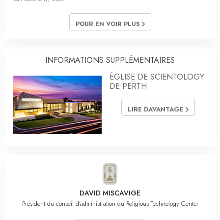
POUR EN VOIR PLUS
INFORMATIONS SUPPLÉMENTAIRES
ÉGLISE DE SCIENTOLOGY
DE PERTH
LIRE DAVANTAGE
DAVID MISCAVIGE
Président du conseil d’administration du Religious Technology Center