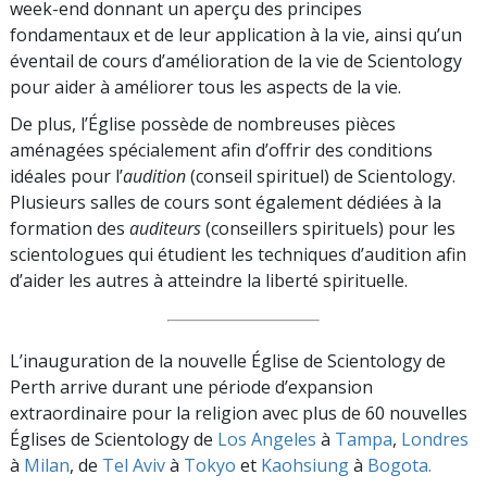
week-end donnant un aperçu des principes
fondamentaux et de leur application à la vie, ainsi qu’un
éventail de cours d’amélioration de la vie de Scientology
pour aider à améliorer tous les aspects de la vie.
De plus, l’Église possède de nombreuses pièces
aménagées spécialement afin d’offrir des conditions
idéales pour l’
audition
(conseil spirituel) de Scientology.
Plusieurs salles de cours sont également dédiées à la
formation des
auditeurs
(conseillers spirituels) pour les
scientologues qui étudient les techniques d’audition afin
d’aider les autres à atteindre la liberté spirituelle.
L’inauguration de la nouvelle Église de Scientology de
Perth arrive durant une période d’expansion
extraordinaire pour la religion avec plus de 60 nouvelles
Églises de Scientology de
Los Angeles
à
Tampa
,
Londres
à
Milan
, de
Tel Aviv
à
Tokyo
et
Kaohsiung
à
Bogota.