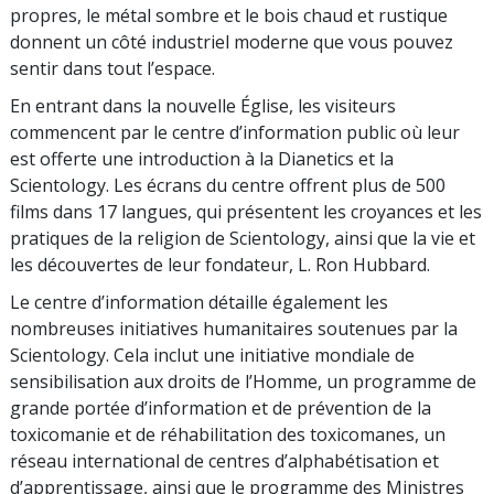
propres, le métal sombre et le bois chaud et rustique
donnent un côté industriel moderne que vous pouvez
sentir dans tout l’espace.
En entrant dans la nouvelle Église, les visiteurs
commencent par le centre d’information public où leur
est offerte une introduction à la Dianetics et la
Scientology. Les écrans du centre offrent plus de 500
films dans 17 langues, qui présentent les croyances et les
pratiques de la religion de Scientology, ainsi que la vie et
les découvertes de leur fondateur, L. Ron Hubbard.
Le centre d’information détaille également les
nombreuses initiatives humanitaires soutenues par la
Scientology. Cela inclut une initiative mondiale de
sensibilisation aux droits de l’Homme, un programme de
grande portée d’information et de prévention de la
toxicomanie et de réhabilitation des toxicomanes, un
réseau international de centres d’alphabétisation et
d’apprentissage, ainsi que le programme des Ministres