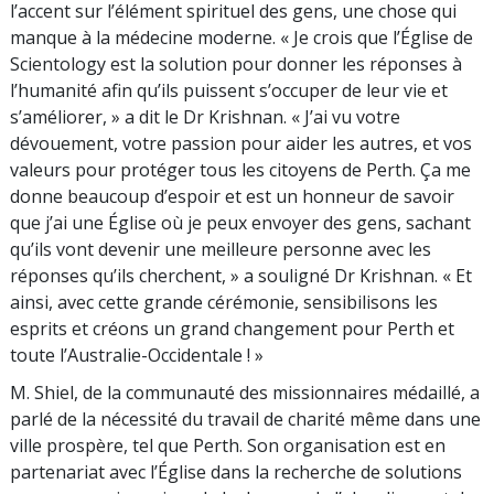
l’accent sur l’élément spirituel des gens, une chose qui
manque à la médecine moderne. « Je crois que l’Église de
Scientology est la solution pour donner les réponses à
l’humanité afin qu’ils puissent s’occuper de leur vie et
s’améliorer, » a dit le Dr Krishnan. « J’ai vu votre
dévouement, votre passion pour aider les autres, et vos
valeurs pour protéger tous les citoyens de Perth. Ça me
donne beaucoup d’espoir et est un honneur de savoir
que j’ai une Église où je peux envoyer des gens, sachant
qu’ils vont devenir une meilleure personne avec les
réponses qu’ils cherchent, » a souligné Dr Krishnan. « Et
ainsi, avec cette grande cérémonie, sensibilisons les
esprits et créons un grand changement pour Perth et
toute l’Australie-Occidentale ! »
M. Shiel, de la communauté des missionnaires médaillé, a
parlé de la nécessité du travail de charité même dans une
ville prospère, tel que Perth. Son organisation est en
partenariat avec l’Église dans la recherche de solutions