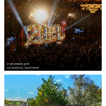
31 DÉCEMBRE 2018
LOS ANGELES, CALIFORNIE