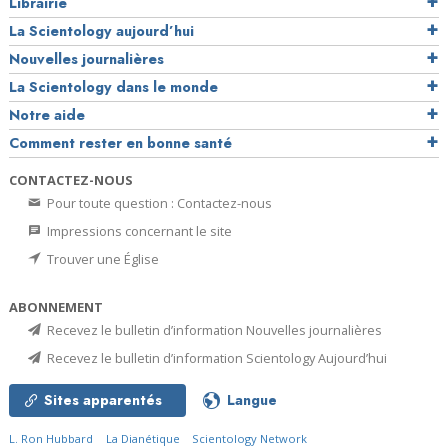
Librairie
La Scientology aujourd’hui
Nouvelles journalières
La Scientology dans le monde
Notre aide
Comment rester en bonne santé
CONTACTEZ-NOUS
Pour toute question : Contactez-nous
Impressions concernant le site
Trouver une Église
ABONNEMENT
Recevez le bulletin d’information Nouvelles journalières
Recevez le bulletin d’information Scientology Aujourd’hui
Sites apparentés
Langue
L. Ron Hubbard
La Dianétique
Scientology Network