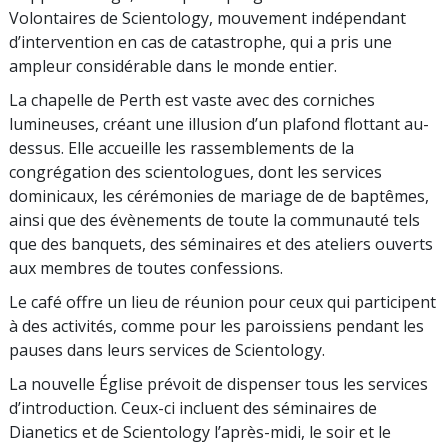
Volontaires de Scientology, mouvement indépendant
d’intervention en cas de catastrophe, qui a pris une
ampleur considérable dans le monde entier.
La chapelle de Perth est vaste avec des corniches
lumineuses, créant une illusion d’un plafond flottant au-
dessus. Elle accueille les rassemblements de la
congrégation des scientologues, dont les services
dominicaux, les cérémonies de mariage de de baptêmes,
ainsi que des évènements de toute la communauté tels
que des banquets, des séminaires et des ateliers ouverts
aux membres de toutes confessions.
Le café offre un lieu de réunion pour ceux qui participent
à des activités, comme pour les paroissiens pendant les
pauses dans leurs services de Scientology.
La nouvelle Église prévoit de dispenser tous les services
d’introduction. Ceux-ci incluent des séminaires de
Dianetics et de Scientology l’après-midi, le soir et le