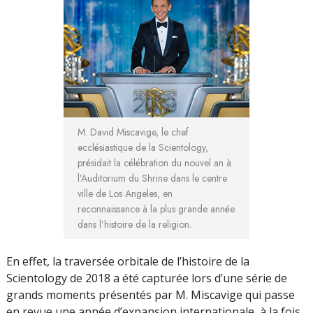
M. David Miscavige, le chef
ecclésiastique de la Scientology,
présidait la célébration du nouvel an à
l’Auditorium du Shrine dans le centre
ville de Los Angeles, en
reconnaissance à la plus grande année
dans l’histoire de la religion.
En effet, la traversée orbitale de l’histoire de la
Scientology de 2018 a été capturée lors d’une série de
grands moments présentés par M. Miscavige qui passe
en revue une année d’expansion internationale, à la fois