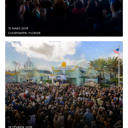
10 MARS 2018
CLEARWATER, FLORIDE
18 FÉVRIER 2018