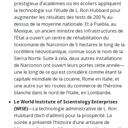
prestigieux d’académies où les écoliers appliquent
la technologie sur l’étude de L. Ron Hubbard pour
augmenter les résultats des tests de 200 % au-
dessus de la moyenne nationale. Et à Puebla, au
Mexique, un ancien ministre des Infrastructures de
l’État a ouvert un centre de réhabilitation du
toxicomane de Narconon de 5 hectares le long de la
cordillère néovolcanique, connue sous le nom de la
Sierra Norte. Suite à cela, deux autres installations
de Narconon ont ouvert leurs portes cette année—
une le long de ce qui est considéré comme étant la
capitale mondiale de la cocaïne, Rome en Italie, et
une autre sur les routes du commerce de l’héroïne
blanche dans le nord de l’Italie, en Lombardie.
Le World Institute of Scientology Enterprises
(WISE)
—La technologie administrative de L. Ron
Hubbard (tech d’admin) pour la prospérité. La
soirée a présenté l’histoire d’une artisane de