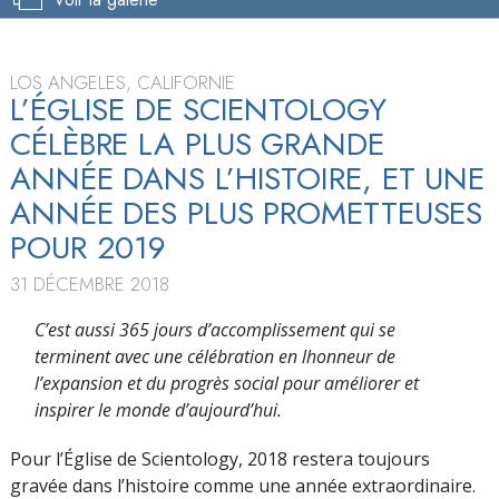
LOS ANGELES, CALIFORNIE
L’ÉGLISE DE SCIENTOLOGY
CÉLÈBRE LA PLUS GRANDE
ANNÉE DANS L’HISTOIRE, ET UNE
ANNÉE DES PLUS PROMETTEUSES
POUR 2019
31 DÉCEMBRE 2018
C’est aussi 365 jours d’accomplissement qui se
terminent avec une célébration en lhonneur de
l’expansion et du progrès social pour améliorer et
inspirer le monde d’aujourd’hui.
Pour l’Église de Scientology, 2018 restera toujours
gravée dans l’histoire comme une année extraordinaire.