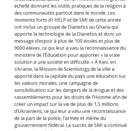
échelle donnant les outils pratiques de la religion à
des communautés partout dans le monde. Les
moments forts d’I HELP et de SMI de cette année
ont inclus un groupe de Dianetics au Ghana qui
apporte la technologie de la Dianetics et donc un
message d’espoir à plus de 100 écoles et plus de
9000 élèves, ce qui leur a valu la reconnaissance du
ministère de l’Éducation pour apporter « la vraie
solution à une société en difficulté. » À Kiev, en
Ukraine, la Mission de Scientology de la ville a
apporté dans la capitale du pays une éducation sur
les valeurs morales, une campagne de
sensibilisation sur les dangers de la drogue et des
rassemblements pour les droits de l’Homme afin de
créer un impact sur la vie de plus de 1,5 millions
d’Ukrainiens, ce qui leur a valu une reconnaissance
de la part de la police, l’armée et même du
gouvernement fédéral. Le succès de SMI a continué