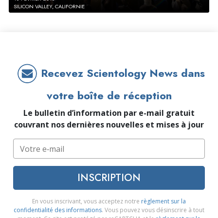
SILICON VALLEY, CALIFORNIE
Recevez Scientology News dans
votre boîte de réception
Le bulletin d’information par e-mail gratuit
couvrant nos dernières nouvelles et mises à jour
INSCRIPTION
En vous inscrivant, vous acceptez notre
règlement sur la
confidentialité des informations
. Vous pouvez vous désinscrire à tout