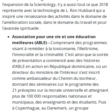
l’expansion de la Scientology, il y a aussi tout ce que 2018
représente avec la technologie de L. Ron Hubbard qui a
inspiré une renaissance des activités dans le domaine de
l’amélioration sociale, dans le domaine du travail et pour
l’avancée spirituelle :
Association pour une vie et une éducation
meilleures (ABLE)
—Comprenant des programmes
visant à remédier à la toxicomanie, l’illettrisme,
l’immoralité et la criminalité. C’est ainsi que la soirée
de présentation a commencé avec des histoires
d’ABLE en action en République dominicaine, où un
directeur du ministère de l’Intérieur s’est inscrit
comme ambassadeur du Chemin du bonheur,
donnant des séminaires sur le programme des
21 préceptes sur la morale universelle et atteignant
plus de 100 000 responsables nationaux et
municipaux, des enseignants et des étudiants. Puis
à Copenhague, au Danemark, un groupe