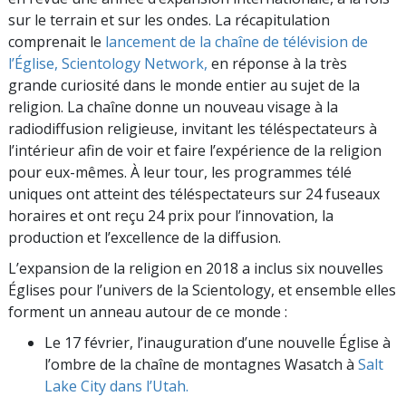
sur le terrain et sur les ondes. La récapitulation
comprenait le
lancement de la chaîne de télévision de
l’Église,
Scientology Network,
en réponse à la très
grande curiosité dans le monde entier au sujet de la
religion. La chaîne donne un nouveau visage à la
radiodiffusion religieuse, invitant les téléspectateurs à
l’intérieur afin de voir et faire l’expérience de la religion
pour eux-mêmes. À leur tour, les programmes télé
uniques ont atteint des téléspectateurs sur 24 fuseaux
horaires et ont reçu 24 prix pour l’innovation, la
production et l’excellence de la diffusion.
L’expansion de la religion en 2018 a inclus six nouvelles
Églises pour l’univers de la Scientology, et ensemble elles
forment un anneau autour de ce monde :
Le 17 février, l’inauguration d’une nouvelle Église à
l’ombre de la chaîne de montagnes Wasatch à
Salt
Lake City dans l’Utah.