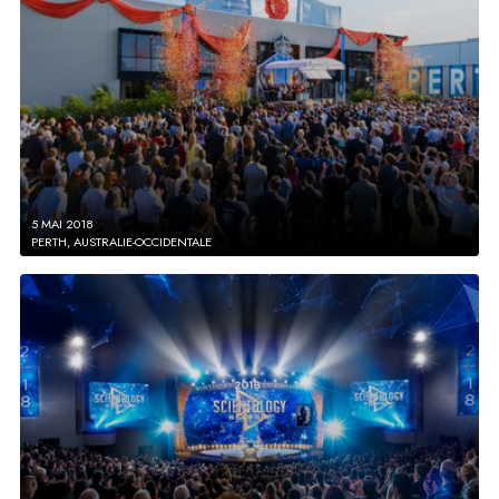
5 MAI 2018
PERTH, AUSTRALIE-OCCIDENTALE