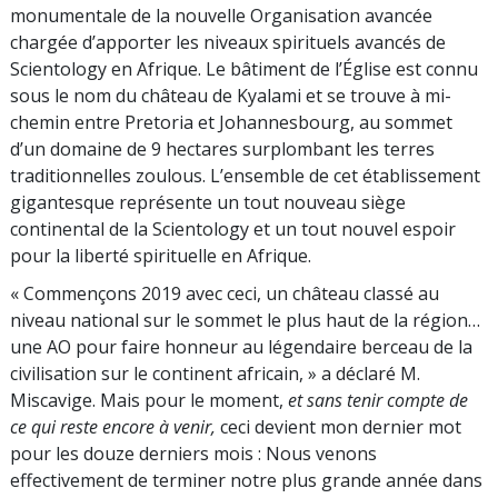
monumentale de la nouvelle Organisation avancée
chargée d’apporter les niveaux spirituels avancés de
Scientology en Afrique. Le bâtiment de l’Église est connu
sous le nom du château de Kyalami et se trouve à mi-
chemin entre Pretoria et Johannesbourg, au sommet
d’un domaine de 9 hectares surplombant les terres
traditionnelles zoulous. L’ensemble de cet établissement
gigantesque représente un tout nouveau siège
continental de la Scientology et un tout nouvel espoir
pour la liberté spirituelle en Afrique.
« Commençons 2019 avec ceci, un château classé au
niveau national sur le sommet le plus haut de la région…
une AO pour faire honneur au légendaire berceau de la
civilisation sur le continent africain, » a déclaré M.
Miscavige. Mais pour le moment,
et sans tenir compte de
ce qui reste encore à venir,
ceci devient mon dernier mot
pour les douze derniers mois : Nous venons
effectivement de terminer notre plus grande année dans