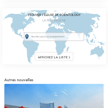
TROUVER L’ÉGLISE DE SCIENTOLOGY
LA PLUS PROCHE
AFFICHEZ LA LISTE
Autres nouvelles