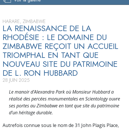
HARARE, ZIMBABWE
LA RENAISSANCE DE LA
RHODÉSIE : LE DOMAINE DU
ZIMBABWE REÇOIT UN ACCUEIL
TRIOMPHAL EN TANT QUE
NOUVEAU SITE DU PATRIMOINE
DE L. RON HUBBARD
28 JUIN 2025
Le manoir d’Alexandra Park où Monsieur Hubbard a
réalisé des percées monumentales en Scientology ouvre
ses portes au Zimbabwe en tant que site du patrimoine
d’un héritage durable.
Autrefois connue sous le nom de 31 John Plagis Place,