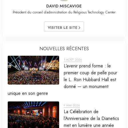
DAVID MISCAVIGE
Président du conseil d’administration du Religious Technology Center
VISITER LE SITE
NOUVELLES RÉCENTES
1 AOÛT 2026
L’avenir prend forme : le
premier coup de pelle pour
le L. Ron Hubbard Hall est
donné — un monument
unique en son genre
9 MAI 2026
La Célébration de
l’Anniversaire de la Dianetics
met en lumière une année