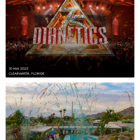
10 MAI 2025
CLEARWATER, FLORIDE