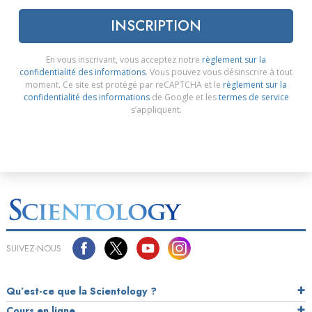
INSCRIPTION
En vous inscrivant, vous acceptez notre
règlement sur la
confidentialité des informations
. Vous pouvez vous désinscrire à tout
moment. Ce site est protégé par reCAPTCHA et le
règlement sur la
confidentialité des informations
de Google et les
termes de service
s’appliquent.
SUIVEZ-NOUS
Qu’est-ce que la Scientology ?
Cours en ligne