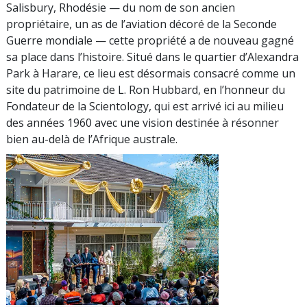
Salisbury, Rhodésie — du nom de son ancien
propriétaire, un as de l’aviation décoré de la Seconde
Guerre mondiale — cette propriété a de nouveau gagné
sa place dans l’histoire. Situé dans le quartier d’Alexandra
Park à Harare, ce lieu est désormais consacré comme un
site du patrimoine de L. Ron Hubbard, en l’honneur du
Fondateur de la Scientology, qui est arrivé ici au milieu
des années 1960 avec une vision destinée à résonner
bien au-delà de l’Afrique australe.