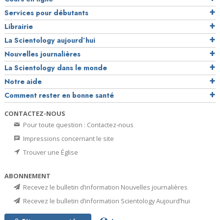
Services pour débutants
Librairie
La Scientology aujourd’hui
Nouvelles journalières
La Scientology dans le monde
Notre aide
Comment rester en bonne santé
CONTACTEZ-NOUS
Pour toute question : Contactez-nous
Impressions concernant le site
Trouver une Église
ABONNEMENT
Recevez le bulletin d’information Nouvelles journalières
Recevez le bulletin d’information Scientology Aujourd’hui