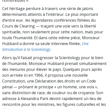
nombreuses ».
Cet héritage perdure à travers une série de jalons
déterminants atteints à l’intérieur. Le plus important
d’entre eux : les légendaires conférences filmées du
Cours de Clearing — traçant une voie vers la liberté
spirituelle, non seulement pour cette nation, mais pour
toute l’humanité. Et dans cette même pièce, Monsieur
Hubbard a donné sa seule interview filmée,
Une
Introduction à la Scientology
.
Alors qu’il faisait progresser la Scientology pour le bien
de l’humanité, Monsieur Hubbard prenait simultanément
des mesures pour élever le pays. Quelques jours après
son arrivée ici en 1966, il proposa une nouvelle
Constitution, une Déclaration des droits et un Code
pénal — prônant le principe « un homme, une voix »,
sans distinction de race, de couleur ou de croyance. Son
adresse à Alexandra Park devint rapidement un lieu de
rencontre pour les ministres, les figures culturelles et les