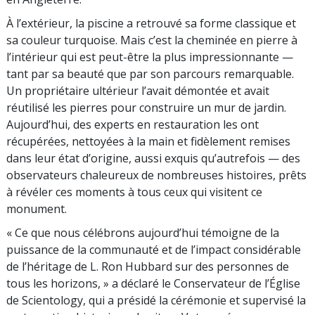
À l’extérieur, la piscine a retrouvé sa forme classique et
sa couleur turquoise. Mais c’est la cheminée en pierre à
l’intérieur qui est peut-être la plus impressionnante —
tant par sa beauté que par son parcours remarquable.
Un propriétaire ultérieur l’avait démontée et avait
réutilisé les pierres pour construire un mur de jardin.
Aujourd’hui, des experts en restauration les ont
récupérées, nettoyées à la main et fidèlement remises
dans leur état d’origine, aussi exquis qu’autrefois — des
observateurs chaleureux de nombreuses histoires, prêts
à révéler ces moments à tous ceux qui visitent ce
monument.
« Ce que nous célébrons aujourd’hui témoigne de la
puissance de la communauté et de l’impact considérable
de l’héritage de L. Ron Hubbard sur des personnes de
tous les horizons, » a déclaré le Conservateur de l’Église
de Scientology, qui a présidé la cérémonie et supervisé la