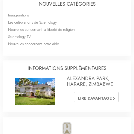
NOUVELLES CATÉGORIES
Inaugurations
Les célébrations de Scientology
Nouvelles concernant la liberté de religion
Scientology TV
Nouvelles concernant notre aide
INFORMATIONS SUPPLÉMENTAIRES
ALEXANDRA PARK,
HARARE, ZIMBABWE
LIRE DAVANTAGE