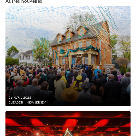
Autres nouvelles
26 AVRIL 2025
ELIZABETH, NEW JERSEY