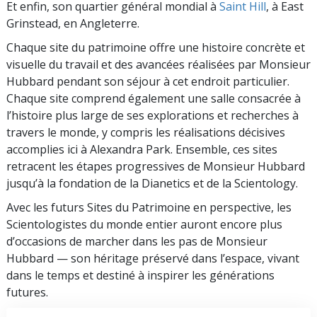
Et enfin, son quartier général mondial à
Saint Hill
, à East
Grinstead, en Angleterre.
Chaque site du patrimoine offre une histoire concrète et
visuelle du travail et des avancées réalisées par Monsieur
Hubbard pendant son séjour à cet endroit particulier.
Chaque site comprend également une salle consacrée à
l’histoire plus large de ses explorations et recherches à
travers le monde, y compris les réalisations décisives
accomplies ici à Alexandra Park. Ensemble, ces sites
retracent les étapes progressives de Monsieur Hubbard
jusqu’à la fondation de la Dianetics et de la Scientology.
Avec les futurs Sites du Patrimoine en perspective, les
Scientologistes du monde entier auront encore plus
d’occasions de marcher dans les pas de Monsieur
Hubbard — son héritage préservé dans l’espace, vivant
dans le temps et destiné à inspirer les générations
futures.