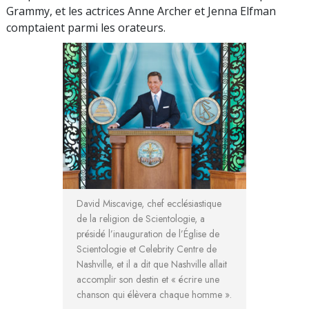
Grammy, et les actrices Anne Archer et Jenna Elfman
comptaient parmi les orateurs.
David Miscavige, chef ecclésiastique
de la religion de Scientologie, a
présidé l’inauguration de l’Église de
Scientologie et Celebrity Centre de
Nashville, et il a dit que Nashville allait
accomplir son destin et « écrire une
chanson qui élèvera chaque homme ».