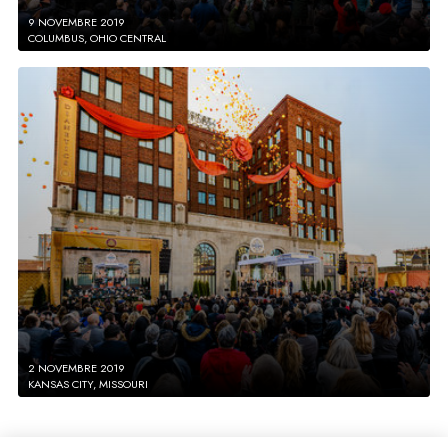
9 NOVEMBRE 2019
COLUMBUS, OHIO CENTRAL
2 NOVEMBRE 2019
KANSAS CITY, MISSOURI