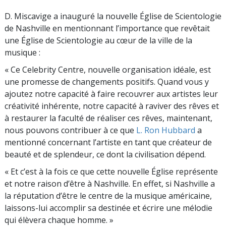
D. Miscavige a inauguré la nouvelle Église de Scientologie
de Nashville en mentionnant l’importance que revêtait
une Église de Scientologie au cœur de la ville de la
musique :
« Ce Celebrity Centre, nouvelle organisation idéale, est
une promesse de changements positifs. Quand vous y
ajoutez notre capacité à faire recouvrer aux artistes leur
créativité inhérente, notre capacité à raviver des rêves et
à restaurer la faculté de réaliser ces rêves, maintenant,
nous pouvons contribuer à ce que
L. Ron Hubbard
a
mentionné concernant l’artiste en tant que créateur de
beauté et de splendeur, ce dont la civilisation dépend.
« Et c’est à la fois ce que cette nouvelle Église représente
et notre raison d’être à Nashville. En effet, si Nashville a
la réputation d’être le centre de la musique américaine,
laissons-lui accomplir sa destinée et écrire une mélodie
qui élèvera chaque homme. »