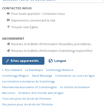
CONTACTEZ-NOUS
Pour toute question : Contactez-nous
Impressions concernant le site
Trouver une Église
ABONNEMENT
Recevez le bulletin d’information Nouvelles journalières
Recevez le bulletin d’information Scientology Aujourd’hui
Sites apparentés
Langue
L. Ron Hubbard
La Dianétique
Scientology Network
Scientology Religion
David Miscavige
Commencer un cours en ligne
Les ministres volontaires de Scientology
International Association of Scientologists
Le chemin du bonheur
Narconon
En faveur d’un monde sans drogue
Tous unis pour les droits de l’Homme
Des jeunes pour les droits de l’Homme