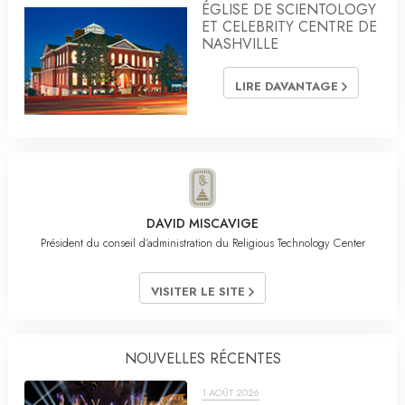
ÉGLISE DE SCIENTOLOGY
ET CELEBRITY CENTRE DE
NASHVILLE
LIRE DAVANTAGE
DAVID MISCAVIGE
Président du conseil d’administration du Religious Technology Center
VISITER LE SITE
NOUVELLES RÉCENTES
1 AOÛT 2026