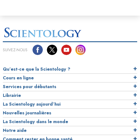
SUIVEZ-NOUS
Qu’est-ce que la Scientology ?
Cours en ligne
Services pour débutants
Librairie
La Scientology aujourd’hui
Nouvelles journalières
La Scientology dans le monde
Notre aide
Comment rester en bonne santé