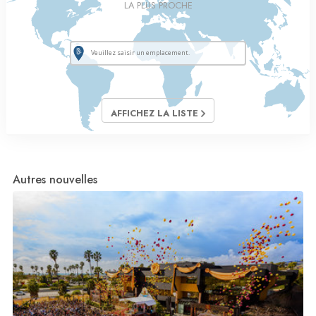
LA PLUS PROCHE
AFFICHEZ LA LISTE
Autres nouvelles