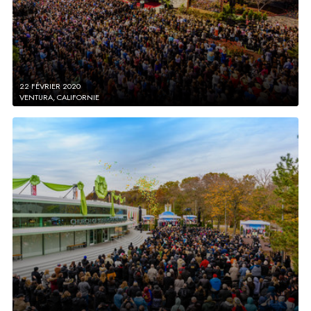
22 FÉVRIER 2020
VENTURA, CALIFORNIE