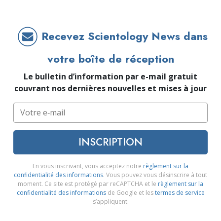
Recevez Scientology News dans
votre boîte de réception
Le bulletin d’information par e-mail gratuit
couvrant nos dernières nouvelles et mises à jour
INSCRIPTION
En vous inscrivant, vous acceptez notre
règlement sur la
confidentialité des informations
. Vous pouvez vous désinscrire à tout
moment. Ce site est protégé par reCAPTCHA et le
règlement sur la
confidentialité des informations
de Google et les
termes de service
s’appliquent.