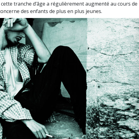
deur ?
cette tranche d’âge a régulièrement augmenté au cours de 
concerne des enfants de plus en plus jeunes.