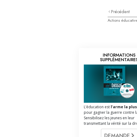
Précédent
Actions éducativ
INFORMATIONS
SUPPLÉMENTAIRE
L’éducation est
l’arme la plus
pour gagner la guerre contre l
Sensibilisez les jeunes en leur
transmettant la vérité sur la d
DEMANDE