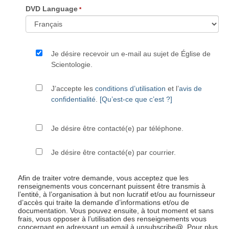
DVD Language
Je désire recevoir un e-mail au sujet de Église de
Scientologie.
J’accepte les
conditions d’utilisation
et l’
avis de
confidentialité
.
[Qu’est-ce que c’est ?]
Je désire être contacté(e) par téléphone.
Je désire être contacté(e) par courrier.
Afin de traiter votre demande, vous acceptez que les
renseignements vous concernant puissent être transmis à
l’entité, à l’organisation à but non lucratif et/ou au fournisseur
d’accès qui traite la demande d’informations et/ou de
documentation. Vous pouvez ensuite, à tout moment et sans
frais, vous opposer à l’utilisation des renseignements vous
concernant en adressant un email à unsubscribe@
. Pour plus