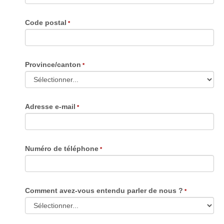
Code postal
Province/canton
Adresse e-mail
Numéro de téléphone
Comment avez-vous entendu parler de nous ?