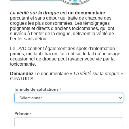
La vérité sur la drogue
est un documentaire
percutant et sans détour qui traite de chacune des
drogues les plus consommées. Les témoignages
poignants et directs d’anciens toxicomanes, qui ont
survécu à l’enfer de la drogue, délivrent la vérité de
l’enfer sans détour.
Le DVD contient également des spots d’information
primés, mettant chacun l’accent sur le fait qu’un usage
occasionnel de drogue peut ravager votre vie par la
toxicomanie.
Demandez
Le documentaire «
La vérité sur la drogue
»
GRATUITS.
formule de salutations
Prénom