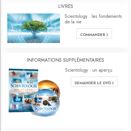
LIVRES
Scientology : les fondements
de la vie
COMMANDER
INFORMATIONS SUPPLÉMENTAIRES
Scientology : un aperçu
DEMANDER LE DVD