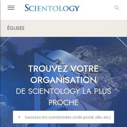
ÉGLISES
TROUVEZ VOTRE
ORGANISATION
DE SCIENTOLOGY LA PLUS
PROCHE