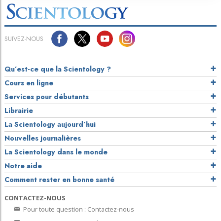
SUIVEZ-NOUS
Qu’est-ce que la Scientology ?
Cours en ligne
Services pour débutants
Librairie
La Scientology aujourd’hui
Nouvelles journalières
La Scientology dans le monde
Notre aide
Comment rester en bonne santé
CONTACTEZ-NOUS
Pour toute question : Contactez-nous