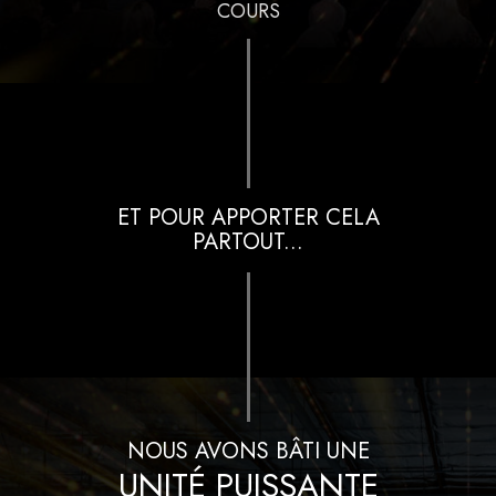
COURS
ET POUR APPORTER CELA
PARTOUT...
NOUS AVONS BÂTI UNE
UNITÉ PUISSANTE