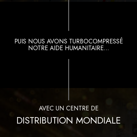
PUIS NOUS AVONS TURBOCOMPRESSÉ
NOTRE AIDE HUMANITAIRE...
AVEC UN CENTRE DE
DISTRIBUTION MONDIALE