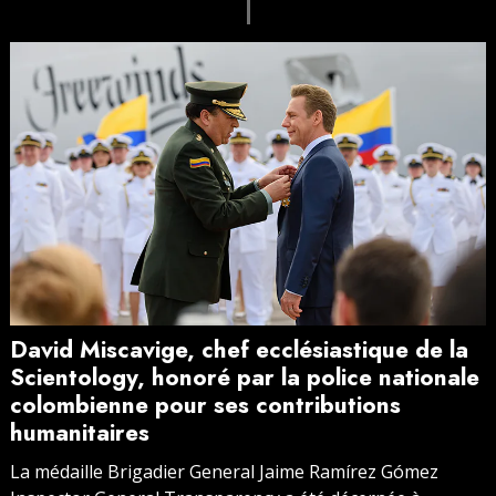
David Miscavige, chef ecclésiastique de la
Scientology, honoré par la police nationale
colombienne pour ses contributions
humanitaires
La médaille Brigadier General Jaime Ramírez Gómez