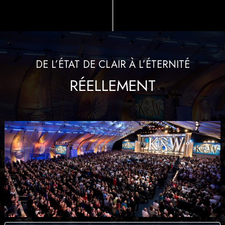
DE L’ÉTAT DE CLAIR À L’ÉTERNITÉ
RÉELLEMENT