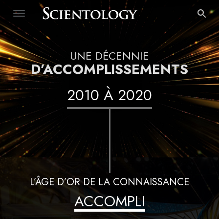
UNE DÉCENNIE
D’ACCOMPLISSEMENTS
2010
À
2020
L’ÂGE D’OR DE LA CONNAISSANCE
ACCOMPLI