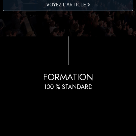
VOYEZ L’ARTICLE
FORMATION
100 % STANDARD