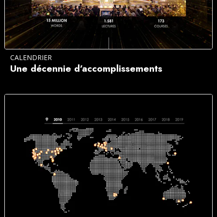
CALENDRIER
Une décennie d’accomplissements