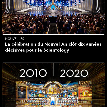
NOUVELLES
La célébration du Nouvel An clôt dix années
décisives pour la Scientology