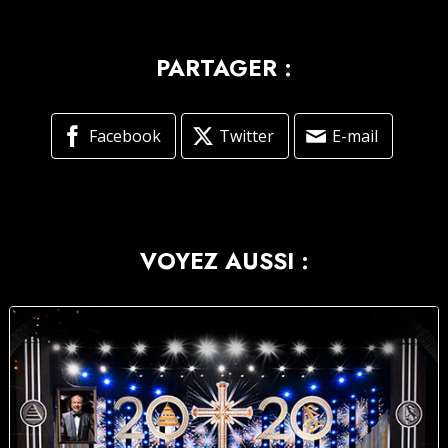
PARTAGER :
Facebook
Twitter
E-mail
VOYEZ AUSSI :