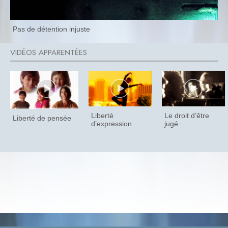
Pas de détention injuste
Liberté
Le droit d’être
Liberté de pensée
d’expression
jugé