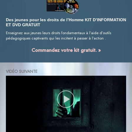
Des jeunes pour les droits de l’Homme KIT D’INFORMATION
ET DVD GRATUIT
Enseignez aux jeunes leurs droits fondamentaux à l’aide d’outils
pédagogiques captivants qui les incitent à passer à l’action .
Commandez votre kit gratuit. »