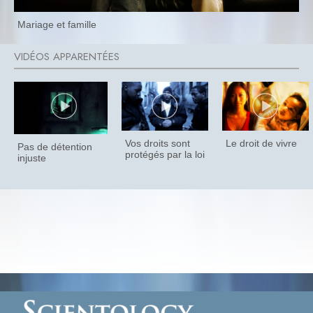
Mariage et famille
Vos droits sont
Le droit de vivre
Pas de détention
protégés par la loi
injuste