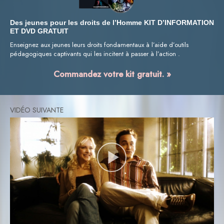
Des jeunes pour les droits de l’Homme KIT D’INFORMATION
ET DVD GRATUIT
Enseignez aux jeunes leurs droits fondamentaux à l’aide d’outils
pédagogiques captivants qui les incitent à passer à l’action .
Commandez votre kit gratuit. »