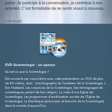
parler. Je participe à la conversation, je contribue à nos
activités. C’est formidable de se sentir vivant à nouveau.
PARTAGER
DVD Scientologie : un aperçu
Qu’est-ce que la Scientologie ?
Découvrez-le par vous-même avec cette présentation sur DVD de plus
de 80 vidéos, dont : Une biographie du fondateur de la Scientologie, L.
Ron Hubbard, Les croyances de la Scientologie, Des témoignages de
scientologues parlant de leur religion, La visite d’une Église de
Scientologie, Les programmes d’amélioration sociale de l’Église de
Scientologie, La Dianétique (précurseur et branche de la Scientologie)
dans le monde d’aujourd’hui.