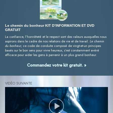
Le chemin du bonheur KIT D’INFORMATION ET DVD
GRATUIT
La confiance, l’honnêteté et le respect sont des valeurs auxquelles nous
aspirons dans le cadre de nos relations de vie et de travail.
Le chemin
du bonheur,
ce code de conduite composé de vingt-et-un principes
basés sur le bon sens pour vivre heureux, s’est constamment avéré
efficace pour aider les gens à parvenir à un plus grand bonheur.
Commandez votre kit gratuit. »