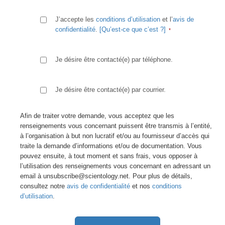
J’accepte les
conditions d’utilisation
et l’
avis de
confidentialité
.
[Qu’est-ce que c’est ?]
Je désire être contacté(e) par téléphone.
Je désire être contacté(e) par courrier.
Afin de traiter votre demande, vous acceptez que les
renseignements vous concernant puissent être transmis à l’entité,
à l’organisation à but non lucratif et/ou au fournisseur d’accès qui
traite la demande d’informations et/ou de documentation. Vous
pouvez ensuite, à tout moment et sans frais, vous opposer à
l’utilisation des renseignements vous concernant en adressant un
email à unsubscribe@scientology.net. Pour plus de détails,
consultez notre
avis de confidentialité
et nos
conditions
d’utilisation
.