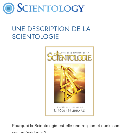
UNE DESCRIPTION DE LA
SCIENTOLOGIE
Pourquoi la Scientologie est-elle une religion et quels sont
ses antécédents ?