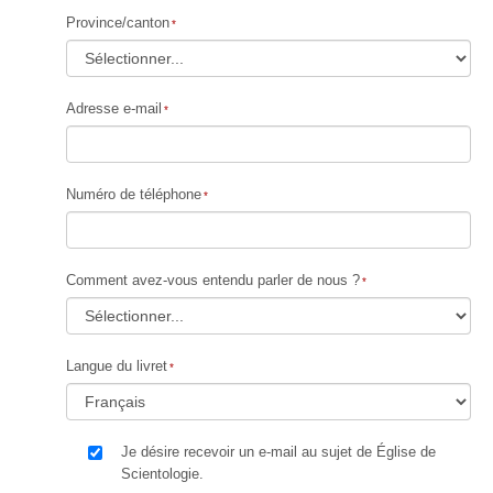
Province/canton
Adresse e-mail
Numéro de téléphone
Comment avez-vous entendu parler de nous ?
Langue du livret
Je désire recevoir un e-mail au sujet de Église de
Scientologie.