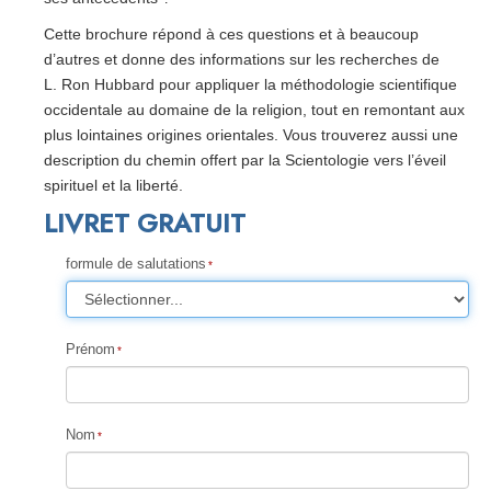
Cette brochure répond à ces questions et à beaucoup
d’autres et donne des informations sur les recherches de
L. Ron Hubbard pour appliquer la méthodologie scientifique
occidentale au domaine de la religion, tout en remontant aux
plus lointaines origines orientales. Vous trouverez aussi une
description du chemin offert par la Scientologie vers l’éveil
spirituel et la liberté.
LIVRET GRATUIT
formule de salutations
Prénom
Nom