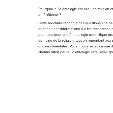
Pourquoi la Scientologie est-elle une religion e
antécédents ?
Cette brochure répond à ces questions et à b
et donne des informations sur les recherches
pour appliquer la méthodologie scientifique oc
domaine de la religion, tout en remontant aux p
origines orientales. Vous trouverez aussi une d
chemin offert par la Scientologie vers l’éveil spir