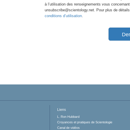
à l’utilisation des renseignements vous concernan
unsubscribe@scientology.net. Pour plus de détails
conditions d’utilisation
.
De
Liens
L. Ron Hubbard
Croyances et pratiques de Scientologie
Canal de vidéos