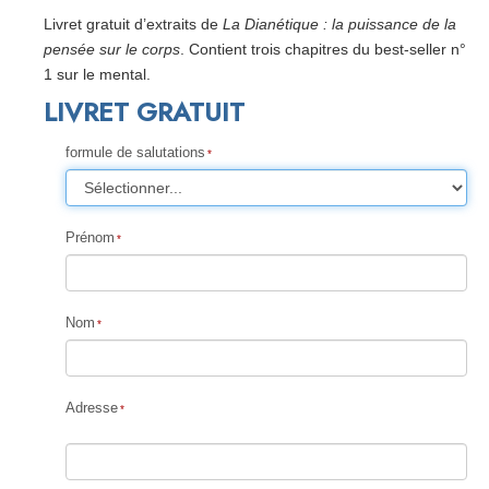
Livret gratuit d’extraits de
La Dianétique : la puissance de la
pensée sur le corps
. Contient trois chapitres du best-seller n°
1 sur le mental.
LIVRET GRATUIT
formule de salutations
Prénom
Nom
Adresse