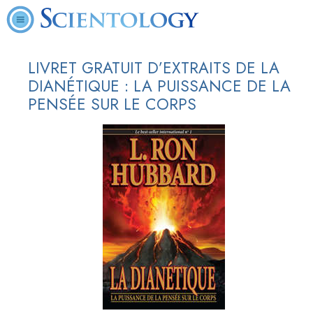
LIVRET GRATUIT D’EXTRAITS DE LA
DIANÉTIQUE : LA PUISSANCE DE LA
PENSÉE SUR LE CORPS