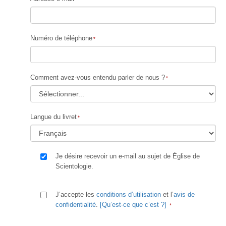
Numéro de téléphone
Comment avez-vous entendu parler de nous ?
Langue du livret
Je désire recevoir un e-mail au sujet de Église de
Scientologie.
J’accepte les
conditions d’utilisation
et l’
avis de
confidentialité
.
[Qu’est-ce que c’est ?]