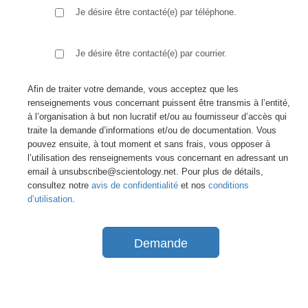
Je désire être contacté(e) par téléphone.
Je désire être contacté(e) par courrier.
Afin de traiter votre demande, vous acceptez que les
renseignements vous concernant puissent être transmis à l’entité,
à l’organisation à but non lucratif et/ou au fournisseur d’accès qui
traite la demande d’informations et/ou de documentation. Vous
pouvez ensuite, à tout moment et sans frais, vous opposer à
l’utilisation des renseignements vous concernant en adressant un
email à unsubscribe@scientology.net. Pour plus de détails,
consultez notre
avis de confidentialité
et nos
conditions
d’utilisation
.
Demande