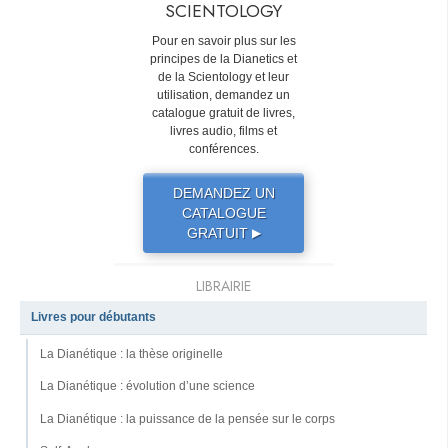
SCIENTOLOGY
Pour en savoir plus sur les
principes de la Dianetics et
de la Scientology et leur
utilisation, demandez un
catalogue gratuit de livres,
livres audio, films et
conférences.
DEMANDEZ UN
CATALOGUE
GRATUIT
▶
LIBRAIRIE
Livres pour débutants
La Dianétique : la thèse originelle
La Dianétique : évolution d’une science
La Dianétique : la puissance de la pensée sur le corps