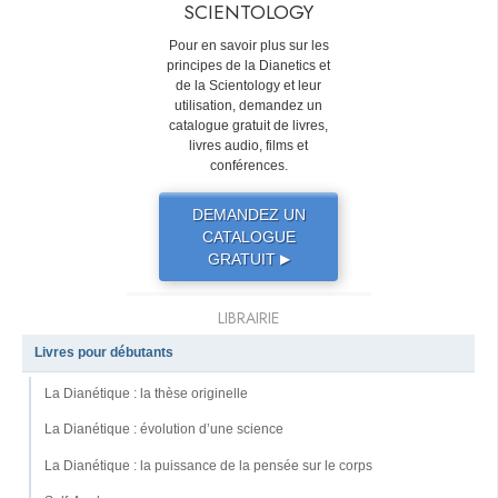
SCIENTOLOGY
Pour en savoir plus sur les
principes de la Dianetics et
de la Scientology et leur
utilisation, demandez un
catalogue gratuit de livres,
livres audio, films et
conférences.
DEMANDEZ UN
CATALOGUE
GRATUIT
▶
LIBRAIRIE
Livres pour débutants
La Dianétique : la thèse originelle
La Dianétique : évolution d’une science
La Dianétique : la puissance de la pensée sur le corps