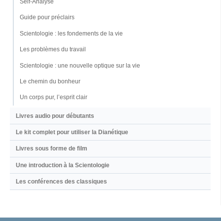
Self-Analyse
Guide pour préclairs
Scientologie : les fondements de la vie
Les problèmes du travail
Scientologie : une nouvelle optique sur la vie
Le chemin du bonheur
Un corps pur, l’esprit clair
Livres audio pour débutants
Le kit complet pour utiliser la Dianétique
Livres sous forme de film
Une introduction à la Scientologie
Les conférences des classiques