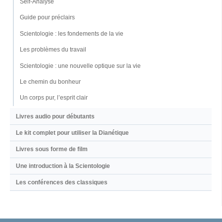
Self-Analyse
Guide pour préclairs
Scientologie : les fondements de la vie
Les problèmes du travail
Scientologie : une nouvelle optique sur la vie
Le chemin du bonheur
Un corps pur, l’esprit clair
Livres audio pour débutants
Le kit complet pour utiliser la Dianétique
Livres sous forme de film
Une introduction à la Scientologie
Les conférences des classiques