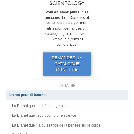
SCIENTOLOGY
Pour en savoir plus sur les
principes de la Dianetics et
de la Scientology et leur
utilisation, demandez un
catalogue gratuit de livres,
livres audio, films et
conférences.
DEMANDEZ UN
CATALOGUE
GRATUIT
▶
LIBRAIRIE
Livres pour débutants
La Dianétique : la thèse originelle
La Dianétique : évolution d’une science
La Dianétique : la puissance de la pensée sur le corps