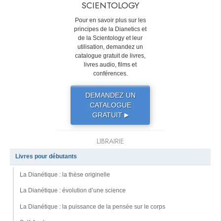
SCIENTOLOGY
Pour en savoir plus sur les
principes de la Dianetics et
de la Scientology et leur
utilisation, demandez un
catalogue gratuit de livres,
livres audio, films et
conférences.
DEMANDEZ UN
CATALOGUE
GRATUIT
▶
LIBRAIRIE
Livres pour débutants
La Dianétique : la thèse originelle
La Dianétique : évolution d’une science
La Dianétique : la puissance de la pensée sur le corps