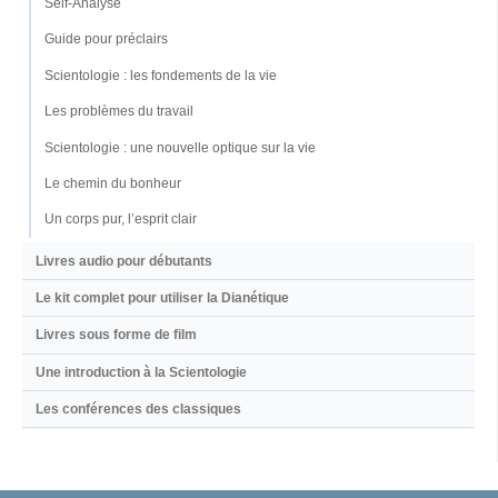
Self-Analyse
Guide pour préclairs
Scientologie : les fondements de la vie
Les problèmes du travail
Scientologie : une nouvelle optique sur la vie
Le chemin du bonheur
Un corps pur, l’esprit clair
Livres audio pour débutants
Le kit complet pour utiliser la Dianétique
Livres sous forme de film
Une introduction à la Scientologie
Les conférences des classiques