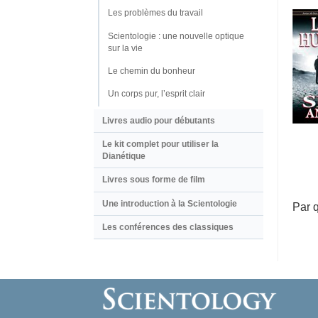
Les problèmes du travail
Scientologie : une nouvelle optique
sur la vie
Le chemin du bonheur
Un corps pur, l’esprit clair
Livres audio pour débutants
Le kit complet pour utiliser la
Dianétique
Livres sous forme de film
Une introduction à la Scientologie
Par 
Les conférences des classiques