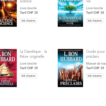
science
vie
Livre broché
Livre broché
Tarif CHF 19
Tarif CHF 19
Voir d’autres
Voir d’autres
La Dianétique : la
Guide pour
thèse originelle
préclairs
Livre broché
Manuel de trav
Tarif CHF 19
Tarif CHF 19
Voir d’autres
Voir d’autres