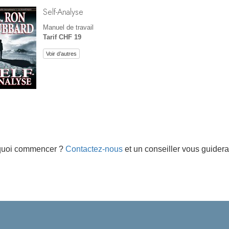
Self-Analyse
Manuel de travail
Tarif CHF 19
Voir d’autres
quoi commencer ?
Contactez-nous
et un conseiller vous guidera