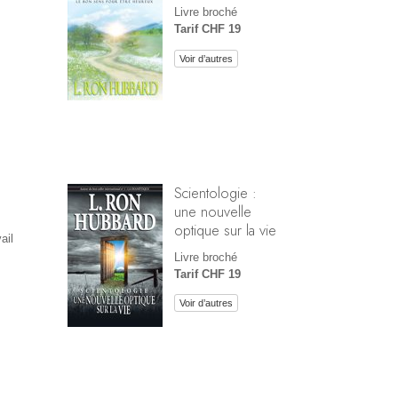
Livre broché
Tarif CHF 19
Voir d’autres
Scientologie :
une nouvelle
optique sur la vie
ail
Livre broché
Tarif CHF 19
Voir d’autres