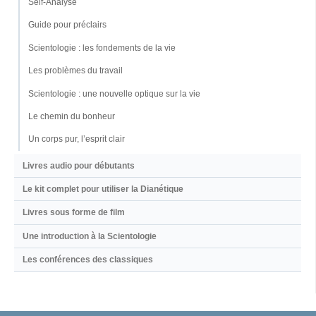
Self-Analyse
Guide pour préclairs
Scientologie : les fondements de la vie
Les problèmes du travail
Scientologie : une nouvelle optique sur la vie
Le chemin du bonheur
Un corps pur, l’esprit clair
Livres audio pour débutants
Le kit complet pour utiliser la Dianétique
Livres sous forme de film
Une introduction à la Scientologie
Les conférences des classiques