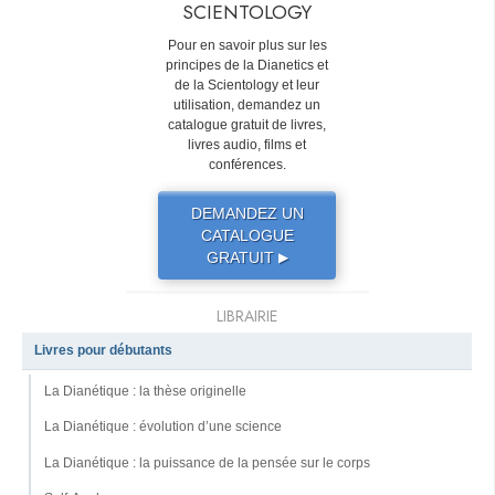
SCIENTOLOGY
Pour en savoir plus sur les
principes de la Dianetics et
de la Scientology et leur
utilisation, demandez un
catalogue gratuit de livres,
livres audio, films et
conférences.
DEMANDEZ UN
CATALOGUE
GRATUIT
▶
LIBRAIRIE
Livres pour débutants
La Dianétique : la thèse originelle
La Dianétique : évolution d’une science
La Dianétique : la puissance de la pensée sur le corps