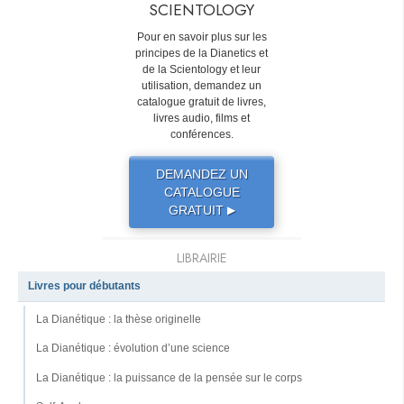
SCIENTOLOGY
Pour en savoir plus sur les
principes de la Dianetics et
de la Scientology et leur
utilisation, demandez un
catalogue gratuit de livres,
livres audio, films et
conférences.
DEMANDEZ UN
CATALOGUE
GRATUIT
▶
LIBRAIRIE
Livres pour débutants
La Dianétique : la thèse originelle
La Dianétique : évolution d’une science
La Dianétique : la puissance de la pensée sur le corps