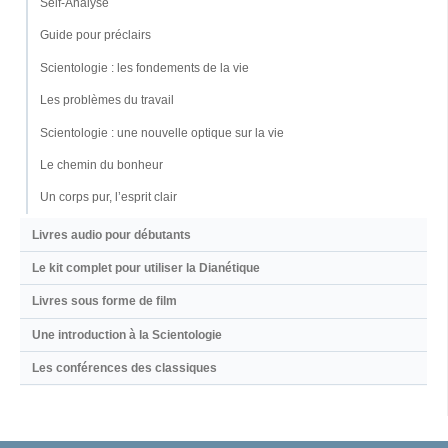
Self-Analyse
Guide pour préclairs
Scientologie : les fondements de la vie
Les problèmes du travail
Scientologie : une nouvelle optique sur la vie
Le chemin du bonheur
Un corps pur, l’esprit clair
Livres audio pour débutants
Le kit complet pour utiliser la Dianétique
Livres sous forme de film
Une introduction à la Scientologie
Les conférences des classiques