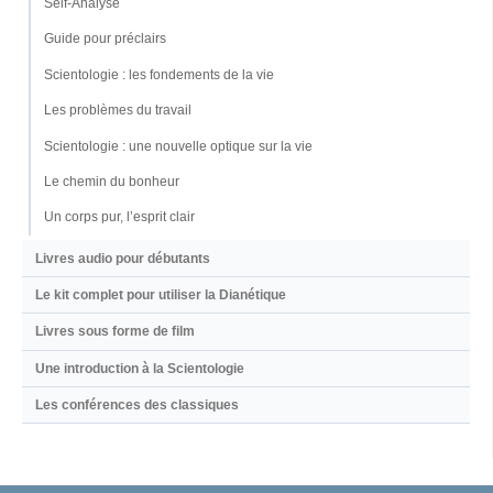
Self-Analyse
Guide pour préclairs
Scientologie : les fondements de la vie
Les problèmes du travail
Scientologie : une nouvelle optique sur la vie
Le chemin du bonheur
Un corps pur, l’esprit clair
Livres audio pour débutants
Le kit complet pour utiliser la Dianétique
Livres sous forme de film
Une introduction à la Scientologie
Les conférences des classiques