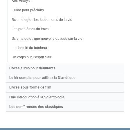
Self-Analyse
Guide pour préclairs
Scientologie : les fondements de la vie
Les problèmes du travail
Scientologie : une nouvelle optique sur la vie
Le chemin du bonheur
Un corps pur, l’esprit clair
Livres audio pour débutants
Le kit complet pour utiliser la Dianétique
Livres sous forme de film
Une introduction à la Scientologie
Les conférences des classiques