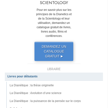
SCIENTOLOGY
Pour en savoir plus sur les
principes de la Dianetics et
de la Scientology et leur
utilisation, demandez un
catalogue gratuit de livres,
livres audio, films et
conférences.
DEMANDEZ UN
CATALOGUE
GRATUIT
▶
LIBRAIRIE
Livres pour débutants
La Dianétique : la thèse originelle
La Dianétique : évolution d’une science
La Dianétique : la puissance de la pensée sur le corps