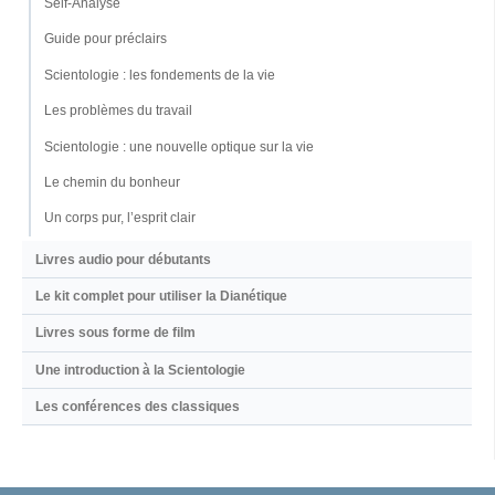
Self-Analyse
Guide pour préclairs
Scientologie : les fondements de la vie
Les problèmes du travail
Scientologie : une nouvelle optique sur la vie
Le chemin du bonheur
Un corps pur, l’esprit clair
Livres audio pour débutants
Le kit complet pour utiliser la Dianétique
Livres sous forme de film
Une introduction à la Scientologie
Les conférences des classiques