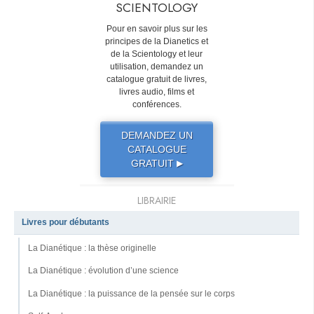
SCIENTOLOGY
Pour en savoir plus sur les
principes de la Dianetics et
de la Scientology et leur
utilisation, demandez un
catalogue gratuit de livres,
livres audio, films et
conférences.
DEMANDEZ UN
CATALOGUE
GRATUIT
▶
LIBRAIRIE
Livres pour débutants
La Dianétique : la thèse originelle
La Dianétique : évolution d’une science
La Dianétique : la puissance de la pensée sur le corps