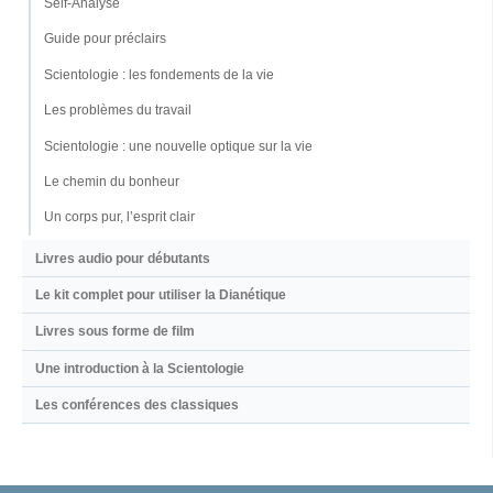
Self-Analyse
Guide pour préclairs
Scientologie : les fondements de la vie
Les problèmes du travail
Scientologie : une nouvelle optique sur la vie
Le chemin du bonheur
Un corps pur, l’esprit clair
Livres audio pour débutants
Le kit complet pour utiliser la Dianétique
Livres sous forme de film
Une introduction à la Scientologie
Les conférences des classiques