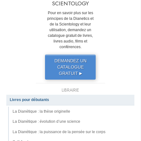
SCIENTOLOGY
Pour en savoir plus sur les
principes de la Dianetics et
de la Scientology et leur
utilisation, demandez un
catalogue gratuit de livres,
livres audio, films et
conférences.
DEMANDEZ UN
CATALOGUE
GRATUIT
▶
LIBRAIRIE
Livres pour débutants
La Dianétique : la thèse originelle
La Dianétique : évolution d’une science
La Dianétique : la puissance de la pensée sur le corps