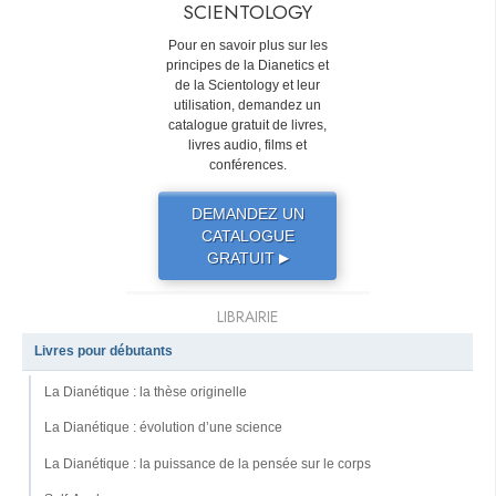
SCIENTOLOGY
Pour en savoir plus sur les
principes de la Dianetics et
de la Scientology et leur
utilisation, demandez un
catalogue gratuit de livres,
livres audio, films et
conférences.
DEMANDEZ UN
CATALOGUE
GRATUIT
▶
LIBRAIRIE
Livres pour débutants
La Dianétique : la thèse originelle
La Dianétique : évolution d’une science
La Dianétique : la puissance de la pensée sur le corps