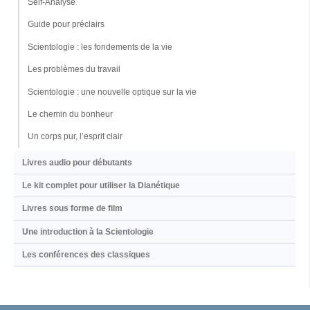
Self-Analyse
Guide pour préclairs
Scientologie : les fondements de la vie
Les problèmes du travail
Scientologie : une nouvelle optique sur la vie
Le chemin du bonheur
Un corps pur, l’esprit clair
Livres audio pour débutants
Le kit complet pour utiliser la Dianétique
Livres sous forme de film
Une introduction à la Scientologie
Les conférences des classiques