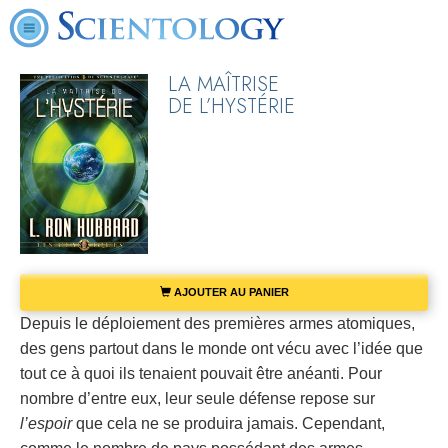
LA MAÎTRISE
DE L’HYSTÉRIE
AJOUTER AU PANIER
Depuis le déploiement des premières armes atomiques,
des gens partout dans le monde ont vécu avec l’idée que
tout ce à quoi ils tenaient pouvait être anéanti. Pour
nombre d’entre eux, leur seule défense repose sur
l’espoir
que cela ne se produira jamais. Cependant,