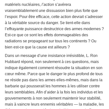
matériels nucléaires,
l’action
s’avérera
vraisemblablement une dissuasion bien plus forte que
l’espoir. Pour être efficace, cette action devrait s’adresser
à la véritable source du danger. Se tient-elle dans
l’effrayante puissance destructrice des armes modernes ?
Est-ce que ce sont les effets dommageables des
radiations se propageant sur tous les continents ? Ou
bien est-ce que la cause est ailleurs ?
Dans un message d’une insistance irrésistible, L. Ron
Hubbard répond, non seulement à ces questions, mais
indique également comment résoudre la situation en son
cœur même. Parce que le danger le plus profond de tous
ne réside pas dans les armes elles-mêmes, mais dans la
barbarie qui pousserait les hommes à les utiliser contre
leurs semblables. Afin d’aider à la fois les individus et les
gouvernements à non seulement maintenir leur stabilité,
mais à vaincre leurs ennemis
véritables
— la maladie, les