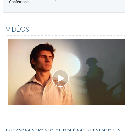
Conférences:
1
VIDÉOS