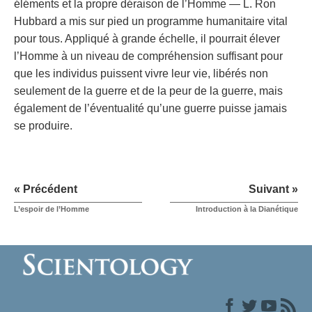
éléments et la propre déraison de l’Homme — L. Ron
Hubbard a mis sur pied un programme humanitaire vital
pour tous. Appliqué à grande échelle, il pourrait élever
l’Homme à un niveau de compréhension suffisant pour
que les individus puissent vivre leur vie, libérés non
seulement de la guerre et de la peur de la guerre, mais
également de l’éventualité qu’une guerre puisse jamais
se produire.
« Précédent
Suivant »
L’espoir de l’Homme
Introduction à la Dianétique