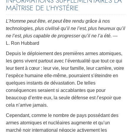
INFORMATIONS SUPPLÉMENTAIRES LA
MAÎTRISE DE L’HYSTÉRIE
L’Homme peut être, et peut être rendu grâce à nos
technologies, plus civilisé qu’il ne l’est, plus heureux qu’il
ne l’est, plus capable de progresser qu’il ne l’a été.
—
L. Ron Hubbard
Depuis le déploiement des premières armes atomiques,
les gens vivent partout avec l’éventualité que tout ce qui
leur tient à cœur : leur vie, leur famille, leur carrière, voire
l’espèce humaine elle-même, pourraient s’éteindre en
quelques instants de dévastation. De telles
conséquences seraient si accablantes que pour
beaucoup d’entre eux, la seule défense est
l’espoir
que
cela n’arrive jamais.
Cependant, comme le nombre de pays possédant des
armes atomiques et nucléaires augmente et qu’un
marché noir international négocie activement les