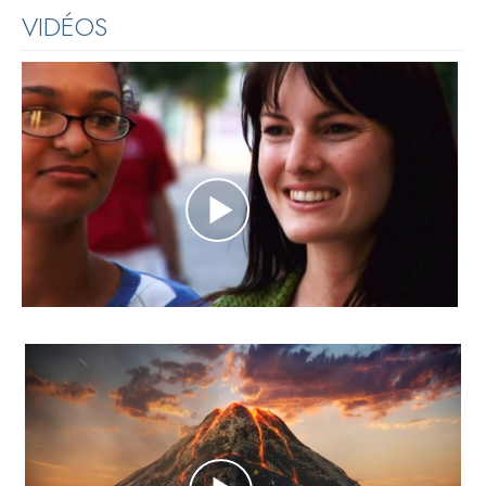
VIDÉOS