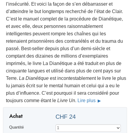
l’insécurité. Et voici la façon de s’en débarrasser et
d’atteindre le but longtemps recherché de l’état de Clair.
C’est le manuel complet de la procédure de Dianétique,
et avec elle, deux personnes raisonnablement
intelligentes peuvent rompre les chaînes qui les
retenaient prisonnières des contrariétés et du trauma du
passé. Best-seller depuis plus d’un demi-siècle et
comptant des dizaines de millions d’exemplaires
imprimés, le livre La Dianétique a été traduit en plus de
cinquante langues et utilisé dans plus de cent pays sur
Terre.
La Dianétique
est incontestablement le livre le plus
lu jamais écrit sur le mental humain et celui qui a eu le
plus d’influence. C’est pourquoi il sera considéré pour
toujours comme étant le
Livre Un
.
Lire plus
Achat
CHF 24
Quantité