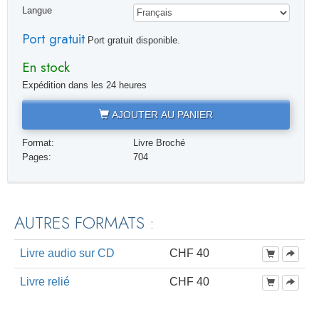
Langue
Port gratuit
Port gratuit disponible.
En stock
Expédition dans les 24 heures
AJOUTER AU PANIER
Format:
Livre Broché
Pages:
704
AUTRES FORMATS :
Livre audio sur CD
CHF 40
Livre relié
CHF 40