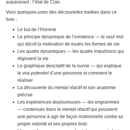
auparavant : l’état de Clair.
Voici quelques-unes des découvertes traitées dans ce
livre :
Le but de l’Homme
Le principe dynamique de l’existence — le
seul
mot
qui décrit la motivation de
toutes
les formes de vie
Les quatre dynamiques — les quatre impulsions qui
régissent la vie
Le graphique descriptif de la survie — qui explique
le vrai
potentiel
d’une personne et comment le
réaliser
La découverte du
mental réactif
et son anatomie
précise
Les expériences douloureuses — les engrammes
— contenues dans le
mental réactif
qui poussent
une personne à agir de façon irrationnelle contre sa
propre volonté et ses propres buts