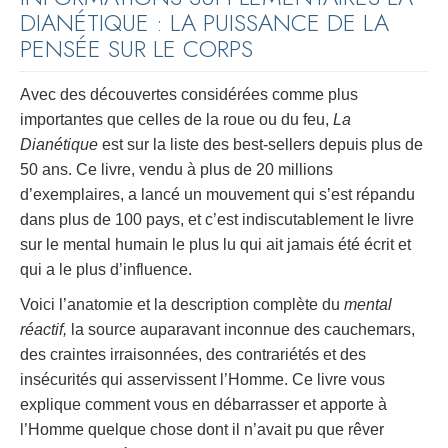
DIANÉTIQUE : LA PUISSANCE DE LA
PENSÉE SUR LE CORPS
Avec des découvertes considérées comme plus
importantes que celles de la roue ou du feu,
La
Dianétique
est sur la liste des best-sellers depuis plus de
50 ans. Ce livre, vendu à plus de 20 millions
d’exemplaires, a lancé un mouvement qui s’est répandu
dans plus de 100 pays, et c’est indiscutablement le livre
sur le mental humain le plus lu qui ait jamais été écrit et
qui a le plus d’influence.
Voici l’anatomie et la description complète du
mental
réactif,
la source auparavant inconnue des cauchemars,
des craintes irraisonnées, des contrariétés et des
insécurités qui asservissent l’Homme. Ce livre vous
explique comment vous en débarrasser et apporte à
l’Homme quelque chose dont il n’avait pu que rêver